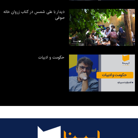
دیدار با علی شمس در کتاب زروان خانه
صوفی
حکومت و ادبیات