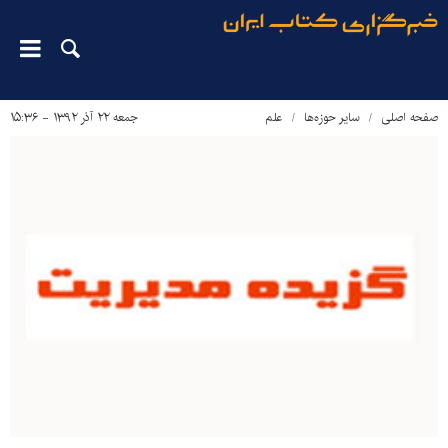
صفحه اصلی
سایر حوزه‌ها
علم
جمعه ۲۲ آذر ۱۳۹۲ - ۱۵:۳۶