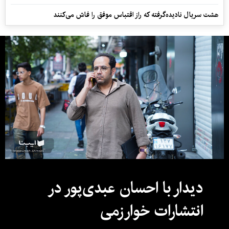
هشت سریال نادیده‌گرفته که راز اقتباس موفق را فاش می‌کنند
دیدار با احسان عبدی‌پور در
انتشارات خوارزمی