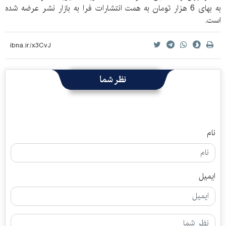
به بهای 6 هزار تومان به همت انتشارات فرا به بازار نشر عرضه شده
است.
نظر شما
نام
ایمیل