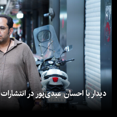
دیدار با احسان عبدی‌پور در انتشارات