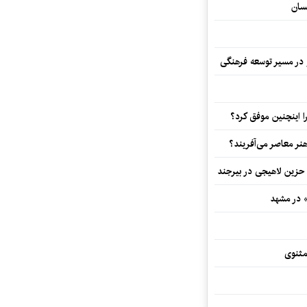
سان
و در مسیر توسعه فرهنگی
 اینچنین موفق کرد؟
هنر معاصر می‌آفریند؟
 حزین لاهیجی در بیرجند
» در مشهد
مثنوی