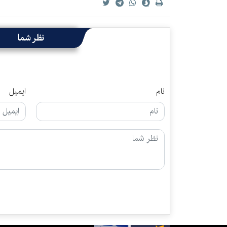
نظر شما
نام
ایمیل