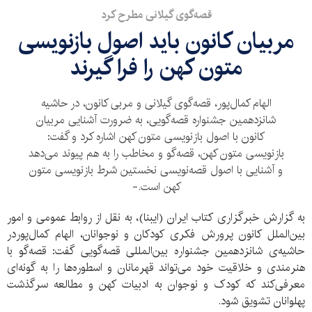
قصه‌گوی گیلانی مطرح کرد
مربیان کانون باید اصول بازنویسی
متون کهن را فرا گیرند
الهام کمال‌پور، قصه‌گوی گیلانی و مربی کانون، در حاشیه
شانزدهمین جشنواره قصه‌گویی، به ضرورت آشنایی مربیان
کانون با اصول بازنویسی متون کهن اشاره کرد و گفت:
بازنویسی متون کهن، قصه‌گو و مخاطب را به هم پیوند می‌دهد
و آشنایی با اصول قصه‌نویسی نخستین شرط بازنویسی متون
کهن است.-
به گزارش خبرگزاری کتاب ایران (ایبنا)، به نقل از روابط عمومی و امور
بین‌الملل کانون پرورش فکری کودکان و نوجوانان، الهام کمال‌پوردر
حاشیه‌ی شانزدهمین جشنواره ‌بین‌المللی قصه‌گویی گفت: قصه‌گو با
هنرمندی و خلاقیت خود می‌تواند قهرمانان و اسطوره‌ها را به گونه‌ای
معرفی‌کند که کودک و نوجوان به ادبیات کهن و مطالعه سرگذشت
پهلوانان تشویق شود.