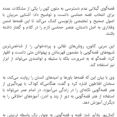
قصه‌گوی گیلانی عدم دسترسی به متون کهن را یکی از مشکلات عمده
برای انتخاب قصه حماسی دانست و توضیح داد: آشنایی مربیان با
اصول صحیح و تخصصی بازنویسی کمک می‌کند تا این قصه‌ها ضمن
وفاداری به اصل داستان، عنصر حماسی لازم را در کلام و گفتار داشته
باشند.
این مربی کانون، روش‌های نقالی و پرده‌خوانی را از شاخص‌ترین
شیوه‌های قصه‌گویی با مضمون قهرمانان و پهلوانان ملی دانست و اظهار
کرد: قصه‌گو نه به ضرورت، بلکه با سلیقه و توانمندی می‌تواند از ابزار
نیز استفاده کند.
وی با بیان این که قصه‌ها باورها و امیدهای انسان را روایت می‌کند، به
سخنان افلاطون اشاره کرد و گفت: هنگامی‌که کودک با بهره‌گیری از
هنر قصه‌گویی نکته‌ای را در زندگی می‌آموزد، در تمام عمر می‌تواند با
استفاده از هنر قصه‌گویی به دور از پند و اندرز، آموزه‌های اخلاقی را به
دیگران آموزش دهد.
کمال‌پور یاد‌آور شد: قصه و قصه‌گویی به عنوان یک واسطه تربیتی به