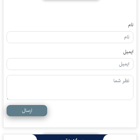
نام
ایمیل
ارسال