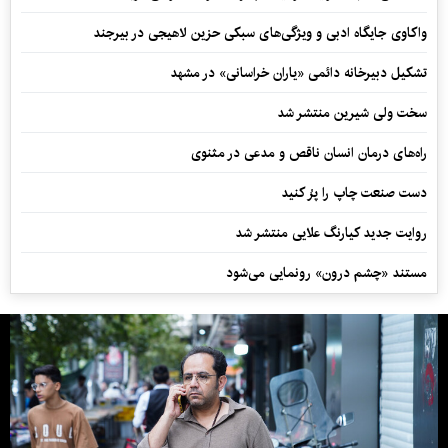
واکاوی جایگاه ادبی و ویژگی‌های سبکی حزین لاهیجی در بیرجند
تشکیل دبیرخانه دائمی «یاران خراسانی» در مشهد
سخت ولی شیرین منتشر شد
راه‌های درمان انسان ناقص و مدعی در مثنوی
دست صنعت چاپ را پرُ کنید
روایت جدید کیارنگ علایی منتشر شد
مستند «چشم درون» رونمایی می‌شود