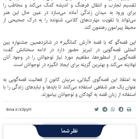
تقسیم تجارب و انتقال فرهنگ و اندیشه کمک می‌کند و مخاطب را
برای ورود به میدان زندگی آماده می‌سازد در عین حال این هنر
می‌تواند با تقویت مهارت‌های کلامی، شنونده را به درک صحیحی از
محیط پیرامون رهنمون کند.
این قصه‌گو که با قصه‌ «آرش کمانگیر» در شانزدهمین جشنواره بین
المللی قصه‌گویی در تبریز حضور دارد در ادامه سخنانش گفت:
قصه‌گویی از اسطوره‌ها، مفاهیم مورد نیاز نوجوانان را در وجود آنان
نهادینه‌ می‌کند و بهترین گزینه برای ایجاد انگیزه در نوجوانان است.
به اعتقاد این قصه‌گوی گیلانی، مربیان کانون از فعالیت قصه‌گویی به
عنوان یک هنر شفاهی استفاده می‌کنند تا باید‌ها و نبایدهای زندگی را با
استفاده از زبان قصه به کودکان و نوجوانان بیاموزند.
نظر شما