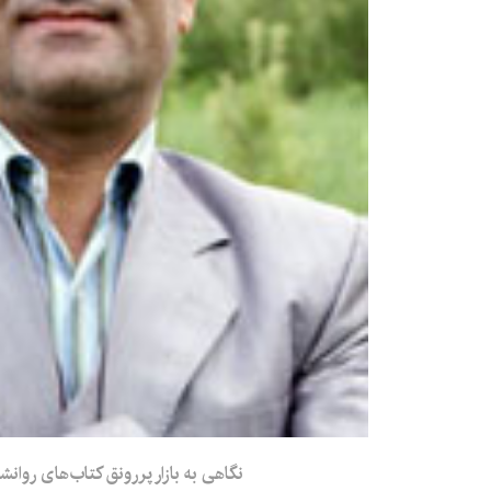
نگاهی به بازار پررونق کتاب‌های روانش