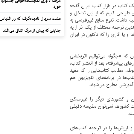
مرحله داوری نمایشنامه‌خوانی جشنواره 
 کتاب در بازار کتاب ایران گفت:‌
خورد
 طراحی کنیم که از این تداخل و
هشت سریال نادیده‌گرفته که راز اقتباس
م داشت. تنوع منابع غیرفارسی به
دین ترجمه مختلف از یک اثر ارایه
جنایتی که پیش از مرگ اتفاق می‌افتد
 و یا آثاری را که تاکنون در ایران
که «چگونه می‌توانیم اثربخشی
ای پیشرفته، بعد از انتشار کتاب،
وطه، مطالب کتاب‌هایی را که مفید
‌ها در برنامه‌های تلویزیون هم
ای آموزشی مطرح می‌شوند.
ان و کشورهای دیگر را غیرممکن
ت کشورها، نمی‌توان مقایسه دقیقی
ت.
 ارزش‌ها را در ترجمه کتاب‌های