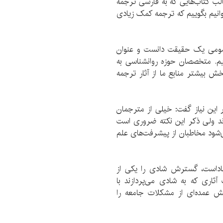
لب کتاب‌هایی که به فارسی ترجمه
وانیم بگوییم که ترجمه کمک زیادی
عمومی یک حقیقت دانست و عنوان
اریم. متخصصان حوزه روانشناسی به
ش بیشتر منابع ما از آثار ترجمه
 این نیاز گفت: خیلی از مترجمان
ند ولی ذکر این نکته ضروری است
‌شود مخاطبان از پیشرفت‌های علم
ناداست، گسترش شادی را یکی از
ثاری که به شادی می‌پردازند با
خش عمده‌ای از مشکلات جامعه را