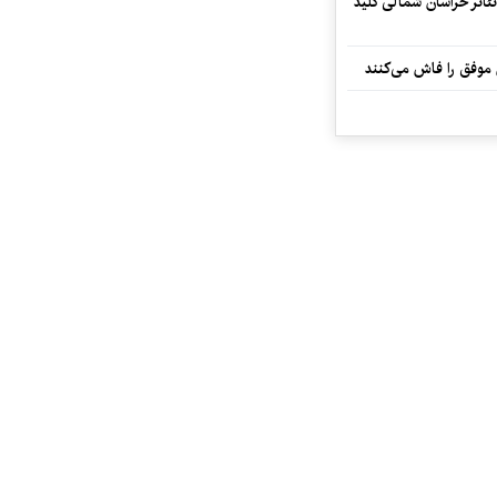
تئاتر خراسان شمالی کلید
 موفق را فاش می‌کنند