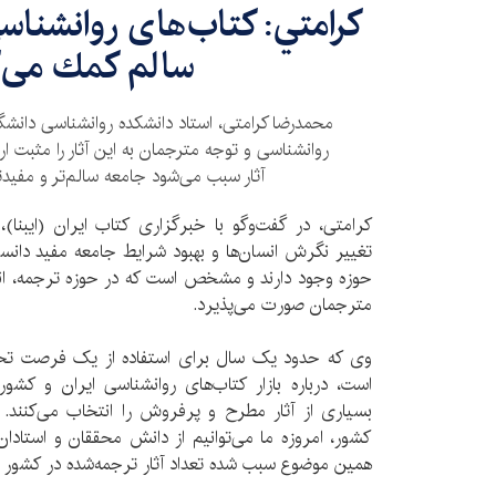
كرامتي: کتاب‌های روانشناسی
سالم كمك می‌ك
محمدرضا کرامتی، استاد دانشکده روانشناسی دانشگاه
روانشناسی و توجه مترجمان به این آثار را مثبت ار
آثار سبب می‌شود جامعه سالم‌تر و مفید
کرامتی، در گفت‌و‌گو با خبرگزاری کتاب ایران (ایبنا)
تغییر نگرش انسان‌ها و بهبود شرایط جامعه مفيد دانس
حوزه وجود دارند و مشخص است که در حوزه ترجمه، انت
مترجمان صورت می‌پذیرد.
وی که حدود یک سال برای استفاده از یک فرصت تحقیق
است، درباره بازار کتاب‌های روانشناسی ایران و کشو
بسیاری از آثار مطرح و پرفروش را انتخاب می‌کنند. 
كشور، امروزه ما می‌توانیم از دانش محققان و استادان 
همین موضوع سبب شده تعداد آثار ترجمه‌شده در کشور با