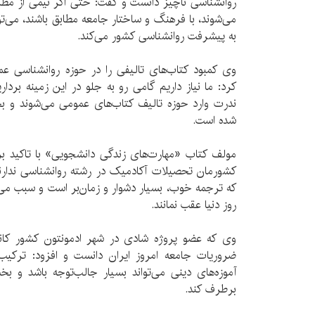
روانشناسی ناچیز دانست و گفت: حتی اگر نیمی از مطا
می‌شوند، با فرهنگ و ساختار جامعه مطابق باشند، می‌ت
به پیشرفت روانشناسی کشور می‌کند.
وی کمبود کتاب‌های تالیفی را در حوزه روانشناسی 
کرد: ما نیاز داریم گامی رو به جلو در این زمینه برد
ندرت وارد حوزه تالیف کتاب‌های عمومی می‌شوند و بخ
شده است.
مولف کتاب «مهارت‌های زندگی دانشجویی» با تاکید بر
کشورمان تحصیلات آکادمیک در رشته روانشناسی ندار
که ترجمه خوب، بسیار دشوار و زمان‌بر است و سبب می
روز دنیا عقب نمانند.
وی که عضو پروژه شادی در شهر ادمونتون کشور کا
ضروریات جامعه امروز ایران دانست و افزود: ترکیب آ
آموزه‌های دینی می‌تواند بسیار جالب‌توجه باشد و ب
برطرف کند.