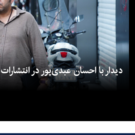
دیدار با احسان عبدی‌پور در انتشارات