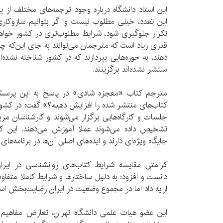
این استاد دانشگاه درباره وجود ترجمه‌های مختلف از یک
این تعدد، خیلی مطلوب نیست و اگر بتوانیم سازوكاری
تکرار جلوگیری شود، شرایط مطلوب‌تری در کشور خواهی
قدری زیاد است که مترجمان می‌توانند به جای این‌که چن
دهند، به حوزه‌هایی بپردازند که در کشور شناخته نشده‌اند
منتشر نشده‌اند برگزینند.
مترجم کتاب «معجزه شادی» در پاسخ به این پرسش 
کتاب‌های منتشر شده را افزايش دهيم؟» گفت: در کشوره
جلسات و کارگاه‌هایی برگزار می‌شوند و کارشناسان مرب
تشخیص داده می‌شوند عملا آموزش می‌دهند. این کتاب
جایگاه ویژه‌ای دارند و ایده‌های اصلی آن‌ها در برنامه‌ه
کرامتی مقایسه شرایط کتاب‌های روانشناسی در ایر
دانست و افزود: به دلیل ساختارها و شرایط کاملا متفاو
ارایه داد اما در مجموع وضعیت در ایران رضایت‌بخش اس
این عضو هیات علمی دانشگاه تهران، تعارض مفاهیم و