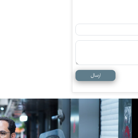
ارسال