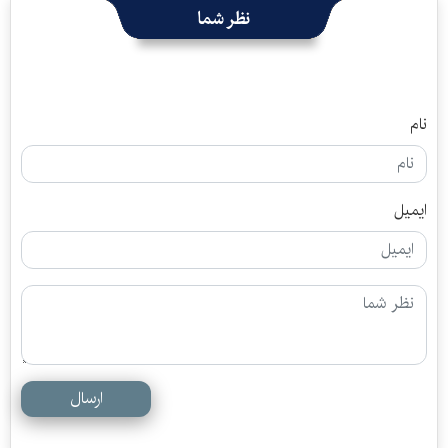
نظر شما
نام
ایمیل
ارسال