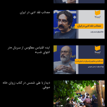
مصائب نقد ادبی در ایران
ایده اقتباس معکوس از سریال «در
انتهای شب»
دیدار با علی شمس در کتاب زروان خانه
صوفی