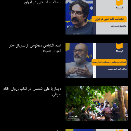
مصائب نقد ادبی در ایران
ایده اقتباس معکوس از سریال «در
انتهای شب»
دیدار با علی شمس در کتاب زروان خانه
صوفی