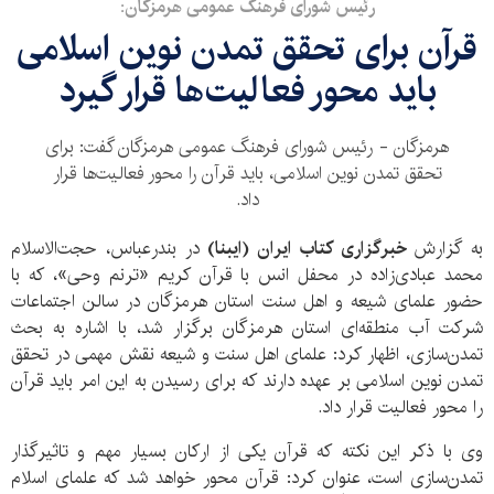
رئیس شورای فرهنگ عمومی هرمزگان:
قرآن برای تحقق تمدن نوین اسلامی
باید محور فعالیت‌ها قرار گیرد
هرمزگان - رئیس شورای فرهنگ عمومی هرمزگان گفت: برای
تحقق تمدن نوین اسلامی، باید قرآن را محور فعالیت‌ها قرار
داد.
به گزارش
خبرگزاری کتاب ایران
(ایبنا)
در بندرعباس، حجت‌الاسلام
محمد عبادی‌زاده در محفل انس با قرآن کریم «ترنم وحی»، که با
حضور علمای شیعه و اهل سنت استان هرمزگان در سالن اجتماعات
شرکت آب منطقه‌ای استان هرمزگان برگزار شد، با اشاره به بحث
تمدن‌سازی، اظهار کرد: علمای اهل سنت و شیعه نقش مهمی در تحقق
تمدن نوین اسلامی بر عهده دارند که برای رسیدن به این امر باید قرآن
را محور فعالیت قرار داد.
وی با ذکر این نکته که قرآن یکی از ارکان بسیار مهم و تاثیرگذار
تمدن‌سازی است، عنوان کرد: قرآن محور خواهد شد که علمای اسلام