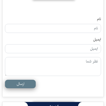
نام
ایمیل
ارسال