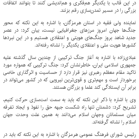
در این قالب با یکدیگر هم‌فکری و هم‌اندیشی کنند تا بتوانند اتفاقات
بزرگی را در مسیر تمدن‌سازی رقم بزنند.
نماینده ولی فقیه در استان هرمزگان، با اشاره به این نکته که محور
جنگ‌ها جهان امروز مرزهای جغرافیایی نیست، بیان کرد: در عصر
جدید شاهد بروز جنگ‌های هویتی و اعتقادی هستیم و در این نبردها
کشورها هویت ملی و اعتقادی یکدیگر را نشانه رفته‌اند.
عبادی‌زاده با اشاره به آغاز جنگ ترکیبی از چندین سال گذشته علیه
جمهوری اسلامی ایران، خاطرنشان کرد: جنگ ترکیبی که همواره مورد
تاکید مقام معظم رهبری نیز قرار دارد از حساسیت و اثرگذاری خاصی
برخوردار است و مهم‌تری و قوی‌ترین نیرویی که در کشور می‌تواند در
برابر آن ایستادگی کند علما و بزرگان هستند.
وی با اشاره با ذکر این نکته که باید به سمت امت‌سازی حرکت کنیم،
تشریح کرد: دشمنان تنها راه شکست جبهه حق را نفوذ و ایجاد تفرقه
میان مسلمانان وجهان اسلام می‌دانند به همین علت وحدت جهان
اسلام را نشانه گرفته‌اند.
رئیس شورای فرهنگ عمومی هرمزگان با اشاره به این نکته که باید در