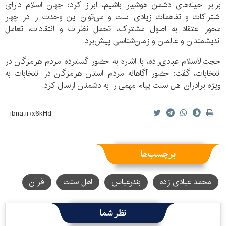
برابر حیله‌های دشمن هوشیار باشیم، ابراز کرد: جهان اسلام دارای
اشتراکات و تفاهمات زیادی است و می‌توان این وحدت را در چهار
محور اعتقاد به اصول مشترک، تحمل نظرات و انتقادات، تعامل
اندیشمندان و عالمان و زمان‌شناسی پیش‌برد.
حجت‌الاسلام عبادی‌زاده، با اشاره به حضور گسترده مردم هرمزگان در
انتخابات، گفت: حضور آگاهانه مردم استان هرمزگان در انتخابات به
ویژه برادران اهل سنت پیام مهمی را به دشمنان ارسال کرد.
برچسب‌ها
محمد عبادی زاده
بندرعباس
اهل سنت
قرآن
نظر شما