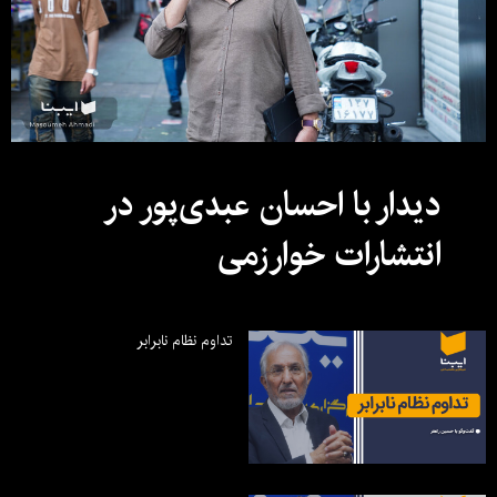
دیدار با احسان عبدی‌پور در
انتشارات خوارزمی
تداوم نظام نابرابر