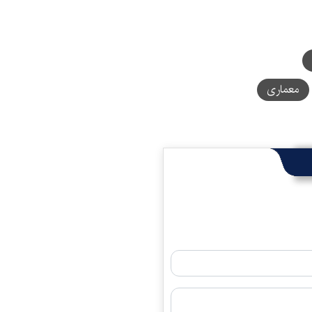
معماری