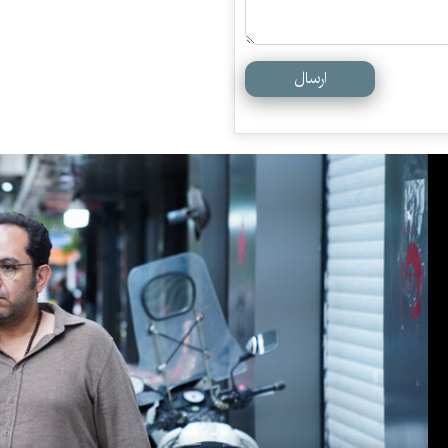
ارسال