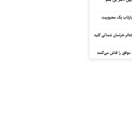
 بازتاب یک محبوبیت
تئاتر خراسان شمالی کلید
 موفق را فاش می‌کنند