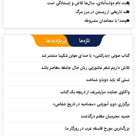
پشت نام دولت‌آبادی، سال‌ها تلاش و ایستادگی است
سند تاریخی از زیستن در مرز مرگ
هم‌صدا با مجاهدان مشروطه
تازه‌ها
پربازدیدها
کتاب صوتی «پدرکشی» با صدای هوتن شکیبا منتشر شد
تلاش داریم شعر عاشورایی زبان حال جامعه معاصر باشد
نسلی که باید دوباره شناخت
واکاوی جنایت مزارشریف از دریچه یک کتاب
برگزاری دوره آموزشی «مصاحبه در تاریخ شفاهی»
حمید محرمیان معلم درگذشت
بزرگ‌ترین مورخ فلسفه غرب در روزگار ما