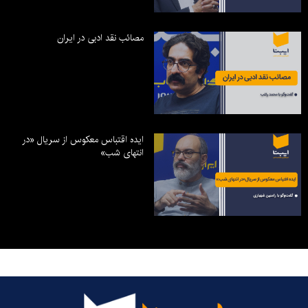
مصائب نقد ادبی در ایران
ایده اقتباس معکوس از سریال «در
انتهای شب»