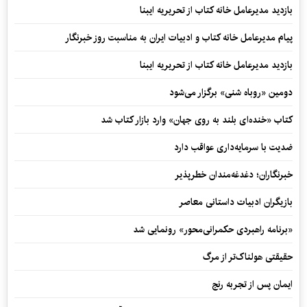
بازدید مدیرعامل خانه کتاب از تحریریه ایبنا
پیام مدیرعامل خانه کتاب و ادبیات ایران به مناسبت روز خبرنگار
بازدید مدیرعامل خانه کتاب از تحریریه ایبنا
دومین «روباه شنی» برگزار می‌شود
کتاب «خنده‌ای بلند به روی جهان» وارد بازار کتاب شد
ضدیت با سرمایه‌داری عواقب دارد
خبرنگاران؛ دغدغه‌مندان خطرپذیر
بازیگران ادبیات داستانی معاصر
«برنامه راهبردی حکمرانی‌محور» رونمایی شد
حقیقتی هولناک‌تر از مرگ
ایمان پس از تجربه رنج