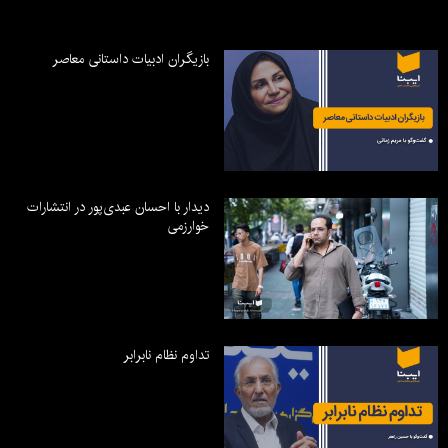
بازیگران ادبیات داستانی معاصر
دیدار با احسان عبدی‌پور در انتشارات
خوارزمی
تداوم نظام نابرابر