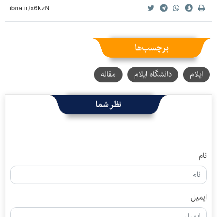
برچسب‌ها
ایلام
دانشگاه ایلام
مقاله
نظر شما
نام
ایمیل