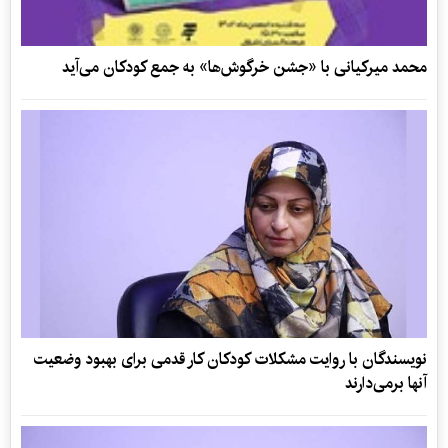
محمد میرکیانی با «جشن خرگوش‌ها» به جمع کودکان می‌آید
نویسندگان با روایت مشکلات کودکان کار قدمی برای بهبود وضعیت
آنها برمی‌دارند