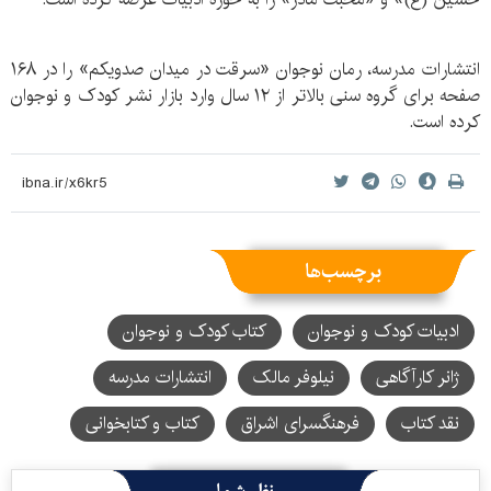
انتشارات مدرسه، رمان نوجوان «سرقت در میدان صدویکم» را در ١۶٨
صفحه برای گروه سنی بالاتر از ۱۲ سال وارد بازار نشر کودک و نوجوان
کرده است.
برچسب‌ها
ادبیات کودک و نوجوان
کتاب کودک و نوجوان
ژانر کارآگاهی
نیلوفر مالک
انتشارات مدرسه
نقد کتاب
فرهنگسرای اشراق
کتاب و کتابخوانی