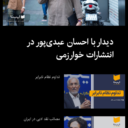
دیدار با احسان عبدی‌پور در
انتشارات خوارزمی
تداوم نظام نابرابر
مصائب نقد ادبی در ایران