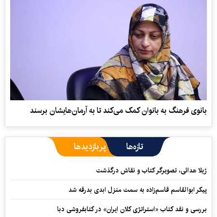
بانوی فرهنگ به بانوان کمک می‌کند تا به آرمان‌هایشان برسند
تازه‌ها
پربازدیدها
ژیلا هدائی، تصویرگر کتاب و نقاش درگذشت
پیکر ابوالقاسم قاسم‌زاده به سمت منزل ابدی بدرقه شد
بررسی و نقد کتاب «استراتژی کلان ایران» در کتابفروشی دبا