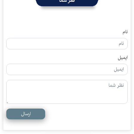
نظر شما
نام
ایمیل
ارسال