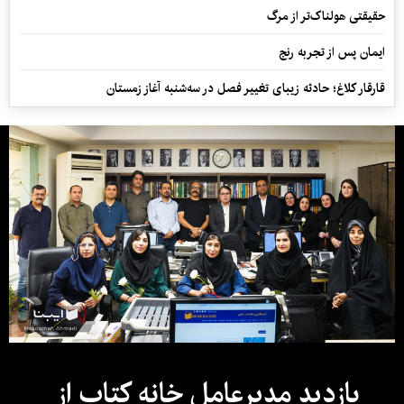
حقیقتی هولناک‌تر از مرگ
ایمان پس از تجربه رنج
قارقار کلاغ؛ حادثه زیبای تغییر فصل در سه‌شنبه آغاز زمستان
بازدید مدیرعامل خانه کتاب از