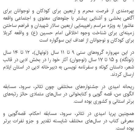
بهره‌مندی از فرصت محرم و اربعین برای کودکان و نوجوانان برای
آگاهی بخشی و آشنایی بیشتر با جلوه‌های معنوی و اجتماعی واقعه
عاشورا به ویژه مراسم راهپیمایی اربعین سالار شهیدان و فراهم ساختن
زمینه‌ای برای شناخت وجوه اخلاقی امام حسین (ع) و واقعه کربلا
برای کودکان و نوجوانان از اهداف این سوگواره است
در این مهرواره گروه‌های سنی ۹ تا ۱۱ سال (نونهال)، ۱۲ تا ۱۴ سال
(نونگاه) و ۱۵ تا ۱۷ سال (نوجوان) آثار خود را در بخش ادبی در قالب
شعر، داستان کوتاه و سفرنامه نویسی به دبیرخانه ادبی در استان ایلام
ارسال کردند.
ریحانه امیدی در جشنواره‌های مختلفی چون تئاتر، سرود، مسابقه
الگوی من، قصه گویی و کتابخوانی در سال‌های متمادی حائز رتبه‌های
برتر استانی و کشوری بوده است.
همچنین پریا امیدی در تئاتر، سرود، مسابقه احکام، قصه‌گویی و
معرفی کتاب در سال‌های مختلف شایسته تقدیر و جزو نفرات برتر
بوده است.