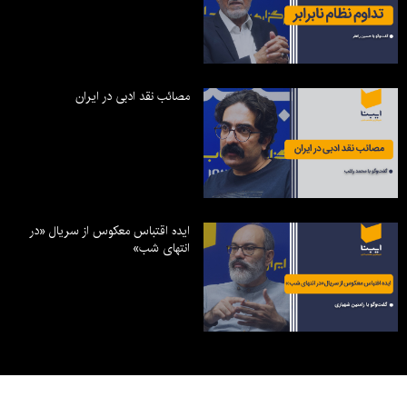
مصائب نقد ادبی در ایران
ایده اقتباس معکوس از سریال «در
انتهای شب»