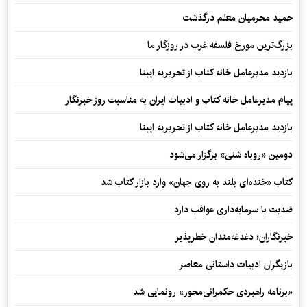
حمید محرمیان معلم درگذشت
بزرگ‌ترین مورخ فلسفه غرب در روزگار ما
بازدید مدیرعامل خانه کتاب از تحریریه ایبنا
پیام مدیرعامل خانه کتاب و ادبیات ایران به مناسبت روز خبرنگار
بازدید مدیرعامل خانه کتاب از تحریریه ایبنا
دومین «روباه شنی» برگزار می‌شود
کتاب «خنده‌ای بلند به روی جهان» وارد بازار کتاب شد
ضدیت با سرمایه‌داری عواقب دارد
خبرنگاران؛ دغدغه‌مندان خطرپذیر
بازیگران ادبیات داستانی معاصر
«برنامه راهبردی حکمرانی‌محور» رونمایی شد