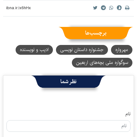
برچسب‌ها
مهرواره
جشنواره داستان نویسی
ادیب و نویسنده
سوگواره ملی بچه‌های اربعین
نظر شما
نام