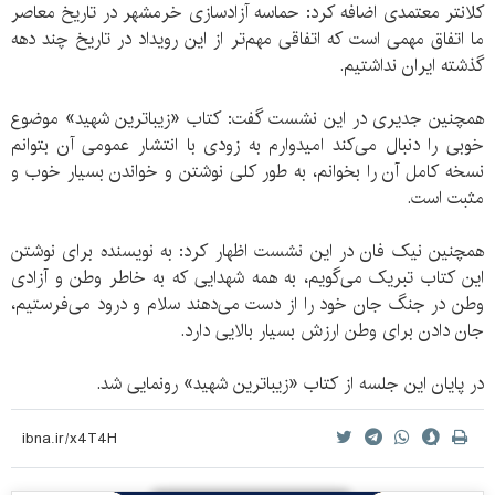
کلانتر معتمدی اضافه کرد: حماسه آزادسازی خرمشهر در تاریخ معاصر
ما اتفاق مهمی است که اتفاقی مهم‌تر از این رویداد در تاریخ چند دهه
گذشته ایران نداشتیم.
همچنین جدیری در این نشست گفت: کتاب «زیباترین شهید» موضوع
خوبی را دنبال می‌‌کند امیدوارم به زودی با انتشار عمومی آن بتوانم
نسخه کامل آن را بخوانم، به طور کلی نوشتن و خواندن بسیار خوب و
مثبت است.
همچنین نیک فان در این نشست اظهار کرد: به نویسنده برای نوشتن
این کتاب تبریک می‌گویم، به همه شهدایی که به خاطر وطن و آزادی
وطن در جنگ جان خود را از دست می‌دهند سلام و درود می‌فرستیم،
جان دادن برای وطن ارزش بسیار بالایی دارد.
در پایان این جلسه از کتاب «زیباترین شهید» رونمایی شد.