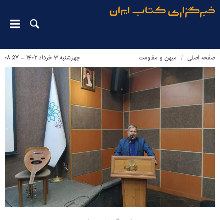
صفحه اصلی
میهن و مقاومت
چهارشنبه ۳ خرداد ۱۴۰۲ - ۰۸:۵۷