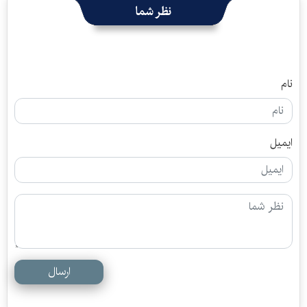
نظر شما
نام
ایمیل
ارسال