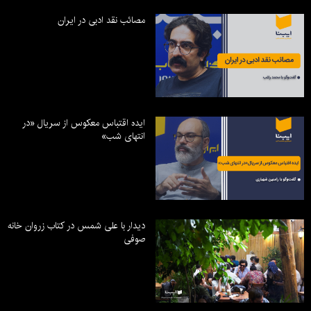
مصائب نقد ادبی در ایران
ایده اقتباس معکوس از سریال «در
انتهای شب»
دیدار با علی شمس در کتاب زروان خانه
صوفی