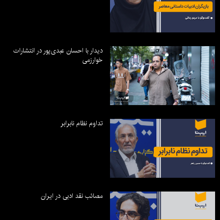
دیدار با احسان عبدی‌پور در انتشارات
خوارزمی
تداوم نظام نابرابر
مصائب نقد ادبی در ایران