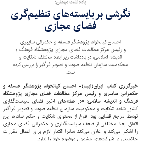
یادداشت مهمان:
نگرشی بر بایسته‌های تنظیم‌گری
فضای مجازی
احسان کیانخواه، پژوهشگر فلسفه و حکمرانی سایبری
و رئیس مرکز مطالعات فضای مجازی پژوهشگاه فرهنگ و
اندیشه اسلامی، در یادداشت زیر ابعاد مختلف شکایت و
محکومیت سازمان تنظیم صوت و تصویر فراگیر را بررسی کرده
است.
خبرگزاری کتاب ایران(ایبنا)- احسان کیانخواه، پژوهشگر فلسفه و
حکمرانی سایبری و رئیس مرکز مطالعات فضای مجازی پژوهشگاه
فرهنگ و اندیشه اسلامی:
«در هفته‌های اخیر فضای سیاست‌‌گذاری
کشور شاهد شکایت و محکومیت سازمان تنظیم صوت و تصویر فراگیر
توسط مرجع قضایی بود. فارغ از محتوای شکایت و حکم صادره، این
اتفاق ابعاد مختلفی از ضعف سیاست‌گذاری و حکمرانی فضای مجازی
را آشکار می‌کند و اعلان می‌کند ساترا اقتدار لازم برای اعمال مقررات
حاکمیتی بر شرکت‌های مشمول موضوع خود را ندارد.