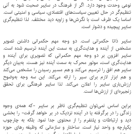
نوعی وحدت وجود دارد. اگر از فرهنگ در سایبر صحبت شود به آنی
تنظیم‌گر در حال تعیین سیاست‌های اقتصادی، سیاسی و امنیتی است.
اساسا یک ظرف است با نگرش‌ها و زاویه‌ دید مختلف. لذا تنظیم‌گری
سایبر پیچیده و دشوار است.
سایبر ذاتا حکمرانی است. دو وجه مهم حکمرانی داشتن تصویر
مشخص از آینده و هدایت‌گری به سمت این آینده ترسیم شده است.
سایبر افزون بر دو وجه مهم حکمرانی که تصویری برای آینده و
هدایت‌گری است، موتور محرک به سمت آینده نیز هست. به‌بیان دیگر
سایبر هم افق را ترسیم می‌کند و هم مسیر رسیدن را مشخص می‌کند
و هم ابزار لازم برای سیر را ارائه می‌کند. این سه وجه به‌وضوح
ارزش‌باری سایبر را اعلان می‌کند. لذا سایبر فرهنگی برای تحقق
زنجیره‌ای از ارزش‌ها است.
براین اساس نمی‌توان تنظیم‌گری ناظر بر سایبر -که همه‌ی وجوه
زندگی را در برگرفته یا در آینده نزدیک در بر خواهد گرفت- را بخشی
دید و ارتباطات و پلتفرم را از محتوی جدا نمود. بلکه به چارچوب
یکپارچه و واحد نیاز است. ساختار و سازمانی که وظیفه‌ رهای حوزه‌