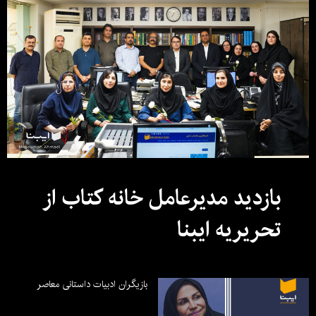
بازدید مدیرعامل خانه کتاب از
تحریریه ایبنا
بازیگران ادبیات داستانی معاصر