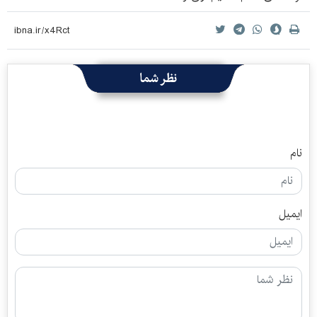
نظر شما
نام
ایمیل