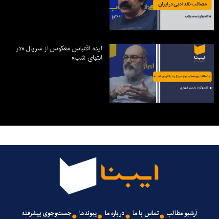
ایده اقتباس معکوس از سریال «در
انتهای شب»
آرشیو مطالب
تماس با ما
درباره ما
پیوندها
جست‌وجوی پیشرفته