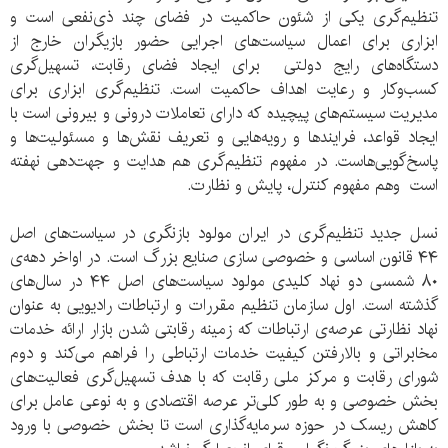
تنظیم‌گری یکی از شئون حاکمیت در فضای چند ذی‌نفعی است و
ابزاری برای اعمال سیاست‌های اجرایی حضور بازیگران خارج از
دستگاه‌های رایج دولتی برای ایجاد فضای رقابت، تسهیل‌گری
کسب‌وکار و رعایت اهداف حاکمیت است. تنظیم‌گری ابزاری برای
مدیریت سیستم‌های پیچیده که دارای تعاملات درونی و بیرونی است با
ایجاد قواعد، فرایندها و رویه‌‌هایی و تعریف نقش‌ها و مسئولیت‌ها و
پاسخ‌گویی‌هاست. در مفهوم تنظیم‌گری هم هدایت و جهت‌دهی نهفته
است وهم مفهوم کنترل،‌ پایش و نظارت.
نسل جدید تنظیم‌گری در ایران مولود بازنگری در سیاست‌های اصل
۴۴ قانون اساسی و خصوصی سازی صنایع بزرگ است. در اواخر دهه‌ی
۸۰ شمسی دو نهاد کلیدی مولود سیاست‌های اصل ۴۴ در سال‌های
گذشته است. اول سازمان تنظیم مقررات و ارتباطات رادیویی به عنوان
نهاد نظارتی عرصه‌ی ارتباطات که زمینه‌ رقابتی شدن بازار ارائه خدمات
مخابراتی و بالارفتن کیفیت خدمات ارتباطی را فراهم می‌کند و دوم
شورای رقابت و مرکز ملی رقابت که با هدف تسهیل‌گری فعالیت‌های
بخش خصوصی و به طور کلی‌تر عرصه اقتصادی و به نوعی عامل برای
کاهش ریسک در حوزه‌ سرمایه‌گذاری است تا بخش خصوصی با ورود