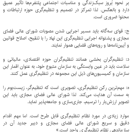
بر نحوه‌ بُروز سبک‌زندگی و مناسبات اجتماعی پلتفرم‌ها تأثیر عمیق
دارد و بالعکس. لذا تمرکز در تصمیم و تنظیم‌گری حوزه‌ ارتباطات و
محتوا ضروری است.
ج:‌ قوای سه‌گانه باید مسیر اجرایی شدن مصوبات شورای عالی فضای
مجازی و پشتوانه‌ اجرایی تنظیم‌گری این نهاد را با تنقیح، اصلاح قوانین
و آیین‌نامه‌‌ها و رویه‌های قضایی هموار نمایند.
د: تنظیم‌گران بخشی همانند تنظیم‌گران حوزه‌ اقتصادی، مالیاتی و
سلامت باید در عین وابستگی به سازمان متبوع خود، به عنوان اقمار این
سازمان و کمیسیون‌های ذیل این مجموعه در تنظیم‌گری عمل کنند.
ه:‌ مهم‌ترین رکن تنظیم‌گری، تصویری است که تنظیم‌گر، زیست‌بوم را
به سمت آن هدایت می‌کند. لذا شورای عالی فضای مجازی باید این
تصویرِ ارزش‌بار را ترسیم، جاری‌سازی و جامعه‌پذیر نماید.
موارد زیادی در مورد نظام تنظیم‌گری قابل طرح است. اما مهم اقدام
دقیق و سریع شورای عالی فضای مجازی و دبیر جدید آن در
سازماندهی نظام تنظیم‌گری واحد است.»