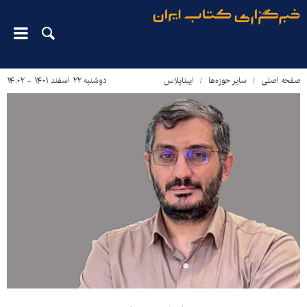
صفحه اصلی
سایر حوزه‌ها
ایبناپلاس
دوشنبه ۲۲ اسفند ۱۴۰۱ - ۱۴:۰۲