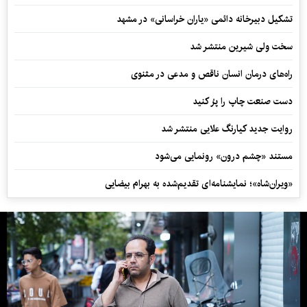
تشکیل دبیرخانه دائمی «یاران خراسانی» در مشهد
سخت ولی شیرین منتشر شد
راه‌های درمان انسان ناقص و مدعی در مثنوی
دست صنعت چاپ را پرُ کنید
روایت جدید کیارنگ علایی منتشر شد
مستند «چشم درون» رونمایی می‌شود
«ویران‌شاه»؛ نمایشنامه‌ای تقدیم‌شده به بهرام بیضایی