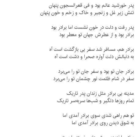
پدر خورشید عالم بود و فی قعرالسجون پنهان
تنش زیر غل و زنجیر و خاک و زخم و خون پنهان
پدر رفت و دلت در خون نشست اما برادر بود
برادر بود و از عطرش جهان تو معطر بود
برادر هم، مسافر شد سفر بی بازگشت است آه
به دنبالش دلت آواره صحرا و دشت است آه
برادر جان تو بود و سفر جان تو را می‌برد
سفر در شام ظلمت نور چشمان تو را می‌برد
مدینه بی برادر مثل زندان پدر تاریک
تمام روزها دلگیر و شب‌ها سربه‌سر تاریک
تو هم راهی شدی سوی برادر آمدی اما
به شوق دیدن روی برادر آمدی اما