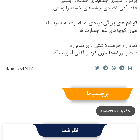
برادر را ندیدی چشم‌های خسته را بستی
فقط آهی کشیدی چشم‌های خسته را بستی
تو غم های بزرگی دیده‌ای اما اسارت نه اسارت نه،
میان کوچه‌های غم جسارت نه
تمام راه حرمت داشتی آری تمام راه
دلت را روضه‌ها خون کرد و گفتی آه زینب آه
برچسب‌ها
حضرت معصومه
نظر شما