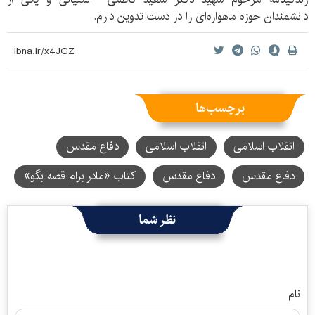
دانشمندان حوزه ماهواره‌ای را در دست تدوین دارم.
برچسب‌ها
انقلاب اسلامی
انقلاب اسلامی
دفاع مقدس
دفاع مقدس
دفاع مقدس
کتاب «مادر برام قصه بگو»
نظر شما
نام