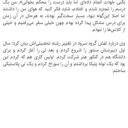
بکنی خودت انجام داده‌ای اما باید درست را محکم بخوانی»، من یک
درسم را تجدید شدم و افتادم، شاید فکر کنید که هوای من را داشتند
اما اصلا این‌گونه نبود، بسیار سخت‌گیر بودند، به هرحال در آن زمان
برای درس مشکل پیدا کرده بودم چون خیلی سفر می‌رفتیم و خیلی
از کلاس‌ها را نبودم.
وی درباره نقش گروه سرود در تغییر رشته تحصیلی‌اش بیان کرد: سال
اول دبیرستان سنتور را شروع کردم و بعد نی را آغاز کردم و برای
دانشگاه هم در کنکور هنر شرکت کردم. اولین کاری هم که کردم این
بود که یک لوله پلیکا برداشتم و آن را سوراخ کردم و یک نی پلاستیکی
ساختم.