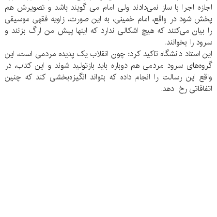
اجازه اجرا با ساز نمی‌دادند ولی امام می گویند باشد و تصویرش هم
پخش شود در واقع، امام خمینی، به این صورت، زاویه فقهی موسیقی
را بیان می‌کنند که هیچ اشکالی ندارد که اینها پیش من ارگ بزنند و
سرود را بخوانند.
این استاد دانشگاه تاکید کرد: چون انقلاب یک پدیده مردمی است، این
گروه‌های سرود مردمی هم دوباره باید بازتولید شوند و این کتاب، در
واقع این رسالت را انجام داده که بتواند انگیزه‌بخشی کند که چنین
اتفاقاتی رخ دهد.