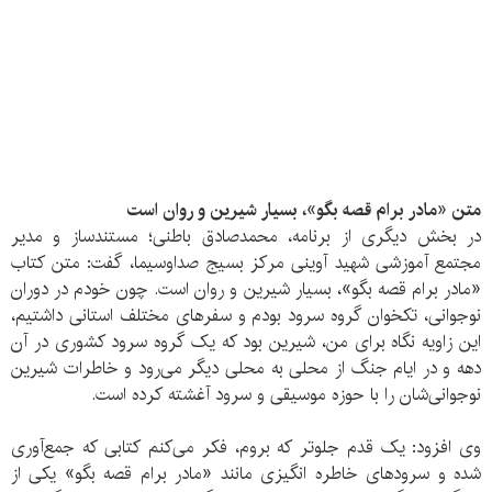
متن «مادر برام قصه بگو»، بسیار شیرین و روان است
در بخش دیگری از برنامه، محمدصادق باطنی؛ مستندساز و مدیر
مجتمع آموزشی شهید آوینی مرکز بسیج صداوسیما، گفت: متن کتاب
«مادر برام قصه بگو»، بسیار شیرین و روان است. چون خودم در دوران
نوجوانی، تکخوان گروه سرود بودم و سفرهای مختلف استانی داشتیم،
این زاویه نگاه برای من، شیرین بود که یک گروه سرود کشوری در آن
دهه و در ایام جنگ از محلی به محلی دیگر می‌رود و خاطرات شیرین
نوجوانی‌شان را با حوزه موسیقی و سرود آغشته کرده است.
وی افزود: یک قدم جلوتر که بروم، فکر می‌کنم کتابی که جمع‌آوری
شده و سرودهای خاطره انگیزی مانند «مادر برام قصه بگو» یکی از