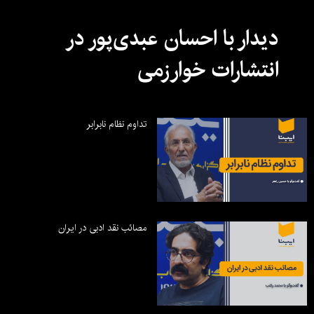
دیدار با احسان عبدی‌پور در
انتشارات خوارزمی
تداوم نظام نابرابر
مصائب نقد ادبی در ایران