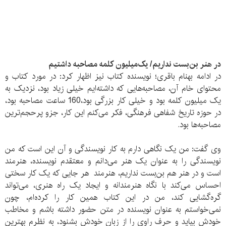
در هنر بن‌بست نداریم/ یک‌میلیون کلمه مصاحبه داشتیم
در ادامه بهنام باقری؛ نویسنده کتاب نیز اظهار کرد: در مورد کتاب و
محتوای خام آن، مصاحبه‌هایی که داشته‌ایم خیلی زیاد بود، نزدیک به
یک میلیون کلمه بود و خیلی کار بزرگی بود،160 ساعت مصاحبه بود،
در حوزه تاریخ شفاهی فرهنگی، فکر می‌کنم این کار، جزو پرحجم‌ترین
مصاحبه‌ها بود.
وی گفت: من یک نگاهی دارم به کار نویسندگی و آن این است که من
نویسندگی را به عنوان یک هنر می‌دانم و معتقدم نویسنده، هنرمند
است و در هنر هم بن‌بست نداریم، هنرمند هر جایی که یک کار سختی
احساس می‌کند با نگاه هنرمندانه و ایجاد یک راه هنری، می‌تواند
گره‌گشایی کند، من در این کتاب همین کار را کرده‌ام، چون
نمی‌خواستم به عنوان نویسنده در متن حضور داشته باشم و مخاطب
خودش بیاید و حرف راوی را از زبان خودش بشنود، به نظرم بهترین