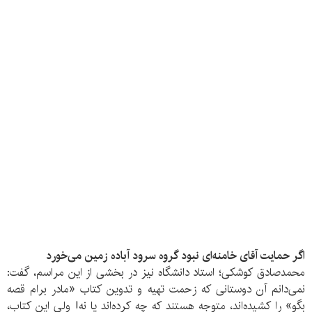
اگر حمایت آقای خامنه‌ای نبود گروه سرود آباده زمین می‌خورد
محمدصادق کوشکی؛ استاد دانشگاه نیز در بخشی از این مراسم، گفت:
نمی‌دانم آن دوستانی که زحمت تهیه و تدوین کتاب «مادر برام قصه
بگو» را کشیده‌اند، متوجه هستند که چه کرده‌اند یا نه! ولی این کتاب،