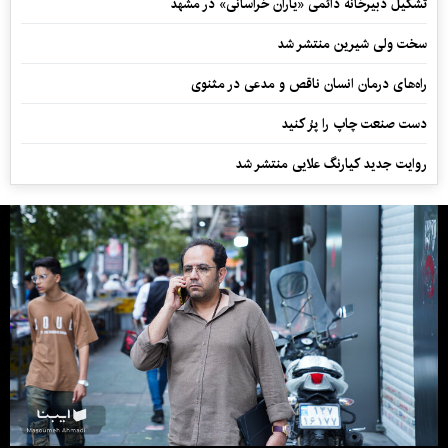
تشکیل دبیرخانه دائمی «یاران خراسانی» در مشهد
سخت ولی شیرین منتشر شد
راه‌های درمان انسان ناقص و مدعی در مثنوی
دست صنعت چاپ را پرُ کنید
روایت جدید کیارنگ علایی منتشر شد