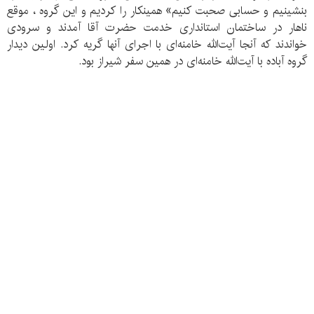
بنشینیم و حسابی صحبت کنیم» همینکار را کردیم و این گروه ، موقع
ناهار در ساختمان استانداری خدمت حضرت آقا آمدند و سرودی
خواندند که آنجا آیت‌الله خامنه‌ای با اجرای آنها گریه کرد. اولین دیدار
گروه آباده با آیت‌الله خامنه‌ای در همین سفر شیراز بود.