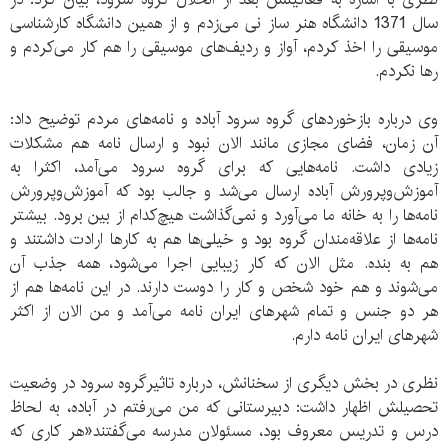
سال 1371 دانشگاه هنر ساز نی می‌زدم و از همین دانشگاه کارشناسی
موسیقی را اخذ کردم، آواز و ردیف‌های موسیقی را هم کار می‌کردم و
رها نکردم.
وی درباره بازخوردهای گروه سرود آباده و نامه‌های مردم توضیح داد:
آن زمان، فضای مجازی مانند الان نبود و ارسال نامه هم مشکلات
زیادی داشت. نامه‌هایی که برای گروه سرود می‌آمد، اکثرا به
آموزش‌و‌پرورش آباده ارسال می‌شد و جالب بود که آموزش‌و‌پرورش
نامه‌ها را به خانه ما می‌آورد و نمی‌گذاشت هیچ‌کدام از بین برود. بیشتر
نامه‌ها از علاقه‌مندان گروه بود و خیلی‌ها هم به کار‌ها ارادت داشتند و
هم به بنده. مثل الان که کار زیبایی اجرا می‌شود، همه جذب آن
می‌شوند و هم خود شخص و کار را دوست دارند. در این نامه‌ها هم از
هر دو جنس و تمام شهر‌های ایران نامه می‌آمد و من الان از اکثر
شهرهای ایران نامه دارم.
نظری در بخش دیگری از سخنانش، درباره تاثیرگروه سرود در وضعیت
تحصیلش اظهار داشت: دبیرستانی که من می‌رفتم در آباده، به لحاظ
درس و تدریس معروف بود، مسئولان مدرسه می‌گفتند«هر کاری که