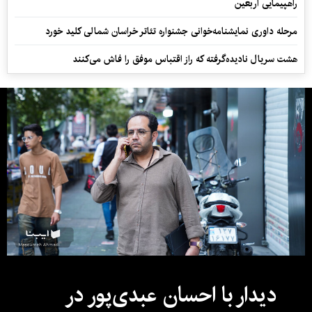
راهپیمایی اربعین
مرحله داوری نمایشنامه‌خوانی جشنواره تئاتر خراسان شمالی کلید خورد
هشت سریال نادیده‌گرفته که راز اقتباس موفق را فاش می‌کنند
دیدار با احسان عبدی‌پور در