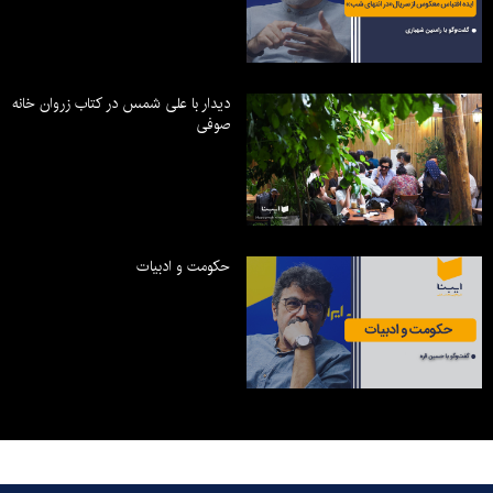
دیدار با علی شمس در کتاب زروان خانه
صوفی
حکومت و ادبیات