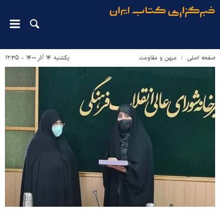
صفحه اصلی
میهن و مقاومت
یکشنبه ۱۴ آذر ۱۴۰۰ - ۱۲:۳۵