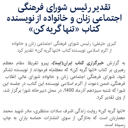
تقدیر رئیس شورای فرهنگی
اجتماعی زنان و خانواده از نویسنده
کتاب «تنها گریه کن»
کبری خزعلی؛ رئیس شورای فرهنگی اجتماعی زنان و خانواده
از اکرم اسلامی نویسنده کتاب «تنها گریه کن» تقدیر کرد.
به گزارش
خبرگزاری کتاب ایران(ایبنا)،
پیرو تقریظ مقام معظم
رهبری بر کتاب «تنها گریه کن» که معظم‌له فرمودند از نویسنده تشکر
شود، شورای فرهنگی اجتماعی زنان و خانواده شورای عالی انقلاب
فرهنگی، ضمن دعوت از اکرم اسلامی نویسنده این کتاب، در جلسه این
شورا که شنبه سیزدهم آذرماه 1400، در محل دبیرخانه شورا برگزار شد،
از وی تقدیر کرد.
«تنها گریه کن» روایت زندگی اشرف سادات منتظری، مادر شهید محمد
معماریان است که به‌تازگی از سوی انتشارات حماسه یاران به چاپ
رسیده است.