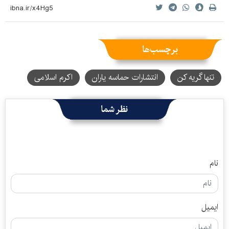
برچسب‌ها
تنها گریه کن
انتشارات حماسه یاران
اکرم اسلامی
نظر شما
نام
ایمیل