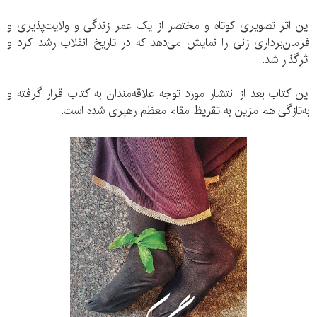
این اثر تصویری کوتاه و مختصر از یک عمر زندگی و ولایت‌پذیری و
فرمان‌برداری زنی را نمایش می‌دهد که در تاریخ انقلاب رشد کرد و
اثرگذار شد.
این کتاب بعد از انتشار مورد توجه علاقه‌مندان به کتاب قرار گرفته و
به‌تازگی هم مزین به تقریظ مقام معظم رهبری شده است.