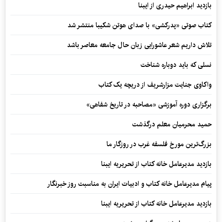
بازدید ابراهیم حیدری از ایبنا
کتاب صوتی «پدرکشی» با صدای هوتن شکیبا منتشر شد
تلاش داریم شعر عاشورایی زبان حال جامعه معاصر باشد
نسلی که باید دوباره شناخت
واکاوی جنایت مزارشریف از دریچه یک کتاب
برگزاری دوره آموزشی «مصاحبه در تاریخ شفاهی»
حمید محرمیان معلم درگذشت
بزرگ‌ترین مورخ فلسفه غرب در روزگار ما
بازدید مدیرعامل خانه کتاب از تحریریه ایبنا
پیام مدیرعامل خانه کتاب و ادبیات ایران به مناسبت روز خبرنگار
بازدید مدیرعامل خانه کتاب از تحریریه ایبنا