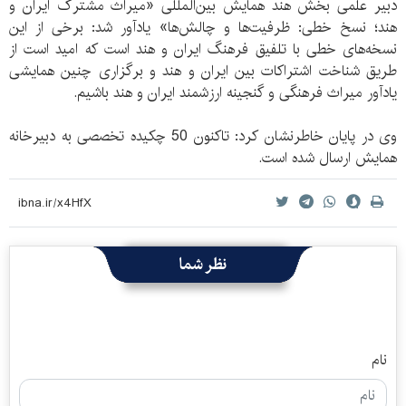
دبیر علمی بخش هند همایش بین‌المللی «میراث مشترک ایران و
هند؛ نسخ خطی: ظرفیت‌ها و چالش‌ها» یادآور شد: برخی از این
نسخه‌های خطی با تلفیق فرهنگ ایران و هند است که امید است از
طریق شناخت اشتراکات بین ایران و هند و برگزاری چنین همایشی
یادآور میراث فرهنگی و گنجینه ارزشمند ایران و هند باشیم.
وی در پایان خاطرنشان کرد: تاکنون 50 چکیده تخصصی به دبیرخانه
همایش ارسال شده است.
نظر شما
نام