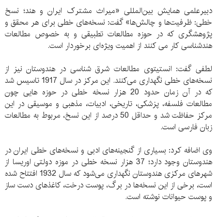
دبیرعلمی همایش بین‌المللی «میراث مشترک ایران و هند؛ نسخ
خطی: ظرفیت‌ها و چالش‌ها» گفت: نسخه‌های خطی برای هر محقق و
پژوهشگری که در حوزه مطالعات تطبیقی و به خصوص مطالعات
هندشناسی کار می کنند از اهمیت ویژه‌ای برخوردار است.
لطفی گفت: انستیتوی مطالعات شرق شناسی در هندوستان نیز از
نسخه‌های خطی نگهداری می‌کنند. این مرکز در سال 1917 تاسیس شد
که در آن زمان حدود 20 هزار نسخه خطی در حوزه هایی چون
مطالعات فلسفه، پزشکی، تاریخی، ادبیات، مذهبی و موسیقی در این
مرکز حفاظت شد و حداقل 50 درصد از این نسخ، مربوط به مطالعات
زبان فارسی است.
وی اضافه کرد: بسیاری از گنجینه‌های ادبی و نسخه‌های خطی ایران در
هندوستان وجود دارد؛ 37 هزار نسخه خطی در موزه دولتی اوریسا از
شهرهای مرکزی هندوستان نگهداری می‌شود که سال 1932 افتتاح شده
است، برخی از این نسخه‌ها در برگ، پوست درخت، کاغذهای دست ساز
و پوست حیوانات نوشته است.