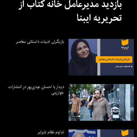
بازدید مدیرعامل خانه کتاب از
تحریریه ایبنا
بازیگران ادبیات داستانی معاصر
دیدار با احسان عبدی‌پور در انتشارات
خوارزمی
تداوم نظام نابرابر