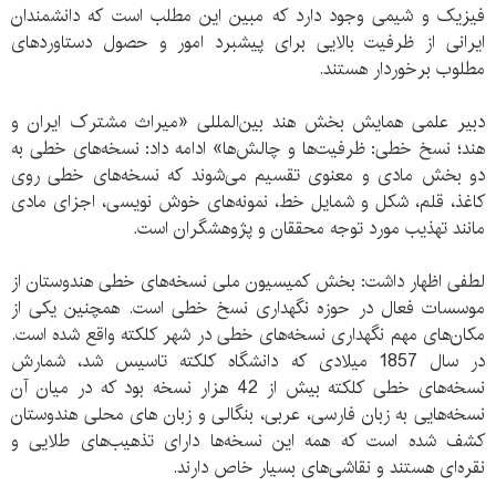
فیزیک و شیمی وجود دارد که مبین این مطلب است که دانشمندان
ایرانی از ظرفیت بالایی برای پیشبرد امور و حصول دستاوردهای
مطلوب برخوردار هستند.
دبیر علمی همایش بخش هند بین‌المللی «میراث مشترک ایران و
هند؛ نسخ خطی: ظرفیت‌ها و چالش‌ها» ادامه داد: نسخه‌های خطی به
دو بخش مادی و معنوی تقسیم می‌شوند که نسخه‌های خطی روی
کاغذ، قلم، شکل و شمایل خط، نمونه‌های خوش نویسی، اجزای مادی
مانند تهذیب مورد توجه محققان و پژوهشگران است.
لطفی اظهار داشت: بخش کمیسیون ملی نسخه‌های خطی هندوستان از
موسسات فعال در حوزه نگهداری نسخ خطی است. همچنین یکی از
مکان‌های مهم نگهداری نسخه‌های خطی در شهر کلکته واقع شده است.
در سال 1857 میلادی که دانشگاه کلکته تاسیس شد، شمارش
نسخه‌های خطی کلکته بیش از 42 هزار نسخه بود که در میان آن
نسخه‌هایی به زبان فارسی، عربی، بنگالی و زبان های محلی هندوستان
کشف شده است که همه این نسخه‌ها دارای تذهیب‌های طلایی و
نقره‌ای هستند و نقاشی‌های بسیار خاص دارند.