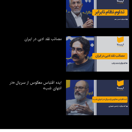
مصائب نقد ادبی در ایران
ایده اقتباس معکوس از سریال «در
انتهای شب»