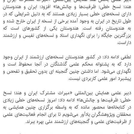
هند؛ نسخ خطی: ظرفیت‌ها و چالش‌ها» افزود: ایران و هندوستان
دارای نسخه‌های خطی بسیار زیادی هستند که به دلیل شرایطی که در
طول تاریخ در ایران به وجود آمده برخی از نسخه از ایران خارج شده و
به هندوستان رفته است. هندوستان یکی از کشورهای است که
بزرگترین جایگاه را برای نگهداری اسناد و نسخه‌های نفیس و ارزشمند
داراست.
لطفی ادامه داد: در کشور هندوستان نسخه‌های ارزشمند از ایران وجود
دارد که به پشتوانه محکم علمی گذشتگان در آنجا محفوظ است و
نگهداری می‌شود. اما داشتن چنین گنجینه ای بدون تحقیق و تفحص و
پیشبرد امور علمی کاربردی نیست.
دبیر علمی همایش بین‌المللی «میراث مشترک ایران و هند؛ نسخ
خطی: ظرفیت‌ها و چالش‌ها» ادامه داد: امروز نسخه‌های خطی زیادی
در کتابخانه‌ها محصور مانده که به واسطه برگزاری چنین همایشی به
محققان وپژوهشگران یادآور می‌شویم تا برای انجام فعالیت‌های علمی
از ظرفیت‌های علمی و گنجینه‌های ارزشمند ملی بهره ببرند.