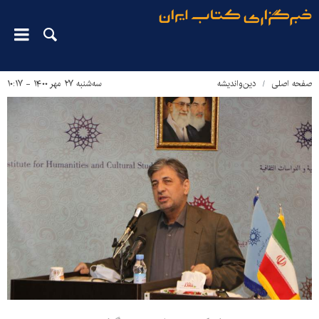
صفحه اصلی
دین‌واندیشه
سه‌شنبه ۲۷ مهر ۱۴۰۰ - ۱۰:۱۷