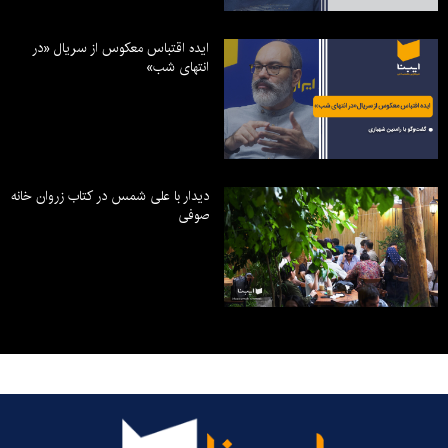
ایده اقتباس معکوس از سریال «در
انتهای شب»
دیدار با علی شمس در کتاب زروان خانه
صوفی