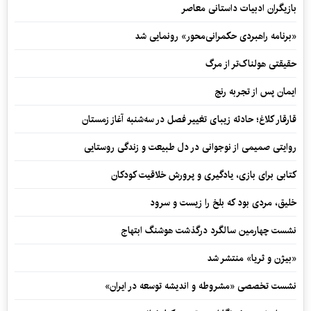
بازیگران ادبیات داستانی معاصر
«برنامه راهبردی حکمرانی‌محور» رونمایی شد
حقیقتی هولناک‌تر از مرگ
ایمان پس از تجربه رنج
قارقار کلاغ؛ حادثه زیبای تغییر فصل در سه‌شنبه آغاز زمستان
روایتی صمیمی از نوجوانی در دل طبیعت و زندگی روستایی
کتابی برای بازی، یادگیری و پرورش خلاقیت کودکان
خلیق، مردی بود که بلخ را زیست و سرود
نشست چهارمین سالگرد درگذشت هوشنگ ابتهاج
«بیژن و ثریا» منتشر شد
نشست تخصصی «مشروطه و اندیشه توسعه در ایران»