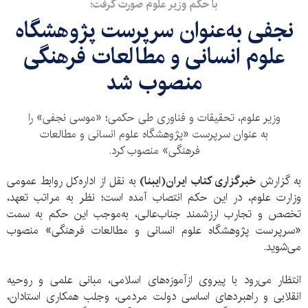
با حکم وزیر علوم صورت گرفت؛
نجفی به‌عنوان سرپرست پژوهشگاه
علوم انسانی و مطالعات فرهنگی
منصوب شد
وزیر علوم، تحقیقات و فناوری طی حکمی؛ «موسی نجفی» را
به عنوان سرپرست «پژوهشگاه علوم انسانی و مطالعات
فرهنگی» منصوب کرد.
به گزارش
خبرگزاری کتاب ایران(ایبنا)
به نقل از اداره‌کل روابط عمومی
وزارت علوم، در این حکم انتصاب آمده است؛ نظر به مراتب تعهد،
تخصص و تجارب ارزشمند جناب‌عالی، به‌موجب این حکم به سمت
«سرپرست پژوهشگاه علوم انسانی و مطالعات فرهنگی» منصوب
می‌شوید.
انتظار می‌رود با پیروی ازآموزه‌های اسلامی، مبانی علمی و روحیه
انقلابی و راهبردهای اساسی دولت مردمی، وجلب همکاری استادان،