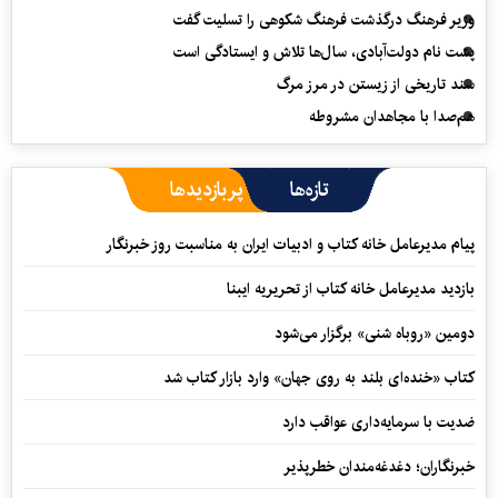
وزیر فرهنگ درگذشت فرهنگ شکوهی را تسلیت گفت
پشت نام دولت‌آبادی، سال‌ها تلاش و ایستادگی است
سند تاریخی از زیستن در مرز مرگ
هم‌صدا با مجاهدان مشروطه
تازه‌ها
پربازدیدها
پیام مدیرعامل خانه کتاب و ادبیات ایران به مناسبت روز خبرنگار
بازدید مدیرعامل خانه کتاب از تحریریه ایبنا
دومین «روباه شنی» برگزار می‌شود
کتاب «خنده‌ای بلند به روی جهان» وارد بازار کتاب شد
ضدیت با سرمایه‌داری عواقب دارد
خبرنگاران؛ دغدغه‌مندان خطرپذیر