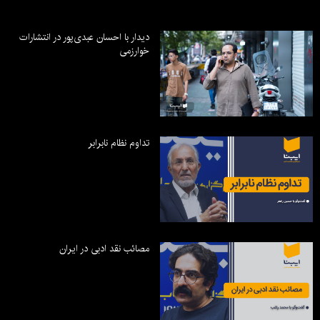
دیدار با احسان عبدی‌پور در انتشارات
خوارزمی
تداوم نظام نابرابر
مصائب نقد ادبی در ایران