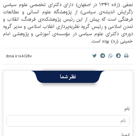
نجفی (زاده ۱۳۴۱ در اصفهان) دارای دکترای تخصصی علوم سیاسی
(گرایش اندیشه‌ی سیاسی) از پژوهشگاه علوم انسانی و مطالعات
فرهنگی است که پیش از این رئیس پژوهشکده‌ی فرهنگ، انقلاب و
تمدن اسلامی و رئیس گروه نظریه‌پردازی انقلاب اسلامی و مدیر گروه
دوره‌ی دکترای علوم سیاسی در مؤسسه‌ی آموزشی و پژوهشی امام
خمینی (ره) بوده است.
نظر شما
نام
ایمیل