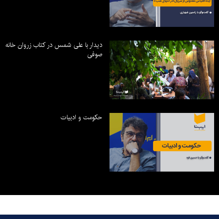
دیدار با علی شمس در کتاب زروان خانه
صوفی
حکومت و ادبیات