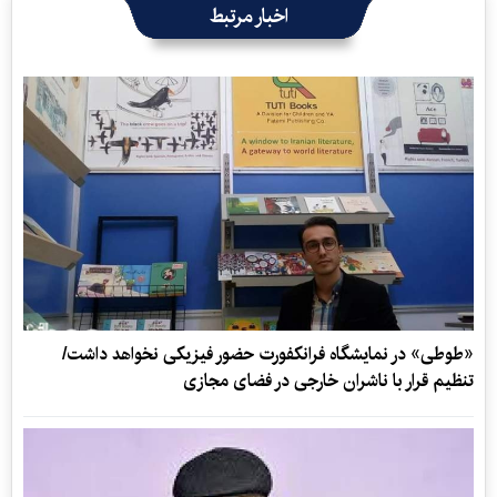
اخبار مرتبط
«طوطی» در نمایشگاه فرانکفورت حضور فیزیکی نخواهد داشت/
تنظیم قرار با ناشران خارجی در فضای مجازی