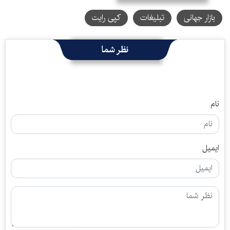
بازار جهانی
تبلیغات
کپی رایت
نظر شما
نام
ایمیل