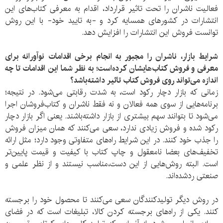
فعالیت ناشران را تحت تاثیر قرارداد، اقدام به معرفی کتاب‌های این
انتشارات در کشورهای همسایه کرد و -به تایید خود- با این روش
توانست فروش این انتشارات را افزایش دهد.
شرایط بازار، ناشران را مجبور به انجام برخی اقدامات نوآورانه برای
معرفی و فروش کتاب‌هایشان کرده‌است؛ به نظر شما این اقدامات تا چه
اندازه‌ می‌تواند روی فروش کتاب تاثیر داشته‌باشد؟
زمانی که بازار دچار رکود است، به شدت رقابتی می‌شود. در نتیجه؛
برنامه‌هایی از سوی همه فعالان و نه فقط ناشران و کتاب‌فروشان اجرا
می‌شود تا بتوانند سهم بیشتری از بازار داشته‌باشند. یعنی اگر بازار دچار
رکود شده و فروش زیادی ندارد، سعی می‌کنند که همان میزان فروش
را جذب خود کنند. در این شرایط راه‌های متفاوتی وجود دارد؛ مثل ارائه
تخفیف‌های بعضا نامعقول و چاپ کتاب با کیفیت و قیمت پایین‌تر
است. البته روش‌هایی از این دست،مناسب نیستند و از نظر علمی و
صنعتی ردشده‌اند.
در روش دیگر تولیدکنندگان سعی می‌کنند تا محصول خود را برجسته
کنند. یکی از راه‌های برجسته کردن کالا، تبلیغات است که در فضای