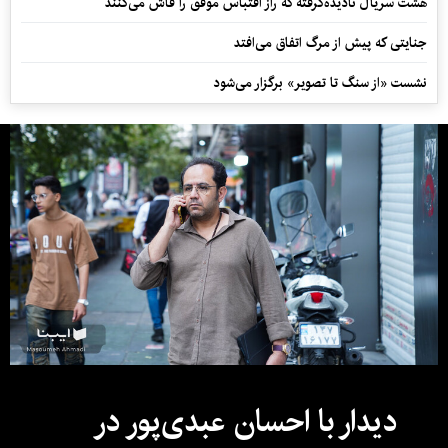
هشت سریال نادیده‌گرفته که راز اقتباس موفق را فاش می‌کنند
جنایتی که پیش از مرگ اتفاق می‌افتد
نشست «از سنگ تا تصویر» برگزار می‌شود
دیدار با احسان عبدی‌پور در