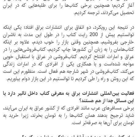
آغاز کردیم؛ همچنین برخی کتاب‌ها را برای طلبه‌هایی که در ایران
تحصیل می‌کردند، ترجمه کردیم.
در نتیجه این رویکرد، دو اتفاق برای انتشارات براق افتاد؛ یکی اینکه
توانستیم بیش از 200 رایت کتاب را در طول این مدت به ناشران
خارجی بفروشیم، همچنین وقتی بازار را خوب دیدم، علاوه بر اینکه
کتاب‌هامان را به زبان آن کشورها چاپ کردیم، کتاب‌فروشی‌هایی را در
عراق و امارات افتتاح کردیم. کتاب‌فروشی در عراق با استقبال خوبی
مواجه شده‌است و با همکاری یکی از افرادی که در امارات زندگی
می‌کند، کتاب‌فروشی در شهر شارجه هم فعال است. منظورم این است
که این روش و راه را طی کردیم تا توانستیم در این بازار دوام بیاوریم.
فعالیت بین‌المللی انتشارات براق به معرفی کتاب داخل تاثیر دارد یا
این مسائل جدا از هم هستند؟
برخی مسافرهای عرب مانند افرادی که از کشور عراق به ایران می‌آیند،
شاید ترجیح بدهند همان کتاب‌ها را به تومان بخرند، زیرا خرید به
تومان برای آن‌ها به صرفه‌تر است.