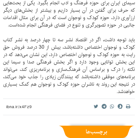
سیمای ایران برای حوزه فرهنگ و ادب انجام بگیرد. یکی از بحث‌هایی
که حرف برای گفتن در آن بسیار داریم و بیشتر از بخش‌های دیگر
ارزآوری دارد، حوزه کودک و نوجوان است که در آن برای مثال اقدامات
جالبی در حوزه تصویرگری و تنوع در فضای فرهنگی انجام شده‌است.
باید توجه داشت، اگر در اقتصاد نشر سه تا چهار درصد به نشر کتاب
کودک و نوجوان اختصاص داشته‌باشد، بیش از 30 درصد فروش حق
رایت به حوزه کودک و نوجوان اختصاص دارد، این نشان می‌دهد که در
این بخش توانایی وجود دارد و اگر بخش فرهنگی صدا و سیما این
نکته را درک و براساس آن فرهنگ‌سازی و برنامه‌ریزی کند، می‌تواند
برنامه‌های موفقی داشته‌باشد که بینندگان زیادی را جذب خود می‌کند،
در نتیجه این روند به ناشران حوزه کودک و نوجوان هم کمک بسیاری
خواهدشد.
برچسب‌ها