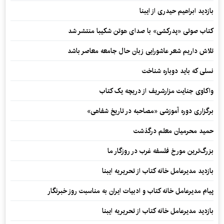
بازدید ابراهیم حیدری از ایبنا
کتاب صوتی «پدرکشی» با صدای هوتن شکیبا منتشر شد
تلاش داریم شعر عاشورایی زبان حال جامعه معاصر باشد
نسلی که باید دوباره شناخت
واکاوی جنایت مزارشریف از دریچه یک کتاب
برگزاری دوره آموزشی «مصاحبه در تاریخ شفاهی»
حمید محرمیان معلم درگذشت
بزرگ‌ترین مورخ فلسفه غرب در روزگار ما
بازدید مدیرعامل خانه کتاب از تحریریه ایبنا
پیام مدیرعامل خانه کتاب و ادبیات ایران به مناسبت روز خبرنگار
بازدید مدیرعامل خانه کتاب از تحریریه ایبنا