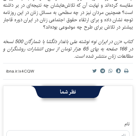
مقایسه کرده‌اند و نهایت آن که تلاش‌هایشان چه نتیجه‌ای در بر داشته
است؟ همچنین مردان نیز در چه سطحی به مسائل زنان در این روزنامه
توجه نشان داده و برای ارتقاء حقوق اجتماعی زنان در ایران دوره قاجار
بیشتر در تلاش برای طرح چه موضوعی بوده‌اند؟
کتاب «زن در ایران نو» نوشته علی باغدار دلگشا با شمارگان 500 نسخه
در 166 صفحه به بهای 65 هزار تومان از سوی انتشارات روشنگران و
مطالعات زنان منتشر شده است.
نظر شما
نام