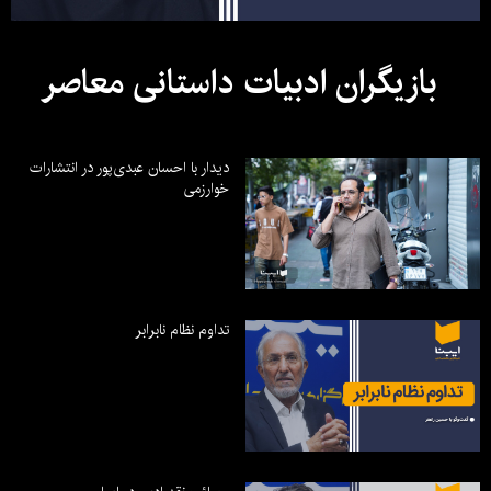
بازیگران ادبیات داستانی معاصر
دیدار با احسان عبدی‌پور در انتشارات
خوارزمی
تداوم نظام نابرابر