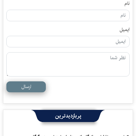
نام
ایمیل
ارسال
پربازدیدترین