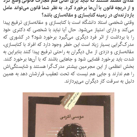
عده‌ای معتقد هستند که نباید برای اهالی قلم مجازات قانونی وضع کرد
و از دریچه قانون با آن‌ها برخورد کرد. به نظر شما قانون می‌تواند عامل
بازدارنده‌ای در زمینه کتابسازی و مقاله‌سازی باشد؟
وقتی شخصی استاد دانشگاه است با کتابسازی و مقاله‌سازی ترفیع پیدا
می‌کند و دارای امتیاز می‌شود. حال آیا نباید با شخصی که دکتری خود
را با برداشت از اثر فرد دیگری می‌گیرد برخورد شود؟ در کشوری که
مدرک‌گرایی بسیار زیاد است این خطر وجود دارد که افراد با کتابسازی،
مقاله‌سازی و دزدی از مال دیگران به راحتی ترفیع پیدا کنند بنابراین به
شدت باید برخورد قضایی شود و جاهایی باشند که با آن‌ها برخورد کنند.
بخش اعظمی از این مجرمین بیشتر مدرک‌گرا هستند و شایستگی‌اش
را هم ندارند و جایی هم نیست که تحت تعقیب قرارشان دهد به همین
دلیل به سرقت کار دیگران می‌پردازند.