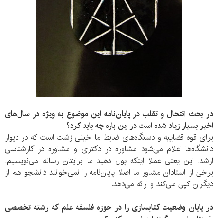
در بحث انتحال و تقلب در پایان‌نامه این موضوع به ویژه در سال‌های
اخیر بسیار زیاد شده است در این باره چه باید کرد؟
برای قوه قضاییه و دستگاه‌های ضابط ما خیلی زشت است که در دیوار
دانشگاه‌ها اعلام می‌شود مشاوره در دکتری و مشاوره در کارشناسی
ارشد. این یعنی عملا اینکه پول دهید ما برایتان رساله می‌نویسیم.
برخی از استادان مشاور ما اصلا پایان‌نامه را نمی‌خوانند دانشجو هم از
دیگران کپی می‌کند و ارائه می‌دهد.
در پایان وضعیت کتابسازی را در حوزه فلسفه علم که رشته تخصصی