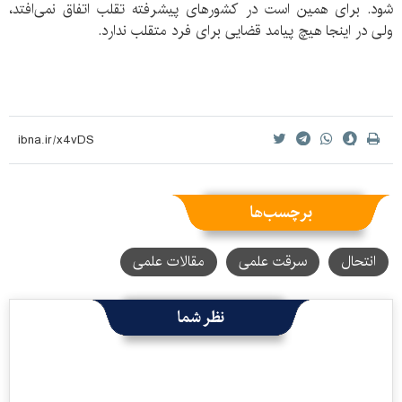
شود. برای همین است در کشورهای پیشرفته تقلب اتفاق نمی‌افتد،
ولی در اینجا هیچ پیامد قضایی برای فرد متقلب ندارد.
برچسب‌ها
انتحال
سرقت علمی
مقالات علمی
نظر شما