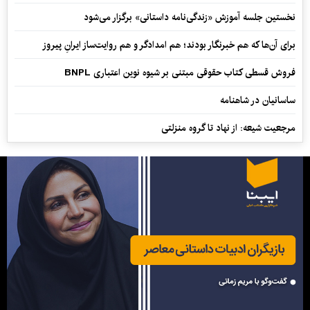
نخستین جلسه آموزش «زندگی‌نامه‌ داستانی» برگزار می‌شود
برای آن‌ها که هم خبرنگار بودند؛ هم امدادگر و هم‌ روایت‌ساز ایرانِ پیروز
فروش قسطی کتاب حقوقی مبتنی بر شیوه نوین اعتباری BNPL
ساسانیان در شاهنامه
مرجعیت شیعه: از نهاد تا گروه منزلتی