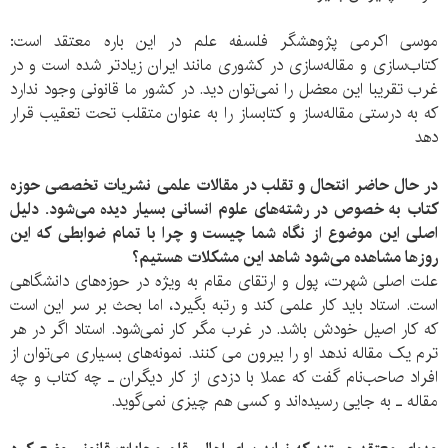
موسی اکرمی پژوهشگر فلسفه علم در این باره معتقد است:
کتاب‌سازی و مقاله‌سازی در کشوری مانند ایران زیادتر شده است و در
غرب تقریبا این معضل را نمی‌توان دید. در کشور ما قانونی وجود ندارد
که به درستی مقاله‌ساز و کتابساز را به عنوان متقلب تحت تعقیب قرار
دهد
در حال حاضر انتحال و تقلب در مقالات علمی نشریات تخصصی حوزه
کتاب به خصوص در رشته‌های علوم انسانی بسیار دیده می‌شود. دلیل
اصلی این موضوع از نگاه شما چیست و چرا با تمام ضوابطی که این
روزها مشاهده می‌شود شاهد این مشکلات هستیم؟
علت اصلی شهرت، پول و ارتقای مقام به ویژه در حوزه‌های دانشگاهی
است. استاد باید کار علمی کند و رتبه بگیرد، اما بحث بر سر این است
که کار اصیل خودش باشد. در غرب مگر کار نمی‌شود. استاد اگر در هر
ترم یک مقاله ندهد او را بیرون می کنند. نمونه‌های بسیاری می‌توان از
افراد صاحب‌نام گفت که عملا با دزدی از کار دیگران ـ چه کتاب و چه
مقاله ـ به جایی رسیده‌اند و کسی هم چیزی نمی‌گوید.