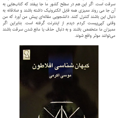
سرقت است. اگر این هم در سطح کشور ما جا بیفتد که کتاب‌هایی به
آن جا می روند ممیزی همه فایل الکترونیک داشته باشند و صادقانه به
دنبال این باشند کنترل کنند. دانشجویی مقاله‌ای پیش من آورد که من
وقتی کپی‌پیست کردم دیدم از اینترنت گرفته است. بنابراین اگر
ممیزان ما متخصص باشند و به دنبال حذف یا مانع شدن سرقت باشند
می‌توانند موثر واقع شوند.