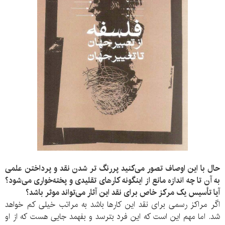
حال با این اوصاف تصور می‌کنید پررنگ تر شدن نقد و پرداختن علمی
به آن تا چه اندازه مانع از اینگونه کارهای تقلیدی و پخته‌خواری می‌شود؟
آیا تأسیس یک مرکز خاص برای نقد این آثار می‌تواند موثر باشد؟
اگر مراکز رسمی برای نقد این کارها باشد به مراتب خیلی کم خواهد
شد. اما مهم این است که این فرد بترسد و بفهمد جایی هست که از او