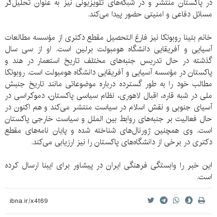
در پاکستان منتشر و در شبکه‌های تلویزیونی نیز به عنوان تحلیل‌گر
مسائل دفاعی و امنیتی حضور پیدا می‌کند.
خانم بتینا روبوتکا نیز فارغ التحصیل مقطع دکتری از مؤسسه مطالعات
آسیایی و آفریقایی دانشگاه هومبولت برلین است. او از سی سال
گذشته در حال تدریس جنبه‌های مختلف تاریخ استعمار در هند و
پاکستان در مؤسسه آسیایی و آفریقایی دانشگاه هومبولت است. روبوتکا
مطالب خود را به طور گسترده درباره موضوعاتی مانند تاریخ جنبش
ملی در شبه قاره، اقبال لاهوری، نظام سیاسی پاکستان، دموکراسی در
آسیای جنوبی و نقش اسلام در سیاست منتشر می‌کند و هم‌ اکنون در
حال فعالیت بر جنبه‌های روابط بین الملل و سیاست خارجی پاکستان
است. وی همچنین ژورنال‌های شناخته شده و پایان نامه‌های مقطع
دکتری در برخی از دانشگاه‌های پاکستان را نیز ارزیابی می‌کند.
این خبر را وابستگی فرهنگی ایران در پیشاور برای ایبنا ارسال کرده
است.