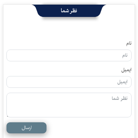
نظر شما
نام
ایمیل
ارسال