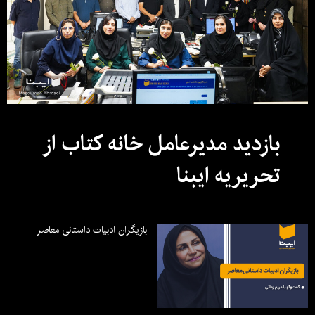
بازدید مدیرعامل خانه کتاب از
تحریریه ایبنا
بازیگران ادبیات داستانی معاصر