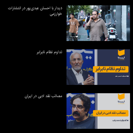
دیدار با احسان عبدی‌پور در انتشارات
خوارزمی
تداوم نظام نابرابر
مصائب نقد ادبی در ایران