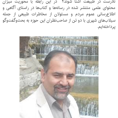
نادرست در طبیعت آشنا شوند؟ در این رابطه با محوریت میزان
محتوای علمی منتشر شده در رسانه‌ها و کتاب‌ها در راستای آگاهی و
اطلاع‌‌رسانی عموم مردم و مسئولان از مخاطرات طبیعی از جمله
سیلاب‌های شهری با دو تن از صاحب‌نظران این حوزه به بحث‌وگفت‌وگو
پرداخته‌ایم.