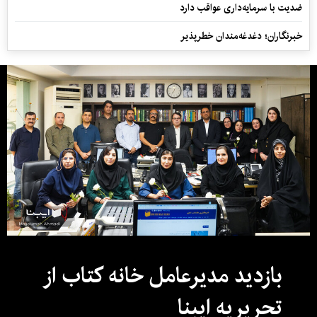
ضدیت با سرمایه‌داری عواقب دارد
خبرنگاران؛ دغدغه‌مندان خطرپذیر
بازدید مدیرعامل خانه کتاب از
تحریریه ایبنا