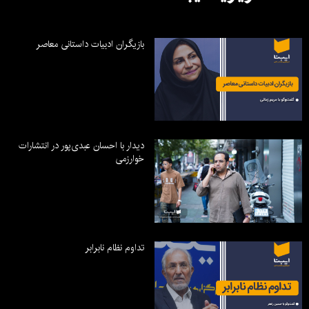
بازیگران ادبیات داستانی معاصر
دیدار با احسان عبدی‌پور در انتشارات
خوارزمی
تداوم نظام نابرابر