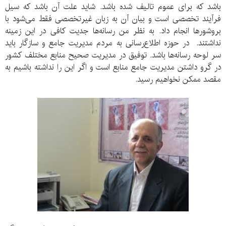
باشد که برای عموم تالیف شده باشد. شاید علت آن باشد که سیل
فرآیند تخصصی است و بیان آن به زبان غیرتخصصی فقط می‌شود با
بروشورها انجام داد. به نظر من رسانه‌ها جدیت کافی در این زمینه
نداشتند. در حوزه اطلاع‌رسانی به مردم مدیریت جامع و سازگار باید
سر لوحه رسانه‌ها باشد. توفیق در مدیریت صحیح منابع مختلف کشور
در گرو داشتن مدیریت جامع منابع است و اگر این را نداشته باشیم به
مقصد ممکن نخواهیم رسید.