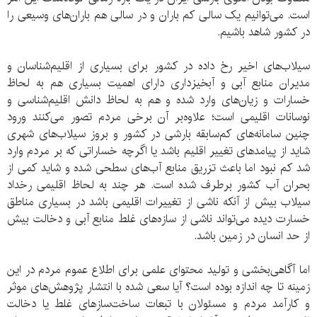
است. می‌توانیم یک سالی کم باران و در سالی هم باران‌های وسیعی را
در کشور شاهد باشیم.
سیلاب‌های اخیر رخ داده در کشور برای بسیاری از اقلیم‌شناسان و
مدیران منابع آبی و آبخیزداری دارای اهمیت بسیاری هم به لحاظ
خسارات و زیان‌های وارد شده و هم به لحاظ دانش اقلیم‌شناسی و
نوسانات اقلیمی است؛ علاوه‌بر آن برخی مردم تصور می‌کنند ورود
چنین سامانه‌های کم‌سابقه بارشی در کشور و بروز سیلاب‌های شهری
شاید از پیامد‌های تغییر اقلیم باشد یا اگرچه خساراتی که بر مردم وارد
شد کم نبود اما باعث تزریق منابع آب‌های سطحی شده و شاید کمی از
بحران آب کشور برطرف شده است. هر چند به لحاظ اقلیمی رخداد
سیلاب بیش از آنکه ناشی از تغییرات اقلیمی باشد در بسیاری مناطق
خسارت دیده می‌تواند ناشی از سازه‌های غلط منابع آبی و دخالت بیش
از حد انسان در زمین باشد.
اما آگاهی‌بخشی و تولید محتوای علمی برای اطلاع عموم مردم در این
زمینه تا چه اندازه بوده است؟ آیا سعی شده با انتشار پژوهش‌های موثر
و کارآمد مردم و مسئولان با تبعات ساخت‌سازهای غلط یا دخالت