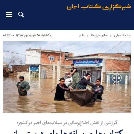
صفحه اصلی
سایر حوزه‌ها
علم
یکشنبه ۱۸ فروردین ۱۳۹۸ - ۰۸:۵۶
گزارشی از نقش اطلاع‌رسانی در سیلاب‌های اخیر در کشور؛