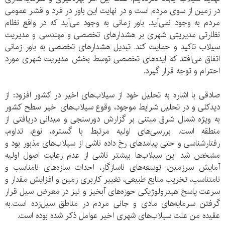
در زمین از سوی مردم است و در نهایت این باور در فرد و قشر عمومی
مردم به وجود نمی‌آید. باور زمانی به وجود می‌آید که در واقع نظام
نظارتی مدیریتی شهری بر هشدارهای تخصصی و مهندسی و مدیریت
سیلاب تاکید و حمایت کند. تبدیل هشدارهای تخصصی به باور زمانی
اتفاق می‌افتد که ایده‌های تخصصی توسط بخش مدیریت شهری مورد
احترام و توجه قرار گیرد.
صادقی با اشاره به تحلیل خود از سیلاب‌های اخیر در کشور افزود: از
دیدکلی و در تحلیل شرایط موجود، وقوع سیلاب‌های اخیر سطح کشور
به ویژه شمال شرق مبتنی بر گزارش دورسنجی و میدانی دریافتی از
منطقه است. بررسی‌های اولیه مرتبط با گستره، نوع، تداوم،
رفتارشناسی و حتی پیامدهای رخ داده ناشی از سیلاب‌های مذبور بود و
مشخص شد این سیلاب‌ها بیشتر ناشی از عدم رعایت اصول اولیه
آمایش سرزمین، توسعه‌های ناسازگار، احداث سازه‌های نامناسب و
نامتناسب، تخریب منابع طبیعی، تغییر کاربری زمین و افزایش مقدار و
سرعت پاسخ هیدرولوژیکی حوزه‌های آبخیز و نیز در معرض سیل قرار
گرفتن سرمایه‌های مادی و جانی مردم در مناطق سیل‌زده است.به
عقیده من علت سیلاب‌های شهری اخیر عوامل ذکر شده بوده است.