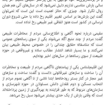
سالی بارش مناسبی نداریم دلیل نمی‌شود که در سال‌های آتی هم همان
روال تکرار شود. چیزی که حائز اهمیت است این است که نمی‌توان
گفت این بارش‌ها بر اساس تغییر اقلیم رخ داده یا حتی شروع دوران
ترسالی در کشور است هنوز اتفاقی غیر طبیعی رخ نداده است.
مقیمی درباره نحوه آگاهی و اطلاع‌‌رسانی مردم از مخاطرات طبیعی
گقت: مردم از چند منبع آگاه می‌شوند یکی از سوی رسانه‌های عمومی
است که متاسفانه حقایق چندانی را در خصوص محیط طبیعی بیان
نمی‌کنند و ما بسیار شاهد انتشار مطالب ساده و غیر‌واقعی در حوزه
طبیعت از سوی رسانه‌ها در سال‌های اخیر بوده‌ایم.
این اقلیم‌شناس یکی از پیامدهای ناآگاهی مردم از طبیعت و مخاطرات
آن را ساخت و سازهای غیرقانونی دانست و گفت: ساخت و سازهای
غیر مجاز در کنار بستر رودخانه‌ها ابتدا ناشی از نا آگاهی عموم مردم از
انتخاب مسکن و دوم فقدان دانش مسئولان در حوزه شهرسازی و
سازمان‌های مربوط که به طور فزاینده به بهره‌گیری از زمین پرداخته‌اند
است که وقتی بارش از یک حدی بیشتر می‌شود سیل رخ می‌دهد.