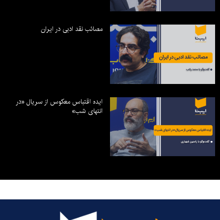
مصائب نقد ادبی در ایران
ایده اقتباس معکوس از سریال «در
انتهای شب»