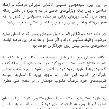
در این آیین، سیدموسی حسینی کاشانی مدیرکل فرهنگ و ارشاد
اسلامی با بیان اینکه ویژگی‌های خاصی در قم به ویژه در بخش رسانه
وجود دارد، گفت: روزهای پایانی هر هفته، مسئولانی از کشور به قم
سفر می‌کنند و اخبار مهمی از طریق رسانه‌های استان مخابره می‌شود.
وی ادامه داد: خبرنگاران قم به دلیل خبرهای مهمی که در استان تولید
می‌شود، وظیفه سنگینی دارند و اگر عشق و علاقه در این عرصه نباشد،
سختی‌های بیشتر پیش روی خبرنگاران خواهد بود.
نیکنام حسینی پور، مدیرعامل موسسه خانه کتاب هم با اشاره به
اهمیت افتتاح شعب استانی بیان کرد: در سیاست‌های کلی خانه کتاب
نگاه جدی به استان‌ها وجود دارد و تلاش می‌شود با ایجاد شعب استانی
خبرگزاری کتاب، این امکان به وجود بیاید تا استان‌ها بتوانند
ظرفیت‌های حوزه فرهنگ مکتوب خودشان را در سطح ملی مطرح
کنند.
وی افزود: استان‌های مختلف ظرفیت‌های متفاوتی دارند و از این میان
استان قم با توجه به ظرفیت بالای فرهنگی می‌تواند زمنیه مناسبی