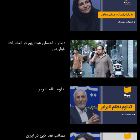
دیدار با احسان عبدی‌پور در انتشارات
خوارزمی
تداوم نظام نابرابر
مصائب نقد ادبی در ایران