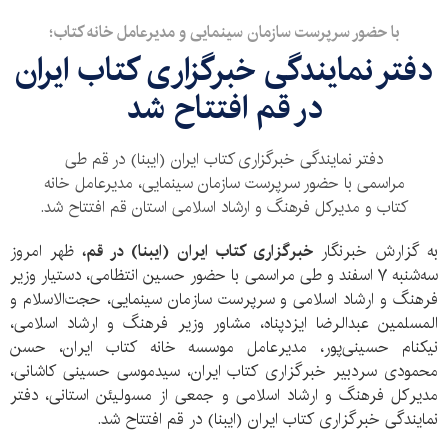
با حضور سرپرست سازمان سینمایی و مدیرعامل خانه کتاب؛
دفتر نمایندگی خبرگزاری کتاب ایران
در قم افتتاح شد
دفتر نمایندگی خبرگزاری کتاب ایران (ایبنا) در قم طی
مراسمی با حضور سرپرست سازمان سینمایی، مدیرعامل خانه
کتاب و مدیرکل فرهنگ و ارشاد اسلامی استان قم افتتاح شد.
به گزارش خبرنگار
خبرگزاری کتاب ایران (ایبنا) در قم،
ظهر امروز
سه‌شنبه ۷ اسفند و طی مراسمی با حضور حسین انتظامی، دستیار وزیر
فرهنگ و ارشاد اسلامی و سرپرست سازمان سینمایی، حجت‌الاسلام و
المسلمین عبدالرضا ایزدپناه، مشاور وزیر فرهنگ و ارشاد اسلامی،
نیکنام حسینی‌پور، مدیرعامل موسسه خانه کتاب ایران، حسن
محمودی سردبير خبرگزاری کتاب ایران، سیدموسی حسینی کاشانی،
مدیرکل فرهنگ و ارشاد اسلامی و جمعی از مسولیئن استانی، دفتر
نمایندگی خبرگزاری کتاب ایران (ایبنا) در قم افتتاح شد.