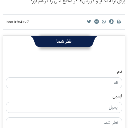
برای ارائه اخبار و گزارش‌ها در سطح ملی را فراهم آورد.
نظر شما
نام
ایمیل