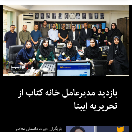
بازدید مدیرعامل خانه کتاب از
تحریریه ایبنا
بازیگران ادبیات داستانی معاصر