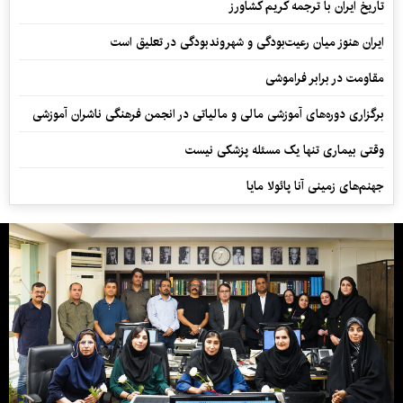
تاریخ ایران با ترجمه کریم کشاورز
ایران هنوز میان رعیت‌بودگی و شهروندبودگی در تعلیق است
مقاومت در برابر فراموشی
برگزاری دوره‌های آموزشی مالی و مالیاتی در انجمن فرهنگی ناشران آموزشی
وقتی بیماری تنها یک مسئله پزشکی نیست
جهنم‌های زمینی آنا پائولا مایا