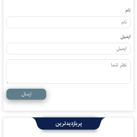
نام
ایمیل
ارسال
پربازدیدترین