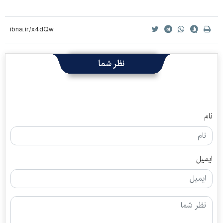
نظر شما
نام
ایمیل