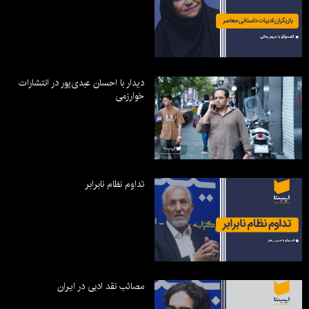
دیدار با احسان عبدی‌پور در انتشارات
خوارزمی
تداوم نظام نابرابر
مصائب نقد ادبی در ایران