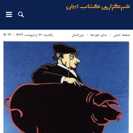
صفحه اصلی
سایر حوزه‌ها
بین‌الملل
یکشنبه ۳۰ اردیبهشت ۱۳۹۷ - ۱۴:۲۷