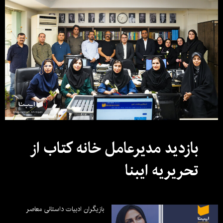
بازدید مدیرعامل خانه کتاب از
تحریریه ایبنا
بازیگران ادبیات داستانی معاصر