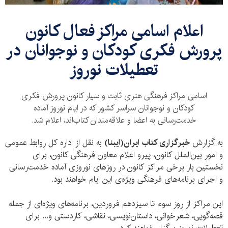
اعلام اسامی مراکز فعال کانون
پرورش فکری کودکان و نوجوانان در
تعطیلات نوروز
اسامی مراکز فرهنگی هنری ثابت و سیار کانون پرورش فکری
کودکان و نوجوانان سراسر کشور که در ایام نوروز آماده‌
خدمت‌رسانی به اعضا و علاقه‌مندان کتاب‌اند، اعلام شد.
به گزارش
خبرگزاری کتاب ایران(ایبنا)
به نقل از اداره کل روابط عمومی
و امور بین‌الملل کانون، پیرو اعلام معاون فرهنگی کانون، برای
نخستین بار برخی مراکز کانون در روزهای نوروزی آماده‌ خدمت‌رسانی
و اجرای برنامه‌های فرهنگی ویژه‌ی این ایام خواهند بود.
این مراکز از روز سوم تا سیزدهم فروردین، برنامه‌های ویژه‌ای از جمله
قصه‌گویی، شعرخوانی، داستان‌نویسی، نقاشی، کاردستی و... برای