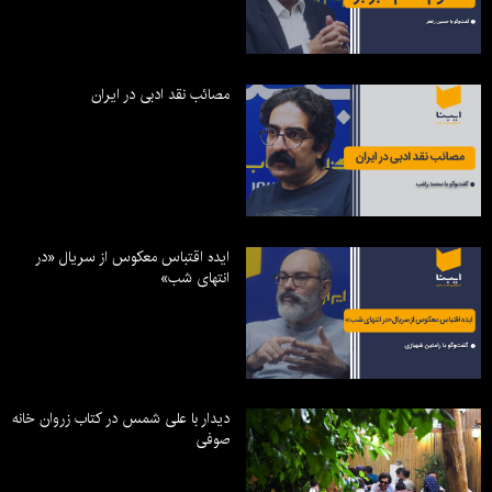
مصائب نقد ادبی در ایران
ایده اقتباس معکوس از سریال «در
انتهای شب»
دیدار با علی شمس در کتاب زروان خانه
صوفی