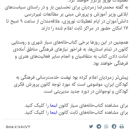
تعطیلات نوروز برگزار خواهند کرد.
به گفته‌ محمدرضا زمردیان برای نخستین بار و در راستای سیاست‌های
ابلاغی وزیر آموزش و پرورش مبنی بر مطالعات غیردرسی
دانش‌آموزان در ایام تعطیلات نوروزی، علاقه‌مندان از ساعت ۹ صبح تا
۱۷ امکان حضور در مراکز ثابت اعلام شده را دارند.
همچنین در این روزها برخی کتاب‌خانه‌های سیار شهری و روستایی
کانون در تمام استان‌ها، به فراخور نیازهای فرهنگی مناطق آماده‌ی
امانت دادن کتاب به متقاضیان و انجام سایر فعالیت‌های هنری و
فرهنگی خواهند بود.
پیش‌تر زمردیان اعلام کرده بود نهضت خدمت‌رسانی فرهنگی به
کودکان ایران، موضوعی است که مورد توجه کانون پرورش فکری
کودکان و نوجوانان در دوره جدید مدیریتی است.
برای مشاهده کتاب‌خانه‌های سیار کانون
را کلیک کنید.
اینجا
برای مشاهده‌ کتاب‌خانه‌های ثابت کانون
را کلیک کنید.
اینجا