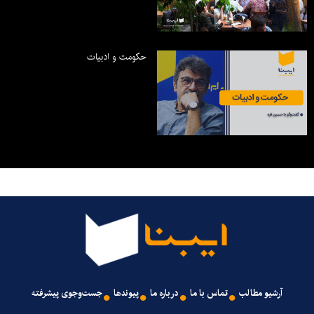
حکومت و ادبیات
آرشیو مطالب
تماس با ما
درباره ما
پیوندها
جست‌وجوی پیشرفته