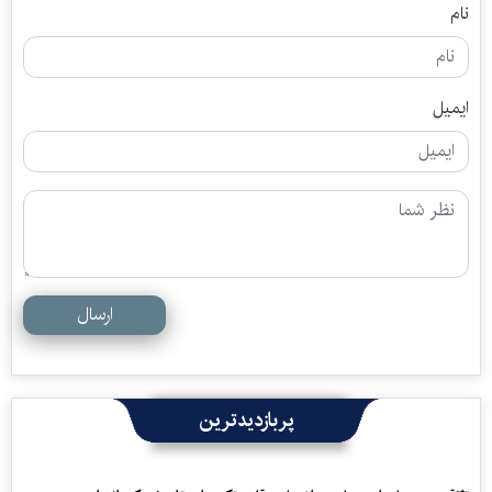
نام
ایمیل
ارسال
پربازدیدترین