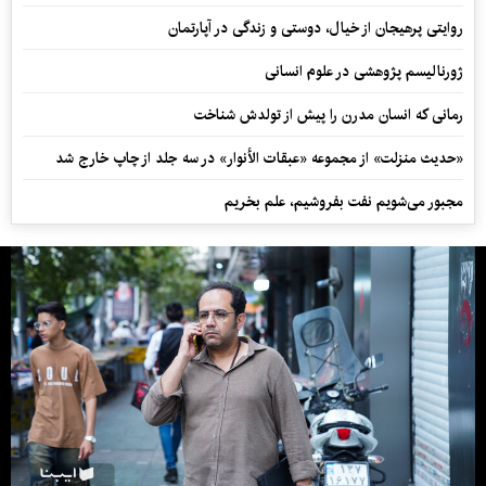
روایتی پرهیجان از خیال، دوستی و زندگی در آپارتمان
ژورنالیسم پژوهشی در علوم انسانی
رمانی که انسان مدرن را پیش از تولدش شناخت
«حدیث منزلت» از مجموعه «عبقات الأنوار» در سه جلد از چاپ خارج شد
مجبور می‌شویم نفت بفروشیم، علم بخریم