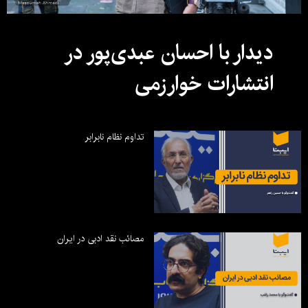
دیدار با احسان عبدی‌پور در
انتشارات خوارزمی
تداوم نظام نابرابر
مصائب نقد ادبی در ایران