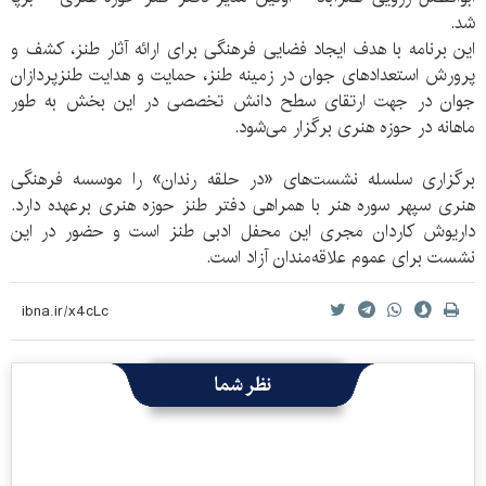
شد.
این برنامه با هدف ایجاد فضایی فرهنگی برای ارائه آثار طنز، کشف و
پرورش استعدادهای جوان در زمینه طنز، حمایت و هدایت طنزپردازان
جوان در جهت ارتقای سطح دانش تخصصی در این بخش به طور
ماهانه در حوزه هنری برگزار می‌شود.
برگزاری سلسله نشست‌های «در حلقه رندان» را موسسه فرهنگی
هنری سپهر سوره هنر با همراهی دفتر طنز حوزه هنری برعهده دارد.
داریوش کاردان مجری این محفل ادبی طنز است و حضور در این
نشست برای عموم علاقه‌مندان آزاد است.
نظر شما