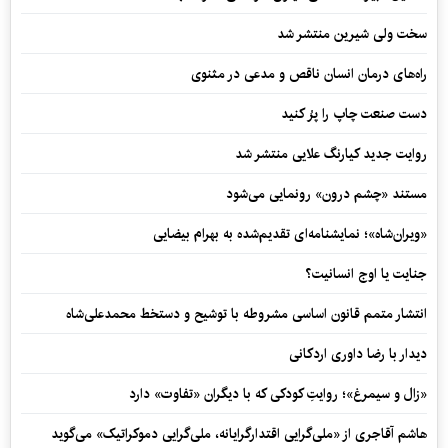
سخت ولی شیرین منتشر شد
راه‌های درمان انسان ناقص و مدعی در مثنوی
دست صنعت چاپ را پرُ کنید
روایت جدید کیارنگ علایی منتشر شد
مستند «چشم درون» رونمایی می‌شود
«ویران‌شاه»؛ نمایشنامه‌ای تقدیم‌شده به بهرام بیضایی
جنایت یا اوج انسانیت؟
انتشار متمم قانون اساسی مشروطه با توشیح و دستخط محمدعلی‌شاه
دیدار با رضا داوری اردکانی
«زال و سیمرغ»؛ روایتِ کودکی که با دیگران «تفاوت» دارد
هاشم آقاجری از «ملی‌گرایی اقتدارگرایانه، ملی‌گرایی دموکراتیک» می‌گوید