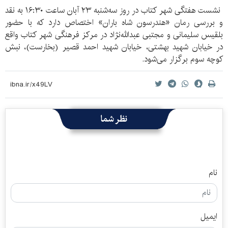
نشست هفتگی شهر کتاب در روز سه‌شنبه ۲۳ آبان ساعت ۱۶:۳۰ به نقد
و بررسی رمان «هندرسون شاه باران» اختصاص دارد که با حضور
بلقیس سلیمانی و مجتبی عبدالله‌نژاد در مرکز فرهنگی شهر کتاب واقع
در خیابان شهید بهشتی، خیابان شهید احمد قصیر (بخارست)، نبش
کوچه سوم برگزار می‌شود.
نظر شما
نام
ایمیل