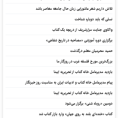
تلاش داریم شعر عاشورایی زبان حال جامعه معاصر باشد
نسلی که باید دوباره شناخت
واکاوی جنایت مزارشریف از دریچه یک کتاب
برگزاری دوره آموزشی «مصاحبه در تاریخ شفاهی»
حمید محرمیان معلم درگذشت
بزرگ‌ترین مورخ فلسفه غرب در روزگار ما
بازدید مدیرعامل خانه کتاب از تحریریه ایبنا
پیام مدیرعامل خانه کتاب و ادبیات ایران به مناسبت روز خبرنگار
بازدید مدیرعامل خانه کتاب از تحریریه ایبنا
دومین «روباه شنی» برگزار می‌شود
کتاب «خنده‌ای بلند به روی جهان» وارد بازار کتاب شد