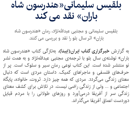
بلقیس سلیمانی«هندرسون شاه
باران» نقد می کند
بلقیس سلیمانی و مجتبی عبدالله‌نژاد، رمان «هندرسون شاه
باران» اثر سال بلو را نقد و بررسی می کنند.
به گزارش
خبرگزاری کتاب ایران(ایبنا)
، به‌تازگی کتاب «هندرسون شاه
باران» نوشته‌ی سال بلو با ترجمه‌ی مجتبی عبدالله‌نژاد و به همت نشر
نو منتشر شده است. این کتاب نوعی رمان سیر و سلوک است. پر از
حرف‌های فلسفی و ماجراهای کمیک. داستان مردی است که دنبال
معنای زندگی می‌گردد. مردی که همه چیز دارد. ثروت، خانواده، پایگاه
اجتماعی و ... ولی از زندگی راضی نیست. در تلاش برای کشف معنای
زندگی سر از آفریقا درمی‌آورد و روزهای طولانی را با مردم قبایل
دوردست اعماق آفریقا می‌گذراند.