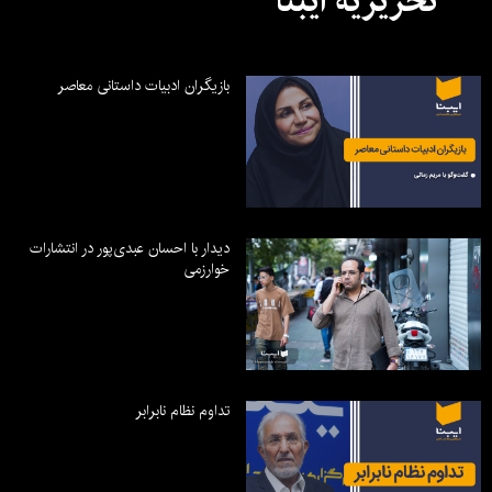
تحریریه ایبنا
بازیگران ادبیات داستانی معاصر
دیدار با احسان عبدی‌پور در انتشارات
خوارزمی
تداوم نظام نابرابر