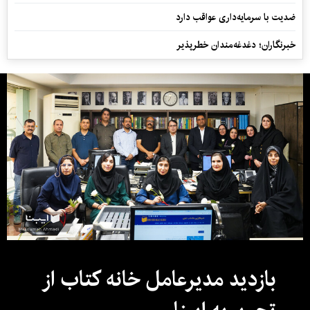
ضدیت با سرمایه‌داری عواقب دارد
خبرنگاران؛ دغدغه‌مندان خطرپذیر
بازدید مدیرعامل خانه کتاب از