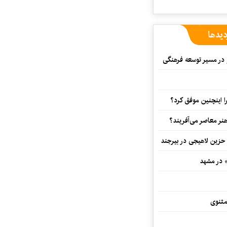
دیدها
و در مسیر توسعه فرهنگی
 اینچنین موفق کرد؟
هنر معاصر می‌آفریند؟
 حزین لاهیجی در بیرجند
» در مشهد
مثنوی