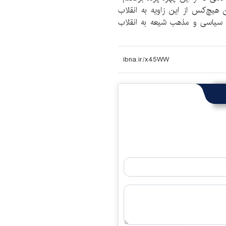
 هیچ‌کس از این زاویه به انقلاب
ر سیاسی و مذهب شیعه به انقلاب