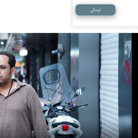
ارسال