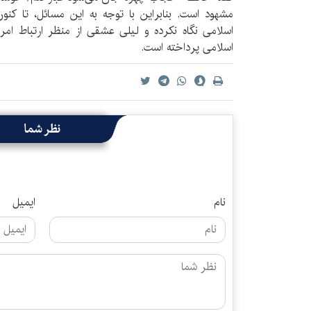
مشهود است. بنابراین با توجه به این مسائل، تا کنون
اسلامی نگاه نکرده و لیلی عشقی از منظر ارتباط ام
اسلامی پرداخته است.
نظر شما
نام
ایمیل