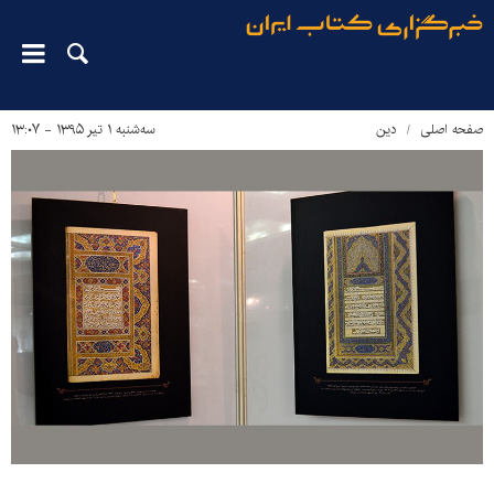
صفحه اصلی
دین‌
سه‌شنبه ۱ تیر ۱۳۹۵ - ۱۳:۰۷