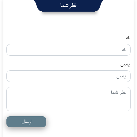
نظر شما
نام
ایمیل
ارسال