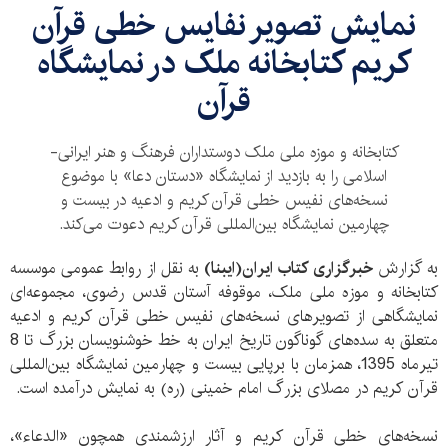
نمایش ​تصویر نفایس خطی قرآن
کریم کتابخانه ملک در نمایشگاه
قرآن
کتابخانه و موزه ملی ملک دوستداران فرهنگ و هنر ایرانی-
اسلامی را به بازدید از نمایشگاه «دستان دعا» با موضوع
نسخه‌های نفیس خطی قرآن کریم و ادعیه در بیست و
چهارمین نمایشگاه بین‌المللی قرآن کریم دعوت می‌کند.
به گزارش
خبرگزاری کتاب ایران(ایبنا)
به نقل از روابط عمومی موسسه
کتابخانه و موزه ملی ملک، موقوفه آستان قدس رضوی، مجموعه‌ای
نمایشگاهی از تصویرهای نسخه‌های نفیس خطی قرآن کریم و ادعیه
متعلق به سده‌های گوناگون تاریخ ایران به خط خوشنویسان بزرگ تا 8
تیرماه 1395، همزمان با برپایی بیست و چهارمین نمایشگاه بین‌المللی
قرآن کریم در مصلای بزرگ امام خمینی (ره) به نمایش درآمده است.
نسخه‌های خطی قرآن کریم و آثار ارزشمندی همچون «الدعاء»،