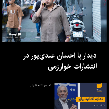
دیدار با احسان عبدی‌پور در
انتشارات خوارزمی
تداوم نظام نابرابر