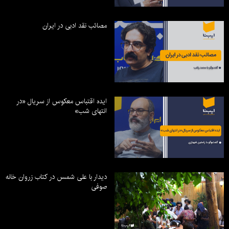
مصائب نقد ادبی در ایران
ایده اقتباس معکوس از سریال «در
انتهای شب»
دیدار با علی شمس در کتاب زروان خانه
صوفی