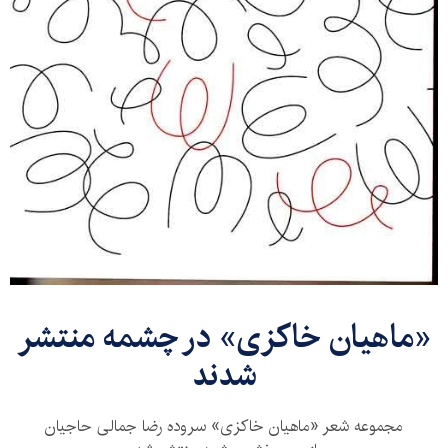
«ماهیان خاکزی» در چشمه منتشر
شدند
مجموعه شعر «ماهیان خاکزی» سروده رضا جمالی حاجیان