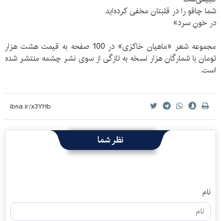
شما چاقو را در قلبتان مخفی کرده‌اید
در خونِ سرد»
مجموعه شعر «ماهیان خاکزی» در 100 صفحه به قیمت هشت هزار
تومان با شمارگان هزار نسخه به تازگی از سوی نشر چشمه منتشر شده
است.
نظر شما
نام