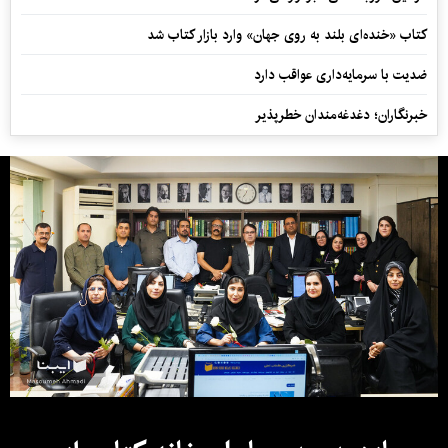
کتاب «خنده‌ای بلند به روی جهان» وارد بازار کتاب شد
ضدیت با سرمایه‌داری عواقب دارد
خبرنگاران؛ دغدغه‌مندان خطرپذیر