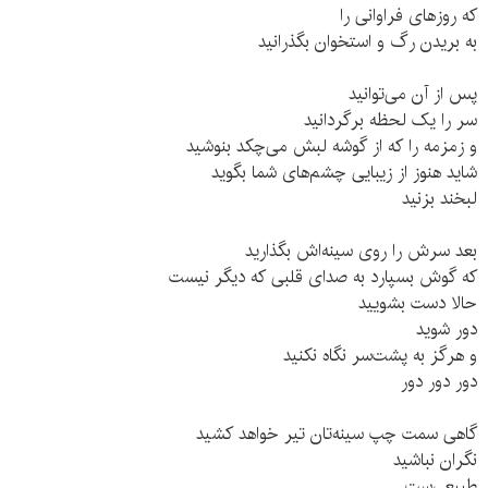
که روزهای فراوانی را
به بریدن رگ و استخوان بگذرانید
پس از آن می‌توانید
سر را یک لحظه برگردانید
و زمزمه را که از گوشه لبش می‌چکد بنوشید
شاید هنوز از زیبایی چشم‌های شما بگوید
لبخند بزنید
بعد سرش را روی سینه‌اش بگذارید
که گوش بسپارد به صدای قلبی که دیگر نیست
حالا دست بشویید
دور شوید
و هرگز به پشت‌سر نگاه نکنید
دور دور دور
گاهی سمت چپ سینه‌تان تیر خواهد کشید
نگران نباشید
طبیعی‌ست