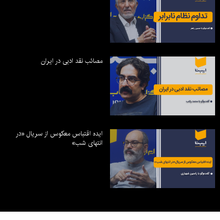
مصائب نقد ادبی در ایران
ایده اقتباس معکوس از سریال «در
انتهای شب»