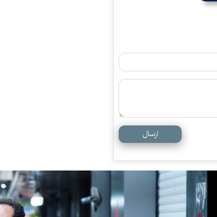
ارسال