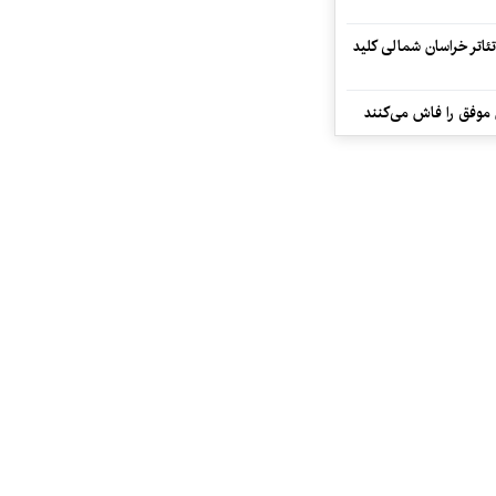
تئاتر خراسان شمالی کلید
 موفق را فاش می‌کنند