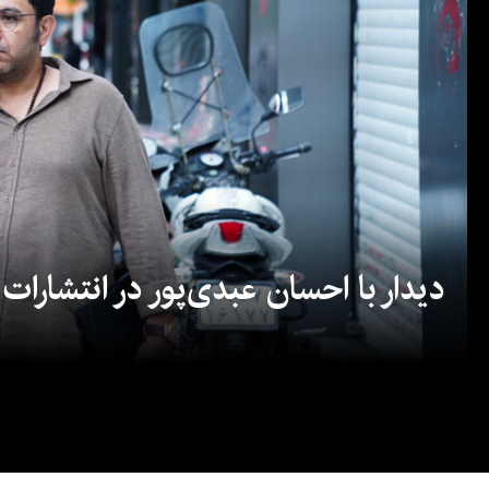
دیدار با احسان عبدی‌پور در انتشارات