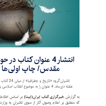
انتشار 4 عنوان کتاب در
مقدس/ چاپ اولی‌ها رک
ناشران گروه «
هفته دی‌ماه، 4 عنوان را به موضوع انقلاب اسلامی و دفاع مقدس اختصاص دادند.
به گزارش
خبرگزاری کتاب ایران(ایبنا)
بر اساس اطلاعا
که منطبق بر اعلام وصول آثار از سوی ناشران به وزار