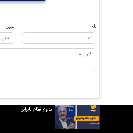
نام
ایمیل
تداوم نظام نابرابر