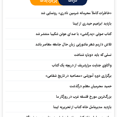
تازه‌ها
پربازدیدها
«خاطرات کاملاً محرمانه شرمین نادری» رونمایی شد
بازدید ابراهیم حیدری از ایبنا
کتاب صوتی «پدرکشی» با صدای هوتن شکیبا منتشر شد
تلاش داریم شعر عاشورایی زبان حال جامعه معاصر باشد
نسلی که باید دوباره شناخت
واکاوی جنایت مزارشریف از دریچه یک کتاب
برگزاری دوره آموزشی «مصاحبه در تاریخ شفاهی»
حمید محرمیان معلم درگذشت
بزرگ‌ترین مورخ فلسفه غرب در روزگار ما
بازدید مدیرعامل خانه کتاب از تحریریه ایبنا