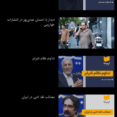
دیدار با احسان عبدی‌پور در انتشارات
خوارزمی
تداوم نظام نابرابر
مصائب نقد ادبی در ایران