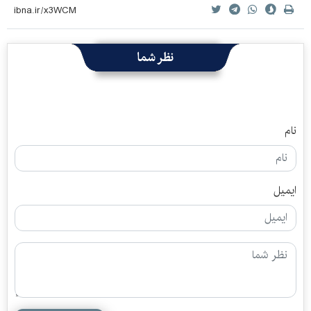
نظر شما
نام
ایمیل