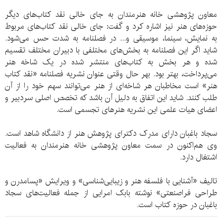
معاون پژوهشی خانه هنرمندان به جای خالی نقد کتاب‌های دیگر
حوزه‌های هنر نیز اشاره کرد و گفت: جای خالی نقد کتاب‌های مربوط
به نمایش، سینما، موسیقی و... در فصلنامه به شدت حس می‌شود.
شاید اگر این فصلنامه به بخش‌های مختلفی با دبیران مختلف تقسیم
شده و هر بخش به کتاب‌های منتشر شده در یک شاخه هنر
می‌پرداخت، بهتر ‌بود. بهر حال وقتی عنوان نشریه فصلنامه «نقد کتاب
هنر» است مخاطبان هر شاخه‌ای از هنر می‌توانند سهم خود را از آن
طلب کنند. شاید این اتفاق به دلیل آن باشد که تخصص اصلی سردبیر و
اعضای هیات علمی این نشریه هنرهای تجسمی است.
سجاد باغبان دارای مدرک دکترای پژوهش هنر از دانشگاه شاهد است.
وی هم‌اکنون در سمت معاون پژوهشی خانه هنرمندان به فعالیت
اشتغال دارد.
تالیف «آشنایی با فلسفه هنر و زیبایی‌شناسی» و ویرایش «پسامدرن و
طراحی فراصنعتی» نوشته بابک امرایی از جمله فعالیت‌های سجاد
باغبان در حوزه کتاب است.