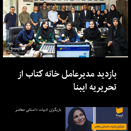
بازدید مدیرعامل خانه کتاب از
تحریریه ایبنا
بازیگران ادبیات داستانی معاصر