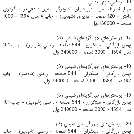
16- رياضي دوم ابتدايي
مهناز نصرالله؛ مريم درويشيان؛ تصويرگر: معين صدقي‌فر - گردوي
دانش - 120 صفحه - وزيري (شوميز) - چاپ 4 سال 1394 - 1000
نسخه - 130000 ريال
17- پرسش‌هاي چهارگزينه‌اي شيمي (3)
بهمن بازرگاني - مبتكران - 544 صفحه - رحلي (شوميز) - چاپ 191
سال 1394 - 3000 نسخه - 340000 ريال
18- پرسش‌هاي چهارگزينه‌اي شيمي (3)
بهمن بازرگاني - مبتكران - 544 صفحه - رحلي (شوميز) - چاپ
192 سال 1394 - 3000 نسخه - 340000 ريال
19- پرسش‌هاي چهارگزينه‌اي شيمي (3)
بهمن بازرگاني - مبتكران - 544 صفحه - رحلي (شوميز) - چاپ 181
سال 1394 - 3000 نسخه - 340000 ريال
20- پرسش‌هاي چهارگزينه‌اي شيمي (3)
بهمن بازرگاني - مبتكران - 544 صفحه - رحلي (شوميز) - چاپ