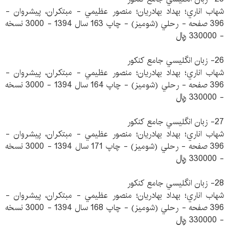
شهاب اناري؛ بهداد بهادريان؛ منصور عظيمي - مبتكران، پيشروان -
396 صفحه - رحلي (شوميز) - چاپ 163 سال 1394 - 3000 نسخه
- 330000 ريال
26- زبان انگليسي جامع كنكور
شهاب اناري؛ بهداد بهادريان؛ منصور عظيمي - مبتكران، پيشروان -
396 صفحه - رحلي (شوميز) - چاپ 164 سال 1394 - 3000 نسخه
- 330000 ريال
27- زبان انگليسي جامع كنكور
شهاب اناري؛ بهداد بهادريان؛ منصور عظيمي - مبتكران، پيشروان -
396 صفحه - رحلي (شوميز) - چاپ 171 سال 1394 - 3000 نسخه
- 330000 ريال
28- زبان انگليسي جامع كنكور
شهاب اناري؛ بهداد بهادريان؛ منصور عظيمي - مبتكران، پيشروان -
396 صفحه - رحلي (شوميز) - چاپ 168 سال 1394 - 3000 نسخه
- 330000 ريال