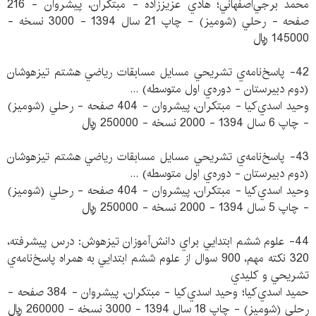
محمد برجي‌اصفهاني؛ هادي عزيززاده - مبتكران، پيشروان - 216
صفحه - رحلي (شوميز) - چاپ 21 سال 1394 - 3000 نسخه -
145000 ريال
42- پاسخ‌نامه‌ي تشريحي مسايل مسابقات رياضي هشتم تيزهوشان
(دوم دبيرستان - دوره‌ي اول متوسطه) ...
وحيد اسدي‌كيا - مبتكران، پيشروان - 404 صفحه - رحلي (شوميز)
- چاپ 6 سال 1394 - 2000 نسخه - 250000 ريال
43- پاسخ‌نامه‌ي تشريحي مسايل مسابقات رياضي هشتم تيزهوشان
(دوم دبيرستان - دوره‌ي اول متوسطه) ...
وحيد اسدي‌كيا - مبتكران، پيشروان - 404 صفحه - رحلي (شوميز)
- چاپ 5 سال 1394 - 2000 نسخه - 250000 ريال
44- علوم ششم ابتدايي براي دانش‌آموزان تيزهوش: درس پيشرفته،
320 نكته مهم، 900 سوال از علوم ششم ابتدايي به همراه پاسخ‌نامه‌ي
تشريحي و كليدي
حميد اسدي‌كيا؛ وحيد اسدي‌كيا - مبتكران، پيشروان - 384 صفحه -
رحلي (شوميز) - چاپ 18 سال 1394 - 3000 نسخه - 260000 ريال