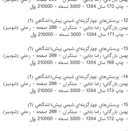
- چاپ 170 سال 1394 - 3000 نسخه - 210000 ريال
12- پرسش‌هاي چهارگزينه‌اي شيمي پيش‌دانشگاهي (1)
بهمن بازرگاني؛ رضا بابايي - مبتكران - 288 صفحه - رحلي (شوميز)
- چاپ 171 سال 1394 - 3000 نسخه - 210000 ريال
13- پرسش‌هاي چهارگزينه‌اي شيمي پيش‌دانشگاهي (1)
بهمن بازرگاني؛ رضا بابايي - مبتكران - 288 صفحه - رحلي (شوميز)
- چاپ 168 سال 1394 - 3000 نسخه - 210000 ريال
14- پرسش‌هاي چهارگزينه‌اي شيمي پيش‌دانشگاهي (1)
بهمن بازرگاني؛ رضا بابايي - مبتكران - 288 صفحه - رحلي (شوميز)
- چاپ 173 سال 1394 - 3000 نسخه - 210000 ريال
15- پرسش‌هاي چهارگزينه‌اي شيمي پيش‌دانشگاهي (1)
بهمن بازرگاني؛ رضا بابايي - مبتكران - 288 صفحه - رحلي (شوميز)
- چاپ 172 سال 1394 - 3000 نسخه - 210000 ريال