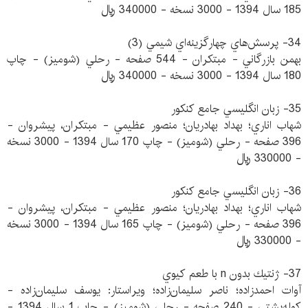
185 سال 1394 - 3000 نسخه - 340000 ريال
34- پرسش‌هاي چهارگزينه‌اي شيمي (3)
بهمن بازرگاني - مبتكران - 544 صفحه - رحلي (شوميز) - چاپ
180 سال 1394 - 3000 نسخه - 340000 ريال
35- زبان انگليسي جامع كنكور
شهاب اناري؛ بهداد بهادريان؛ منصور عظيمي - مبتكران، پيشروان -
396 صفحه - رحلي (شوميز) - چاپ 170 سال 1394 - 3000 نسخه
- 330000 ريال
36- زبان انگليسي جامع كنكور
شهاب اناري؛ بهداد بهادريان؛ منصور عظيمي - مبتكران، پيشروان -
396 صفحه - رحلي (شوميز) - چاپ 165 سال 1394 - 3000 نسخه
- 330000 ريال
37- ژنتيك بدون n با طعم كيوي
آوات احمدزاده؛ ناصر سليمان‌زاده؛ ويراستار: يوسف سليمان‌زاده -
كوله‌پشتي - 240 صفحه - رحلي (شوميز) - چاپ 1 سال 1394 -