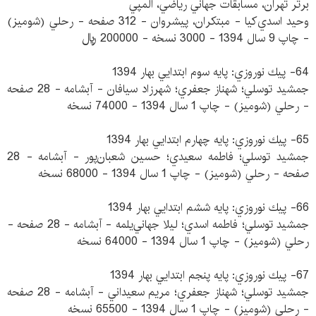
برتر تهران، مسابقات جهاني رياضي، المپي
وحيد اسدي‌كيا - مبتكران، پيشروان - 312 صفحه - رحلي (شوميز)
- چاپ 9 سال 1394 - 3000 نسخه - 200000 ريال
64- پيك نوروزي: پايه سوم ابتدايي بهار 1394
جمشيد توسلي؛ شهناز جعفري؛ شهرزاد سيافان - آبشامه - 28 صفحه
- رحلي (شوميز) - چاپ 1 سال 1394 - 74000 نسخه
65- پيك نوروزي: پايه چهارم ابتدايي بهار 1394
جمشيد توسلي؛ فاطمه سعيدي؛ حسين شعبان‌پور - آبشامه - 28
صفحه - رحلي (شوميز) - چاپ 1 سال 1394 - 68000 نسخه
66- پيك نوروزي: پايه ششم ابتدايي بهار 1394
جمشيد توسلي؛ فاطمه اسدي؛ ليلا جهاني‌يلمه - آبشامه - 28 صفحه -
رحلي (شوميز) - چاپ 1 سال 1394 - 64000 نسخه
67- پيك نوروزي: پايه پنجم ابتدايي بهار 1394
جمشيد توسلي؛ شهناز جعفري؛ مريم سعيداني - آبشامه - 28 صفحه
- رحلي (شوميز) - چاپ 1 سال 1394 - 65500 نسخه