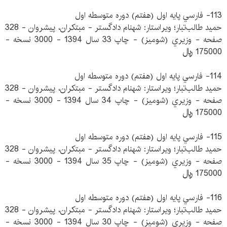
113- فارسي پايه‌ اول (هفتم) دوره‌ متوسطه‌ اول
حميد طالب‌تبار؛ ويراستار: شهنام دادگستر - مبتكران، پيشروان - 328
صفحه - وزيري (شوميز) - چاپ 33 سال 1394 - 3000 نسخه -
175000 ريال
114- فارسي پايه‌ اول (هفتم) دوره‌ متوسطه‌ اول
حميد طالب‌تبار؛ ويراستار: شهنام دادگستر - مبتكران، پيشروان - 328
صفحه - وزيري (شوميز) - چاپ 34 سال 1394 - 3000 نسخه -
175000 ريال
115- فارسي پايه‌ اول (هفتم) دوره‌ متوسطه‌ اول
حميد طالب‌تبار؛ ويراستار: شهنام دادگستر - مبتكران، پيشروان - 328
صفحه - وزيري (شوميز) - چاپ 35 سال 1394 - 3000 نسخه -
175000 ريال
116- فارسي پايه‌ اول (هفتم) دوره‌ متوسطه‌ اول
حميد طالب‌تبار؛ ويراستار: شهنام دادگستر - مبتكران، پيشروان - 328
صفحه - وزيري (شوميز) - چاپ 30 سال 1394 - 3000 نسخه -