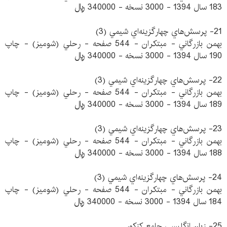
183 سال 1394 - 3000 نسخه - 340000 ريال
21- پرسش‌هاي چهارگزينه‌اي شيمي (3)
بهمن بازرگاني - مبتكران - 544 صفحه - رحلي (شوميز) - چاپ
190 سال 1394 - 3000 نسخه - 340000 ريال
22- پرسش‌هاي چهارگزينه‌اي شيمي (3)
بهمن بازرگاني - مبتكران - 544 صفحه - رحلي (شوميز) - چاپ
189 سال 1394 - 3000 نسخه - 340000 ريال
23- پرسش‌هاي چهارگزينه‌اي شيمي (3)
بهمن بازرگاني - مبتكران - 544 صفحه - رحلي (شوميز) - چاپ
188 سال 1394 - 3000 نسخه - 340000 ريال
24- پرسش‌هاي چهارگزينه‌اي شيمي (3)
بهمن بازرگاني - مبتكران - 544 صفحه - رحلي (شوميز) - چاپ
184 سال 1394 - 3000 نسخه - 340000 ريال
25- زبان انگليسي جامع كنكور