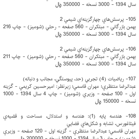
سال 1394 - 3000 نسخه - 350000 ريال
105- پرسش‌هاي چهارگزينه‌اي شيمي 2
بهمن بازرگاني - مبتكران - 560 صفحه - رحلي (شوميز) - چاپ 216
سال 1394 - 3000 نسخه - 350000 ريال
106- پرسش‌هاي چهارگزينه‌اي شيمي 2
بهمن بازرگاني - مبتكران - 560 صفحه - رحلي (شوميز) - چاپ 211
سال 1394 - 3000 نسخه - 350000 ريال
107- رياضيات (4) تجربي (حد، پيوستگي، مجانب و دنباله)
عبدالرضا منتظري؛ مهران قاسمي؛ زيرنظر: اميرحسين كريمي - گزينه
اول - 100 صفحه - وزيري (شوميز) - چاپ 4 سال 1394 - 1000
نسخه - 150000 ريال
108- هندسه پايه (1): هندسه و استدلال، مساحت و قضيه‌ي
فيثاغورس، تشابه و شكل‌هاي فضايي
مهران قاسمي؛ عبدالرضا منتظري - گزينه اول - 120 صفحه - وزيري
(شوميز) - چاپ 3 سال 1394 - 1000 نسخه - 200000 ريال