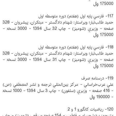
175000 ريال
117- فارسي پايه‌ اول (هفتم) دوره‌ متوسطه‌ اول
حميد طالب‌تبار؛ ويراستار: شهنام دادگستر - مبتكران، پيشروان - 328
صفحه - وزيري (شوميز) - چاپ 32 سال 1394 - 3000 نسخه -
175000 ريال
118- فارسي پايه‌ اول (هفتم) دوره‌ متوسطه‌ اول
حميد طالب‌تبار؛ ويراستار: شهنام دادگستر - مبتكران، پيشروان - 328
صفحه - وزيري (شوميز) - چاپ 31 سال 1394 - 3000 نسخه -
175000 ريال
119- درسنامه صرف
علي عرب‌خراساني - مركز بين‌المللي ترجمه و نشر المصطفي (ص)
- 416 صفحه - وزيري (سلفون) - چاپ 3 سال 1394 - 1000 نسخه
- 190000 ريال
120- رياضيات كانگورو 1 و 2
مترجم: برديا حسام - فاطمي - 154 صفحه - رقعي (شوميز) - چاپ