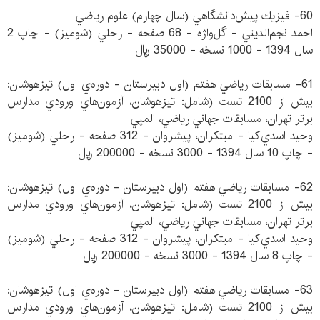
60- فيزيك پيش‌دانشگاهي (سال چهارم) علوم رياضي
احمد نجم‌الديني - گل‌واژه - 68 صفحه - رحلي (شوميز) - چاپ 2
سال 1394 - 1000 نسخه - 35000 ريال
61- مسابقات رياضي هفتم (اول دبيرستان - دوره‌ي اول) تيزهوشان:
بيش از 2100 تست (شامل: تيزهوشان، آزمون‌هاي ورودي مدارس
برتر تهران، مسابقات جهاني رياضي، المپي
وحيد اسدي‌كيا - مبتكران، پيشروان - 312 صفحه - رحلي (شوميز)
- چاپ 10 سال 1394 - 3000 نسخه - 200000 ريال
62- مسابقات رياضي هفتم (اول دبيرستان - دوره‌ي اول) تيزهوشان:
بيش از 2100 تست (شامل: تيزهوشان، آزمون‌هاي ورودي مدارس
برتر تهران، مسابقات جهاني رياضي، المپي
وحيد اسدي‌كيا - مبتكران، پيشروان - 312 صفحه - رحلي (شوميز)
- چاپ 8 سال 1394 - 3000 نسخه - 200000 ريال
63- مسابقات رياضي هفتم (اول دبيرستان - دوره‌ي اول) تيزهوشان:
بيش از 2100 تست (شامل: تيزهوشان، آزمون‌هاي ورودي مدارس