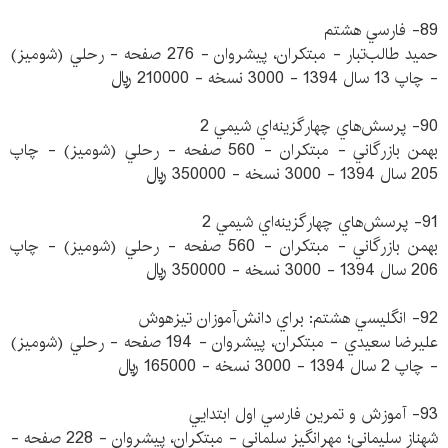
89- فارسي هشتم
حميد طالب‌تبار - مبتكران، پيشروان - 276 صفحه - رحلي (شوميز)
- چاپ 13 سال 1394 - 3000 نسخه - 210000 ريال
90- پرسش‌هاي چهارگزينه‌اي شيمي 2
بهمن بازرگاني - مبتكران - 560 صفحه - رحلي (شوميز) - چاپ
205 سال 1394 - 3000 نسخه - 350000 ريال
91- پرسش‌هاي چهارگزينه‌اي شيمي 2
بهمن بازرگاني - مبتكران - 560 صفحه - رحلي (شوميز) - چاپ
206 سال 1394 - 3000 نسخه - 350000 ريال
92- انگليسي هشتم: براي دانش‌آموزان تيزهوش
عليرضا سعيدي - مبتكران، پيشروان - 194 صفحه - رحلي (شوميز)
- چاپ 2 سال 1394 - 3000 نسخه - 165000 ريال
93- آموزش و تمرين فارسي اول ابتدايي
شهناز سليماني؛ مهرانگيز سلماني - مبتكران، پيشروان - 228 صفحه -