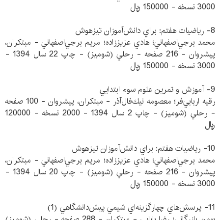
3000 نسخه - 150000 ريال
8- رياضيات هفتم: براي دانش‌آموزان تيزهوش
محمد برجي‌اصفهاني؛ هادي عزيززاده؛ مريم برجي‌اصفهاني - مبتكران،
پيشروان - 216 صفحه - رحلي (شوميز) - چاپ 22 سال 1394 -
3000 نسخه - 150000 ريال
9- آموزش و تمرين علوم سوم ابتدايي
رقيه اربابي‌فر؛ معصومه نيك‌فال‌آذر - مبتكران، پيشروان - 100 صفحه
- رحلي (شوميز) - چاپ 2 سال 1394 - 2000 نسخه - 120000
ريال
10- رياضيات هفتم: براي دانش‌آموزان تيزهوش
محمد برجي‌اصفهاني؛ هادي عزيززاده؛ مريم برجي‌اصفهاني - مبتكران،
پيشروان - 216 صفحه - رحلي (شوميز) - چاپ 20 سال 1394 -
3000 نسخه - 150000 ريال
11- پرسش‌هاي چهارگزينه‌اي شيمي پيش‌دانشگاهي (1)
بهمن بازرگاني؛ رضا بابايي - مبتكران - 288 صفحه - رحلي (شوميز)