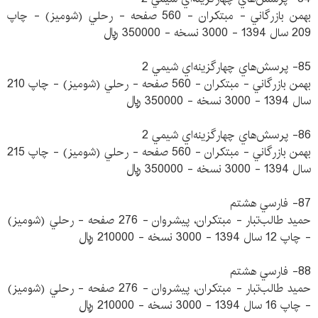
بهمن بازرگاني - مبتكران - 560 صفحه - رحلي (شوميز) - چاپ
209 سال 1394 - 3000 نسخه - 350000 ريال
85- پرسش‌هاي چهارگزينه‌اي شيمي 2
بهمن بازرگاني - مبتكران - 560 صفحه - رحلي (شوميز) - چاپ 210
سال 1394 - 3000 نسخه - 350000 ريال
86- پرسش‌هاي چهارگزينه‌اي شيمي 2
بهمن بازرگاني - مبتكران - 560 صفحه - رحلي (شوميز) - چاپ 215
سال 1394 - 3000 نسخه - 350000 ريال
87- فارسي هشتم
حميد طالب‌تبار - مبتكران، پيشروان - 276 صفحه - رحلي (شوميز)
- چاپ 12 سال 1394 - 3000 نسخه - 210000 ريال
88- فارسي هشتم
حميد طالب‌تبار - مبتكران، پيشروان - 276 صفحه - رحلي (شوميز)
- چاپ 16 سال 1394 - 3000 نسخه - 210000 ريال