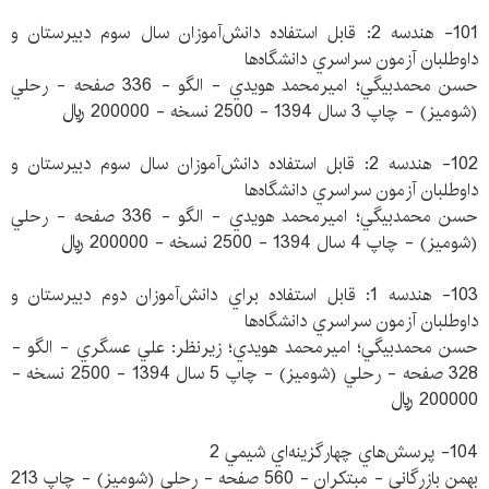
101- هندسه 2: قابل استفاده دانش‌آموزان سال سوم دبيرستان و
داوطلبان آزمون سراسري دانشگاه‌ها
حسن محمدبيگي؛ اميرمحمد هويدي - الگو - 336 صفحه - رحلي
(شوميز) - چاپ 3 سال 1394 - 2500 نسخه - 200000 ريال
102- هندسه 2: قابل استفاده دانش‌آموزان سال سوم دبيرستان و
داوطلبان آزمون سراسري دانشگاه‌ها
حسن محمدبيگي؛ اميرمحمد هويدي - الگو - 336 صفحه - رحلي
(شوميز) - چاپ 4 سال 1394 - 2500 نسخه - 200000 ريال
103- هندسه 1: قابل استفاده براي دانش‌آموزان دوم دبيرستان و
داوطلبان آزمون سراسري دانشگاه‌ها
حسن محمدبيگي؛ اميرمحمد هويدي؛ زيرنظر: علي عسگري - الگو -
328 صفحه - رحلي (شوميز) - چاپ 5 سال 1394 - 2500 نسخه -
200000 ريال
104- پرسش‌هاي چهارگزينه‌اي شيمي 2
بهمن بازرگاني - مبتكران - 560 صفحه - رحلي (شوميز) - چاپ 213