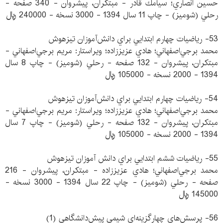
حسين انصاري؛ سيامك قادر - مبتكران، پيشروان - 340 صفحه -
رحلي (شوميز) - چاپ 11 سال 1394 - 3000 نسخه - 240000 ريال
53- رياضيات چهارم ابتدايي براي دانش‌آموزان تيزهوش
محمد برجي‌اصفهاني؛ هادي عزيززاده؛ ويراستار: مريم برجي‌اصفهاني -
مبتكران، پيشروان - 132 صفحه - رحلي (شوميز) - چاپ 8 سال
1394 - 2000 نسخه - 105000 ريال
54- رياضيات چهارم ابتدايي براي دانش‌آموزان تيزهوش
محمد برجي‌اصفهاني؛ هادي عزيززاده؛ ويراستار: مريم برجي‌اصفهاني -
مبتكران، پيشروان - 132 صفحه - رحلي (شوميز) - چاپ 7 سال
1394 - 2000 نسخه - 105000 ريال
55- رياضيات ششم ابتدايي براي دانش آموزان تيزهوش
محمد برجي‌اصفهاني؛ هادي عزيززاده - مبتكران، پيشروان - 216
صفحه - رحلي (شوميز) - چاپ 22 سال 1394 - 3000 نسخه -
145000 ريال
56- پرسش‌هاي چهارگزينه‌اي شيمي پيش‌دانشگاهي (1)