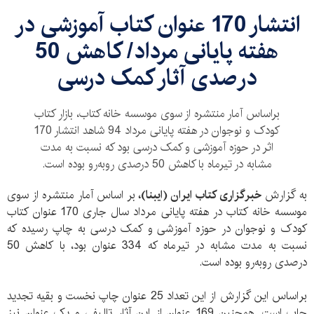
انتشار 170 عنوان کتاب آموزشی در
هفته پایانی مرداد/ کاهش 50
درصدی آثار کمک درسی
براساس آمار منتشره از سوی موسسه خانه کتاب، بازار کتاب
کودک و نوجوان در هفته پایانی مرداد 94 شاهد انتشار 170
اثر در حوزه آموزشی و کمک درسی بود که نسبت به مدت
مشابه در تیرماه با کاهش 50 درصدی روبه‌رو بوده است.
به گزارش
خبرگزاری کتاب ایران (ایبنا)،
بر اساس آمار منتشره از سوی
موسسه خانه کتاب در هفته پایانی مرداد سال جاری 170 عنوان کتاب
کودک و نوجوان در حوزه آموزشی و کمک درسی به چاپ رسیده که
نسبت به مدت مشابه در تیرماه که 334 عنوان بود، با کاهش 50
درصدی روبه‌رو بوده است.
براساس این گزارش از این تعداد 25 عنوان چاپ نخست و بقیه تجدید
چاپ است. همچنین 169 عنوان از این آثار تالیفی و یک عنوان نیز