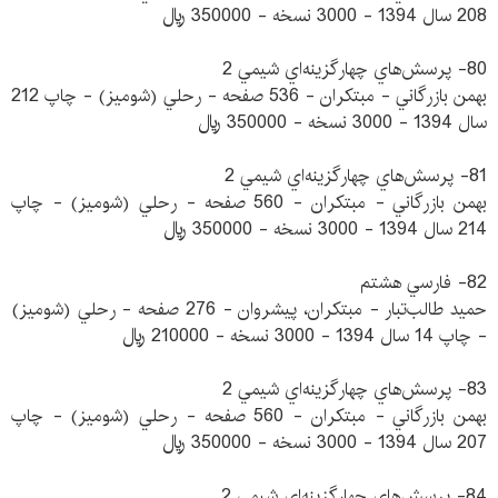
208 سال 1394 - 3000 نسخه - 350000 ريال
80- پرسش‌هاي چهارگزينه‌اي شيمي 2
بهمن بازرگاني - مبتكران - 536 صفحه - رحلي (شوميز) - چاپ 212
سال 1394 - 3000 نسخه - 350000 ريال
81- پرسش‌هاي چهارگزينه‌اي شيمي 2
بهمن بازرگاني - مبتكران - 560 صفحه - رحلي (شوميز) - چاپ
214 سال 1394 - 3000 نسخه - 350000 ريال
82- فارسي هشتم
حميد طالب‌تبار - مبتكران، پيشروان - 276 صفحه - رحلي (شوميز)
- چاپ 14 سال 1394 - 3000 نسخه - 210000 ريال
83- پرسش‌هاي چهارگزينه‌اي شيمي 2
بهمن بازرگاني - مبتكران - 560 صفحه - رحلي (شوميز) - چاپ
207 سال 1394 - 3000 نسخه - 350000 ريال
84- پرسش‌هاي چهارگزينه‌اي شيمي 2