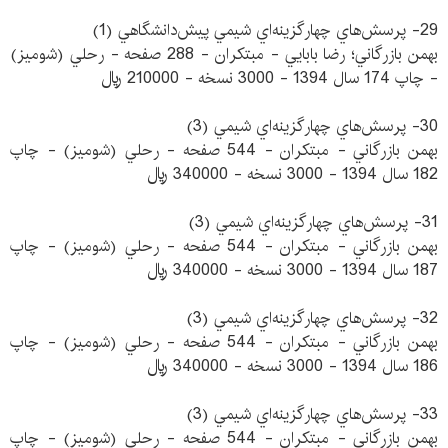
29- پرسش‌هاي چهارگزينه‌اي شيمي پيش‌دانشگاهي (1)
بهمن بازرگاني؛ رضا بابايي - مبتكران - 288 صفحه - رحلي (شوميز)
- چاپ 174 سال 1394 - 3000 نسخه - 210000 ريال
30- پرسش‌هاي چهارگزينه‌اي شيمي (3)
بهمن بازرگاني - مبتكران - 544 صفحه - رحلي (شوميز) - چاپ
182 سال 1394 - 3000 نسخه - 340000 ريال
31- پرسش‌هاي چهارگزينه‌اي شيمي (3)
بهمن بازرگاني - مبتكران - 544 صفحه - رحلي (شوميز) - چاپ
187 سال 1394 - 3000 نسخه - 340000 ريال
32- پرسش‌هاي چهارگزينه‌اي شيمي (3)
بهمن بازرگاني - مبتكران - 544 صفحه - رحلي (شوميز) - چاپ
186 سال 1394 - 3000 نسخه - 340000 ريال
33- پرسش‌هاي چهارگزينه‌اي شيمي (3)
بهمن بازرگاني - مبتكران - 544 صفحه - رحلي (شوميز) - چاپ