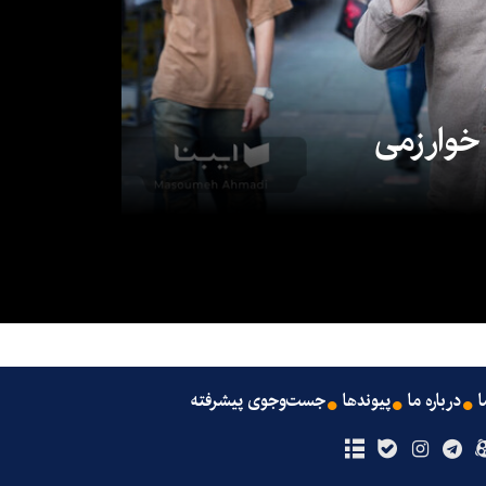
 خوارزمی
ا
درباره ما
پیوندها
جست‌وجوی پیشرفته