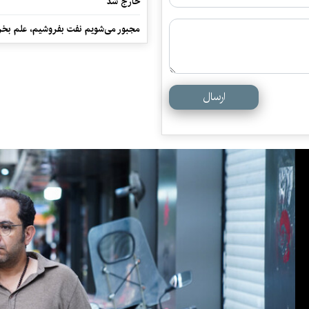
خارج شد
مجبور می‌شویم نفت بفروشیم، علم بخر
ارسال