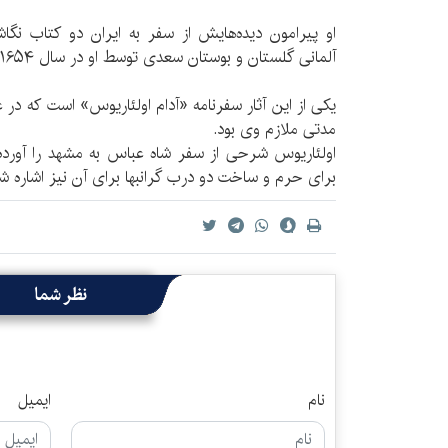
او پیرامون دیده‌هایش از سفر به ایران دو کتاب نگا
آلمانی گلستان و بوستان سعدی توسط او در سال ۱۶۵۴ میلادی منتشر شد.
یكی از این آثار سفرنامه «آدام اولئاریوس» است كه در ع
مدتی ملازم وی بود.
اولئاریوس شرحی از سفر شاه عباس به مشهد را آورد
برای حرم و ساخت دو درب گرانبها برای آن نیز اشاره ش
نظر شما
نام
ایمیل