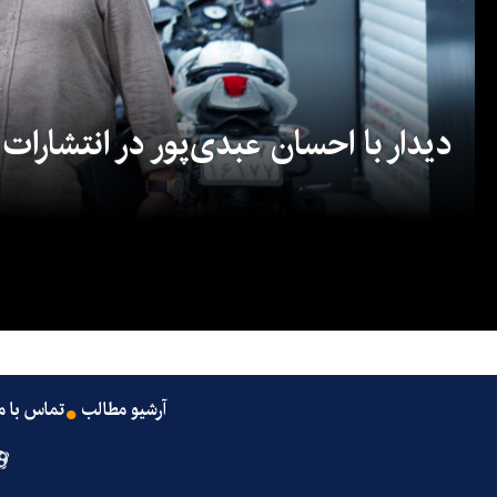
دیدار با احسان عبدی‌پور در انتشارات
آرشیو مطالب
تماس با م