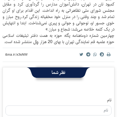
کمبود نان در تهران، دانش‌آموزان مدارس را گردآوری کرد و مقابل
مجلس شورای ملی تظاهراتی به راه انداخت. این اقدام برای او گران
تمام شد و چند وقتی را در منزل خود مخفیانه زندگی کرد.روح مبارز و
خوی جسور او، نوجوانی و جوانی و پیری نمی‌شناخت. ابتدا و انتهایش
در یک کلمه خلاصه می‌شد: شجاع و مبارز.»
چهارمین شماره دوماهنامه پگاه حوزه به همت دفتر تبلیغات اسلامی
حوزه علمیه قم نمایندگی تهران با بهای 20 هزار ريال منتشر شده است.
نظر شما
نام