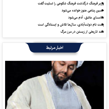
وزیر فرهنگ درگذشت فرهنگ شکوهی را تسلیت گفت
حسین پناهی هنوز خوانده می‌شود
سامسای عاشق، آدم می‌شود
پشت نام دولت‌آبادی، سال‌ها تلاش و ایستادگی است
سند تاریخی از زیستن در مرز مرگ
اخبار مرتبط