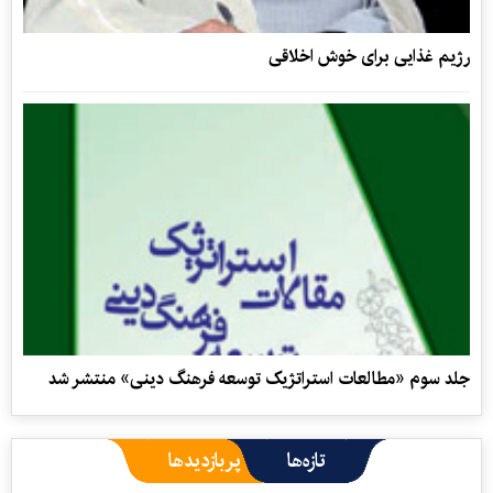
رژیم غذایی برای خوش ‌اخلاقی
جلد سوم «مطالعات استراتژیک توسعه فرهنگ دینی» منتشر شد
تازه‌ها
پربازدیدها