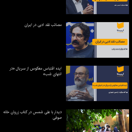
مصائب نقد ادبی در ایران
ایده اقتباس معکوس از سریال «در
انتهای شب»
دیدار با علی شمس در کتاب زروان خانه
صوفی