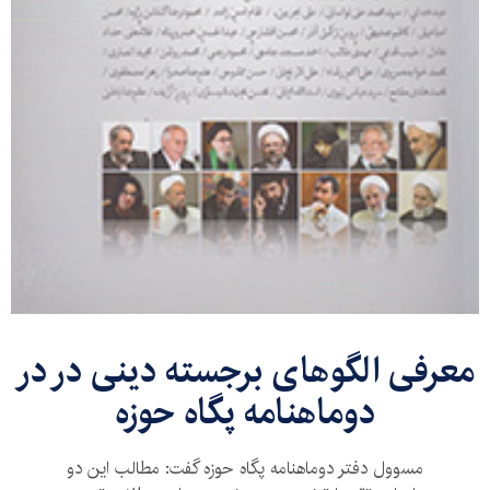
معرفی الگوهای برجسته دینی در در
دوماهنامه پگاه حوزه
مسوول دفتر دوماهنامه پگاه حوزه گفت: مطالب این دو