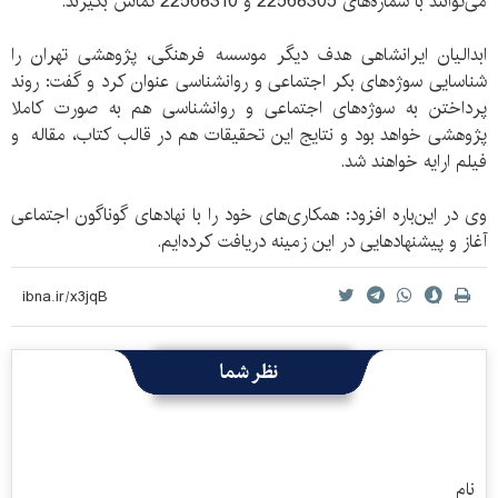
می‌توانند با شماره‌های 22568305 و 22568310 تماس بگیرند.
ابدالیان ایرانشاهی هدف دیگر موسسه فرهنگی، پژوهشی تهران را
شناسایی سوژه‌های بکر اجتماعی و روانشناسی عنوان کرد و گفت: روند
پرداختن به سوژه‌های اجتماعی و روانشناسی‌ هم به صورت کاملا
پژوهشی خواهد بود و نتایج این تحقیقات هم در قالب کتاب، مقاله و
فیلم ارایه خواهند شد.
وی در این‌باره افزود: همکاری‌های خود را با نهاد‌های گوناگون اجتماعی
آغاز و پیشنهاد‌هایی در این زمینه دریافت کرده‌ایم.
نظر شما
نام