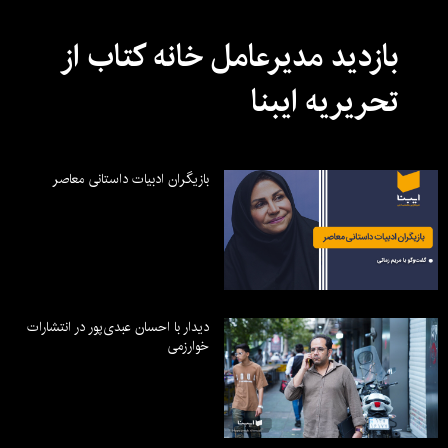
بازدید مدیرعامل خانه کتاب از
تحریریه ایبنا
بازیگران ادبیات داستانی معاصر
دیدار با احسان عبدی‌پور در انتشارات
خوارزمی