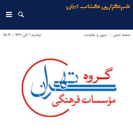
صفحه اصلی
میهن و مقاومت
دوشنبه ۱ آبان ۱۳۹۱ - ۱۵:۰۳