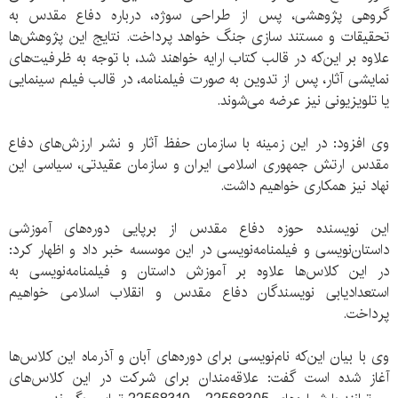
گروهی پژوهشی، پس از طراحی سوژه، درباره دفاع مقدس به
تحقیقات و مستند سازی جنگ خواهد پرداخت. نتایج این پژوهش‌ها
علاوه بر این‌که در قالب کتاب ارایه خواهند شد، با توجه به ظرفیت‌های
نمایشی آثار، پس از تدوین به صورت فیلمنامه، در قالب فیلم سینمایی
یا تلویزیونی نیز عرضه می‌شوند.
وی افزود: در این زمینه با سازمان حفظ آثار و نشر ارزش‌های دفاع
مقدس ارتش جمهوری اسلامی ایران و سازمان عقیدتی، سیاسی این
نهاد نیز همکاری خواهیم داشت.
این نویسنده حوزه دفاع مقدس از برپایی دوره‌های آموزشی
داستان‌نویسی و فیلمنامه‌نویسی در این موسسه خبر داد و اظهار کرد:
در این کلاس‌ها علاوه بر آموزش داستان و فیلمنامه‌نویسی به
استعدادیابی نویسندگان دفاع مقدس و انقلاب اسلامی خواهیم
پرداخت.
وی با بیان این‌که نام‌نویسی برای دوره‌های آبان و آذرماه این کلاس‌ها
آغاز شده است گفت: علاقه‌مندان برای شرکت در این کلاس‌های