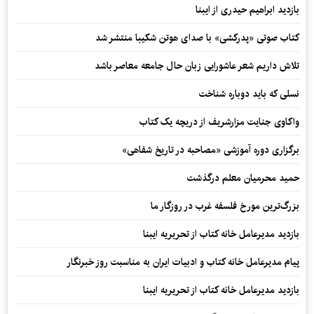
بازدید ابراهیم حیدری از ایبنا
کتاب صوتی «پدرکشی» با صدای هوتن شکیبا منتشر شد
تلاش داریم شعر عاشورایی زبان حال جامعه معاصر باشد
نسلی که باید دوباره شناخت
واکاوی جنایت مزارشریف از دریچه یک کتاب
برگزاری دوره آموزشی «مصاحبه در تاریخ شفاهی»
حمید محرمیان معلم درگذشت
بزرگ‌ترین مورخ فلسفه غرب در روزگار ما
بازدید مدیرعامل خانه کتاب از تحریریه ایبنا
پیام مدیرعامل خانه کتاب و ادبیات ایران به مناسبت روز خبرنگار
بازدید مدیرعامل خانه کتاب از تحریریه ایبنا