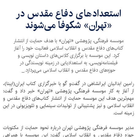
استعداد‌های دفاع مقدس در
«تهران» شکوفا می‌شوند
موسسه فرهنگی، پژوهشی «تهران» با هدف حمایت از انتشار
کتاب‌ها‌ی دفاع مقدس و انقلاب اسلامی فعالیت خود را آغاز
کرد. این موسسه با برگزاری کلاس‌های داستان نویسی و
فیلمنامه‌نویسی، به استعدادیابی در زمینه نویسندگی در
حوزه‌های دفاع مقدس و انقلاب اسلامی می‌پردازد._
رامین ابدالیان ایرانشاهی در گفت‌و گو با خبرگزاری کتاب ایران(ایبنا)،
از آغاز به کار موسسه فرهنگی، پژوهشی «تهران» خبر داد و گفت:
مهم‌ترین هدف این موسسه حمایت از انتشار کتاب‌های دفاع مقدس و
انقلاب اسلامی و نیز پشتیبانی از تولیدات سینمایی و تلویزیونی در این
زمینه است.
مدیر موسسه فرهنگی پژوهشی تهران درباره نحوه حمایت از مکتوبات
حوزه دفاع مقدس و انقلاب اسلامی گفت: این موسسه با همراهی