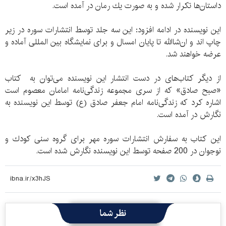
داستان‌ها تكرار شده و به صورت یك رمان در آمده است.
این نویسنده در ادامه افزود: این سه جلد توسط انتشارات سوره در زیر
چاپ اند و ان‌شاالله تا پایان امسال و برای نمایشگاه بین المللی آماده و
عرضه خواهند شد.
از دیگر كتاب‌های در دست انتشار این نویسنده می‌توان به كتاب
«صبح صادق» كه از سری مجموعه زندگی‌نامه امامان معصوم است
اشاره كرد كه زندگی‌نامه امام جعفر صادق (ع) توسط این نویسنده به
نگارش در آمده است.
این كتاب به سفارش انتشارات سوره مهر برای گروه سنی كودك و
نوجوان در 200 صفحه توسط این نویسنده نگارش شده است.
نظر شما