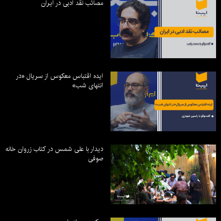
مصائب نقد ادبی در ایران
ایده اقتباس معکوس از سریال «در
انتهای شب»
دیدار با علی شمس در کتاب زروان خانه
صوفی