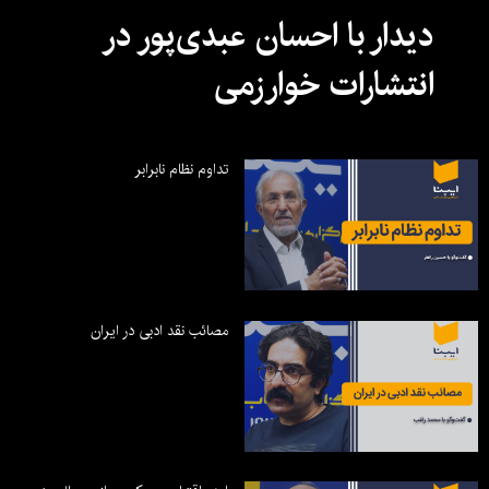
دیدار با احسان عبدی‌پور در
انتشارات خوارزمی
تداوم نظام نابرابر
مصائب نقد ادبی در ایران