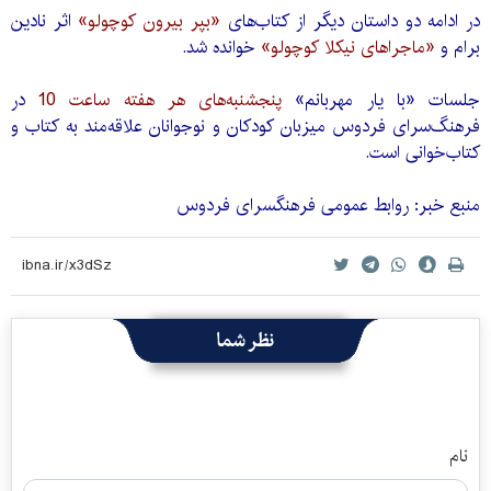
در ادامه دو داستان دیگر از کتاب‌های
«بپر بیرون کوچولو»
اثر نادین
برام و
«ماجراهای نیکلا کوچولو»
خوانده شد.
جلسات «با یار مهربانم»
پنجشنبه‌های هر هفته ساعت 10
در
فرهنگ‌سرای فردوس میزبان کودکان و نوجوانان علاقه‌مند به کتاب و
کتاب‌خوانی است.
منبع خبر: روابط عمومی فرهنگسرای فردوس
نظر شما
نام