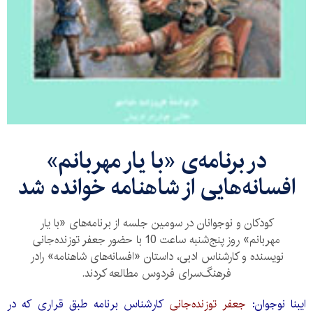
در برنامه‌ی «با یار مهربانم»
افسانه‌هایی از شاهنامه خوانده شد
کودکان و نوجوانان در سومین جلسه از برنامه‌های «با یار
مهربانم» روز پنج‌شنبه ساعت 10 با حضور جعفر توزنده‌جانی
نویسنده و کارشناس ادبی، داستان «افسانه‌های شاهنامه» رادر
فرهنگ‌سرای فردوس مطالعه کردند.
ایبنا نوجوان:
جعفر توزنده‌جانی
کارشناس برنامه طبق قراری که در