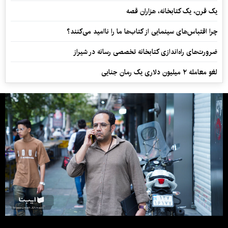
یک قرن، یک کتابخانه، هزاران قصه
چرا اقتباس‌های سینمایی از کتاب‌ها ما را ناامید می‌کنند؟
ضرورت‌های راه‌اندازی کتابخانه تخصصی رسانه در شیراز
لغو معامله ۲ میلیون دلاری یک رمان جنایی