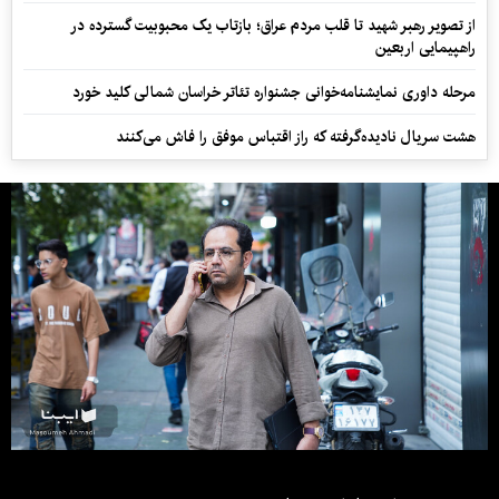
از تصویر رهبر شهید تا قلب مردم عراق؛ بازتاب یک محبوبیت گسترده در
راهپیمایی اربعین
مرحله داوری نمایشنامه‌خوانی جشنواره تئاتر خراسان شمالی کلید خورد
هشت سریال نادیده‌گرفته که راز اقتباس موفق را فاش می‌کنند