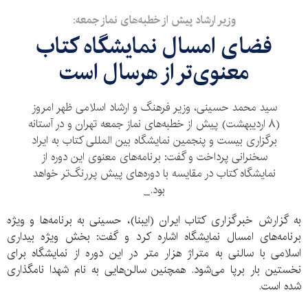
وزیر ارشاد پیش از خطبه‌های نماز جمعه:
فضای امسال نمایشگاه کتاب
معنوی‌تر از هرسال است
سید محمد حسینی، وزیر فرهنگ و ارشاد اسلامی ظهر امروز
(۸ اردیبهشت) پیش از خطبه‌های نماز جمعه تهران و در آستانه
برگزاری بیست و پنجمین نمایشگاه بین المللی کتاب به ایراد
سخنرانی پرداخت و گفت: برنامه‌های معنوی این دوره از
نمایشگاه کتاب در مقایسه با دوره‌های پیش پررنگ‌تر خواهد
بود._
به گزارش خبرگزاری کتاب ایران (ایبنا)، حسینی به برنامه‌ها و ویژه
برنامه‌های امسال نمایشگاه اشاره کرد و گفت: بخش ویژه بیداری
اسلامی با سالنی به متراژ هزار متر در این دوره از نمایشگاه برای
نخستین بار برپا می‌شود. همچنین سالن‌هایی به نام شهدا نامگذاری
شده است.