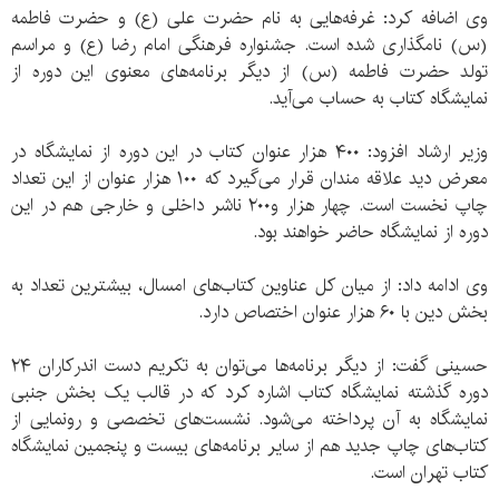
وی اضافه کرد: غرفه‌هایی به نام حضرت علی (ع) و حضرت فاطمه
(س) نامگذاری شده است. جشنواره فرهنگی امام رضا (ع) و مراسم
تولد حضرت فاطمه (س) از دیگر برنامه‌های معنوی این دوره از
نمایشگاه کتاب به حساب می‌آید.
وزیر ارشاد افزود: ۴۰۰ هزار عنوان کتاب در این دوره از نمایشگاه در
معرض دید علاقه مندان قرار می‌گیرد که ۱۰۰ هزار عنوان از این تعداد
چاپ نخست است. چهار هزار و۲۰۰ ناشر داخلی و خارجی هم در این
دوره از نمایشگاه حاضر خواهند بود.
وی ادامه داد: از میان کل عناوین کتاب‌های امسال، بیشترین تعداد به
بخش دین با ۶۰ هزار عنوان اختصاص دارد.
حسینی گفت: از دیگر برنامه‌ها می‌توان به تکریم دست اندرکاران ۲۴
دوره گذشته نمایشگاه کتاب اشاره کرد که در قالب یک بخش جنبی
نمایشگاه به آن پرداخته می‌شود. نشست‌های تخصصی و رونمایی از
کتاب‌های چاپ جدید هم از سایر برنامه‌های بیست و پنجمین نمایشگاه
کتاب تهران است.