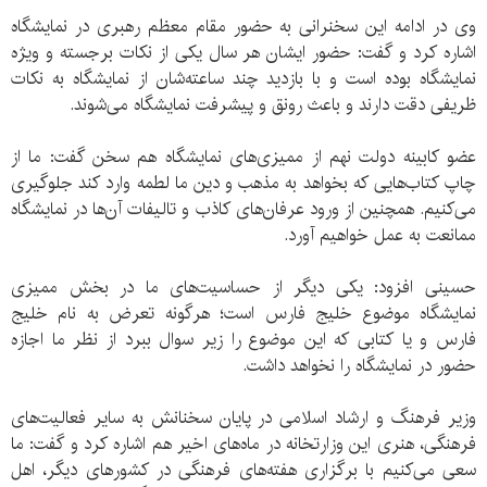
وی در ادامه این سخنرانی به حضور مقام معظم رهبری در نمایشگاه
اشاره کرد و گفت: حضور ایشان هر سال یکی از نکات برجسته و ویژه
نمایشگاه بوده است و با بازدید چند ساعته‌شان از نمایشگاه به نکات
ظریفی دقت دارند و باعث رونق و پیشرفت نمایشگاه می‌شوند.
عضو کابینه دولت نهم از ممیزی‌های نمایشگاه هم سخن گفت: ما از
چاپ کتاب‌هایی که بخواهد به مذهب و دین ما لطمه وارد کند جلوگیری
می‌کنیم. همچنین از ورود عرفان‌های کاذب و تالیفات آن‌ها در نمایشگاه
ممانعت به عمل خواهیم آورد.
حسینی افزود: یکی دیگر از حساسیت‌های ما در بخش ممیزی
نمایشگاه موضوع خلیج فارس است؛ هرگونه تعرض به نام خلیج
فارس و یا کتابی که این موضوع را زیر سوال ببرد از نظر ما اجازه
حضور در نمایشگاه را نخواهد داشت.
وزیر فرهنگ و ارشاد اسلامی در پایان سخنانش به سایر فعالیت‌های
فرهنگی، هنری این وزارتخانه در ماه‌های اخیر هم اشاره کرد و گفت: ما
سعی می‌کنیم با برگزاری هفته‌های فرهنگی در کشورهای دیگر، اهل