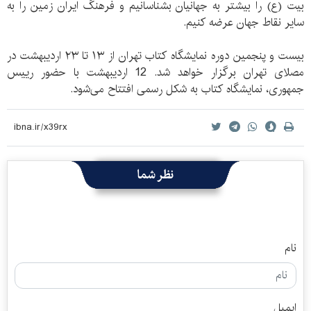
بیت (ع) را بیشتر به جهانیان بشناسانیم و فرهنگ ایران زمین را به
سایر نقاط جهان عرضه کنیم.
بیست و پنجمین دوره نمایشگاه کتاب تهران از ۱۳ تا ۲۳ اردیبهشت در
مصلای تهران برگزار خواهد شد. 12 اردیبهشت با حضور رییس
جمهوری، نمایشگاه کتاب به شکل رسمی افتتاح می‌شود.
نظر شما
نام
ایمیل