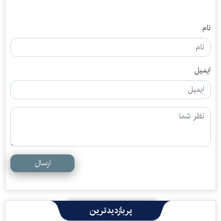
نام
ایمیل
ارسال
پربازدیدترین