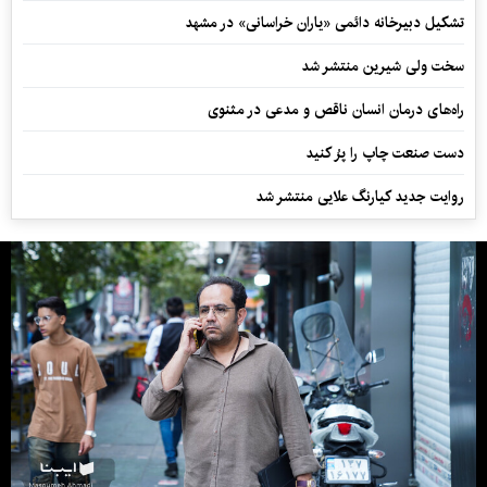
تشکیل دبیرخانه دائمی «یاران خراسانی» در مشهد
سخت ولی شیرین منتشر شد
راه‌های درمان انسان ناقص و مدعی در مثنوی
دست صنعت چاپ را پرُ کنید
روایت جدید کیارنگ علایی منتشر شد