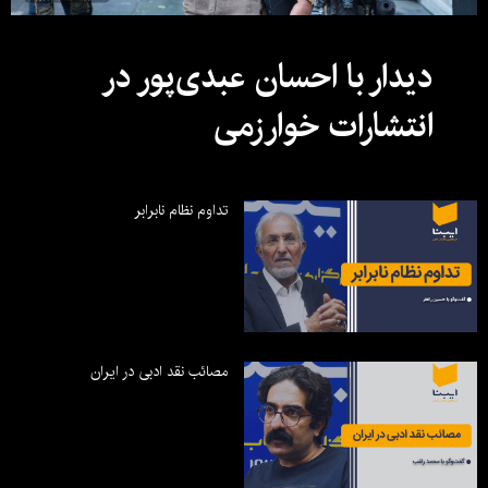
دیدار با احسان عبدی‌پور در
انتشارات خوارزمی
تداوم نظام نابرابر
مصائب نقد ادبی در ایران