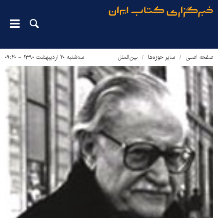
صفحه اصلی
سایر حوزه‌ها
بین‌الملل
سه‌شنبه ۲۰ اردیبهشت ۱۳۹۰ - ۰۹:۲۰