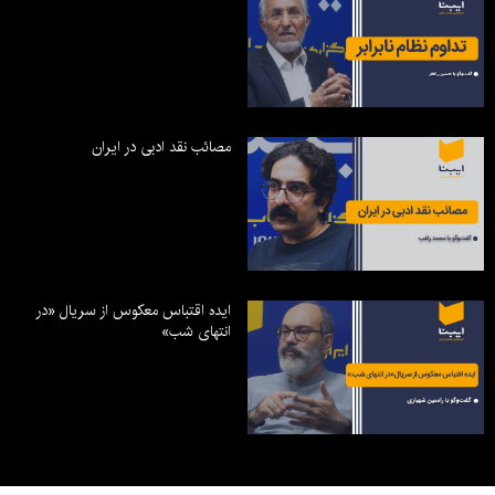
مصائب نقد ادبی در ایران
ایده اقتباس معکوس از سریال «در
انتهای شب»