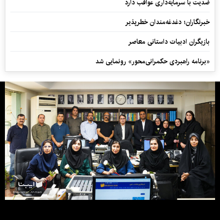
ضدیت با سرمایه‌داری عواقب دارد
خبرنگاران؛ دغدغه‌مندان خطرپذیر
بازیگران ادبیات داستانی معاصر
«برنامه راهبردی حکمرانی‌محور» رونمایی شد