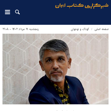
صفحه اصلی
کودک و نوجوان
پنجشنبه ۱۹ مرداد ۱۴۰۲ - ۲۱:۰۸