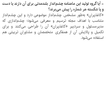
- آیا گروه تولید این ماهنامه چشم‌انداز بلندمدتی برای آن دارند یا دست
و پا شکسته هر شماره را پیش می‌برند؟
«کاغذپران» به‌طور مشخص چشم‌انداز موضوعی دارد و این چشم‌انداز
متناسب با اهداف مجله ترسیم و معرفی می‌شود؛ چشم‌اندازی که
مدیرمسئول و سردبیر «کاغذپران» آن را طراحی می‌کنند و برای
تکمیل و پالایش آن از همفکری متخصصان و مشاوران تربیتی هم
استفاده می‌شود.