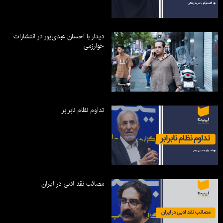
دیدار با احسان عبدی‌پور در انتشارات
خوارزمی
تداوم نظام نابرابر
مصائب نقد ادبی در ایران