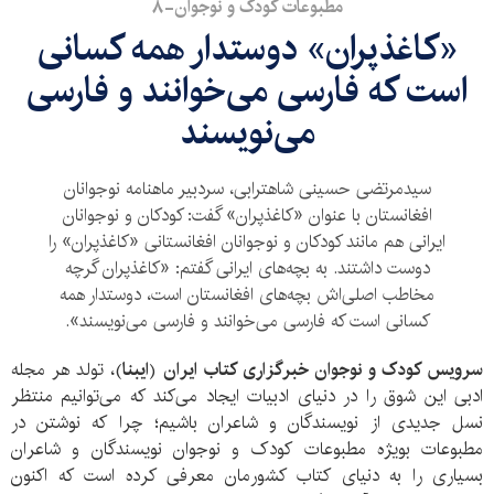
مطبوعات کودک و نوجوان-۸
«کاغذپران» دوستدار همه کسانی
است که فارسی می‌خوانند و فارسی
می‌نویسند
سیدمرتضی حسینی شاهترابی، سردبیر ماهنامه نوجوانان
افغانستان با عنوان «کاغذپران» گفت: کودکان و نوجوانان
ایرانی هم مانند کودکان و نوجوانان افغانستانی «کاغذپران» را
دوست داشتند. به بچه‌های ایرانی گفتم: «کاغذپران گرچه
مخاطب اصلی‌اش بچه‌های افغانستان است، دوستدار همه
کسانی است که فارسی می‌خوانند و فارسی می‌نویسند».
سرویس کودک و نوجوان خبرگزاری کتاب ایران
(
ایبنا
)، تولد هر مجله
ادبی این شوق را در دنیای ادبیات ایجاد می‌کند که می‌توانیم منتظر
نسل جدیدی از نویسندگان و شاعران باشیم؛ چرا که نوشتن در
مطبوعات بویژه مطبوعات کودک و نوجوان نویسندگان و شاعران
بسیاری را به دنیای کتاب کشورمان معرفی کرده است که اکنون