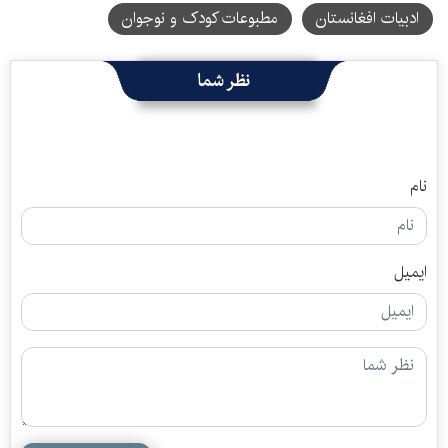
ادبیات افغانستان
مطبوعات کودک و نوجوان
نظر شما
نام
ایمیل