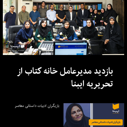
بازدید مدیرعامل خانه کتاب از
تحریریه ایبنا
بازیگران ادبیات داستانی معاصر