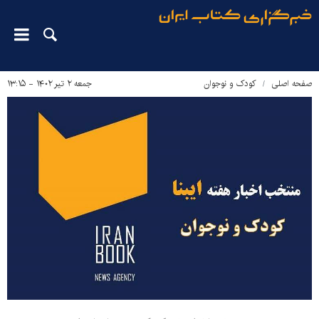
صفحه اصلی
کودک و نوجوان
جمعه ۲ تیر ۱۴۰۲ - ۱۳:۱۵