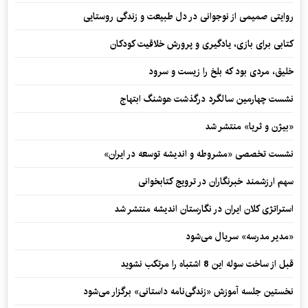
روایتی صمیمی از نوجوانی در دل طبیعت و زندگی روستایی
کتابی برای بازی، یادگیری و پرورش خلاقیت کودکان
خلیق، مردی بود که بلخ را زیست و سرود
نشست چهارمین سالگرد درگذشت هوشنگ ابتهاج
«بیژن و ثریا» منتشر شد
نشست تخصصی «مشروطه و اندیشه توسعه در ایران»
سهم ارزشمند خبرنگاران در ترویج کتابخوانی
استراتژی کلان ایران در نگارستان اندیشه منتشر شد
«مدیر مدرسه» سریال می‌شود
قبل از ساخت سوله این 8 اشتباه را مرتکب نشوید
نخستین جلسه آموزش «زندگی‌نامه‌ داستانی» برگزار می‌شود