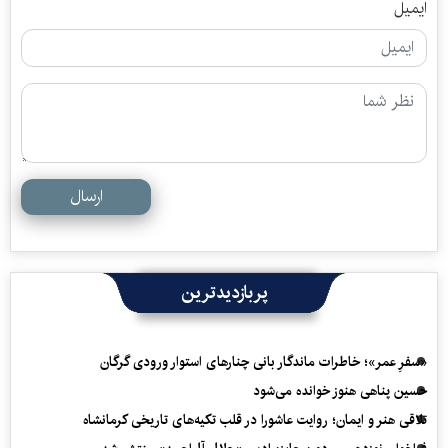
ایمیل
ارسال
پربازدیدترین
«سفرِ عمر»؛ خاطرات ماندگار بانی چنارهای استوار ورودی گرگان
حسین پناهی هنوز خوانده می‌شود
تلاقی هنر و ایمان؛ روایت عاشورا در قلب تکیه‌های تاریخی کرمانشاه