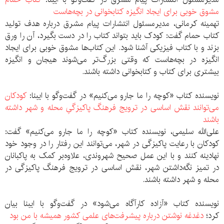
مشوق خوبی برای ایجاد انگیزه کتابخوانی در بچه‌هاست
تهمینه کرمانی، مدیرمسئول انتشارات پیام مشرق درباره هدف تولید
کتاب حمام گفت: کودک باید بتواند کتاب را در دست بگیرد، آن را ورق
بزند و با کتاب فیزیکی آشنا شود. این کتاب‌ها مشوق خوبی برای ایجاد
انگیزه در بچه‌هاست که وقتی بزرگ‌تر می‌شوند هیجان و انگیزه
بیشتری برای کتاب و کتابخوانی داشته باشند.
نویسنده کتاب «کوچه را ما جارو می‌کنیم» در گفت‌وگو با ایبنا:
کودکان
می‌توانند نقش اساسی در ترویج فرهنگ پاکیزگیِ محله و شهر داشته
باشند
علی‌الله سلیمی، نویسنده کتاب «کوچه را ما جارو می‌کنیم» گفت:
کودکان با رعایت پاکیزگی در شهر، می‌‎توانند این رفتار را در وجود خود
نهادینه کنند و با این عمل صحیح شهروندی، علاوه‌بر کمک به پاکبانان
در تمیز نگه‌داشتن شهر، نقش اساسی در ترویج فرهنگ پاکیزگی در
محله و شهر داشته باشند.
نویسنده کتاب «آزاده کارآگاه می‌شود» در گفت‌وگو با ایبنا بیان
کرد؛
دغدغه نوشتن درباره پیشرفت‌های علمی کشور همیشه با من بود