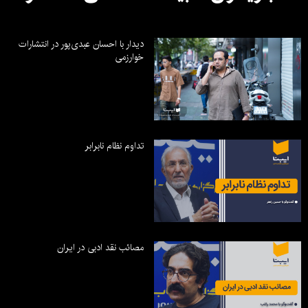
دیدار با احسان عبدی‌پور در انتشارات
خوارزمی
تداوم نظام نابرابر
مصائب نقد ادبی در ایران