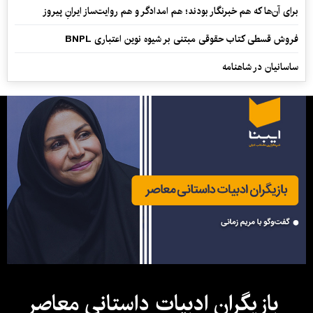
برای آن‌ها که هم خبرنگار بودند؛ هم امدادگر و هم‌ روایت‌ساز ایرانِ پیروز
فروش قسطی کتاب حقوقی مبتنی بر شیوه نوین اعتباری BNPL
ساسانیان در شاهنامه
بازیگران ادبیات داستانی معاصر