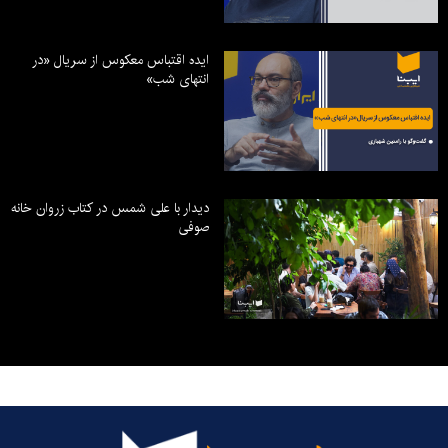
ایده اقتباس معکوس از سریال «در
انتهای شب»
دیدار با علی شمس در کتاب زروان خانه
صوفی