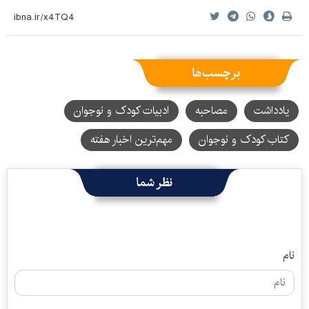
برچسب‌ها
یادداشت
مصاحبه
ادبیات کودک و نوجوان
کتاب کودک و نوجوان
مهم‌ترین اخبار هفته
نظر شما
نام