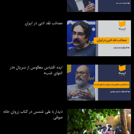
مصائب نقد ادبی در ایران
ایده اقتباس معکوس از سریال «در
انتهای شب»
دیدار با علی شمس در کتاب زروان خانه
صوفی