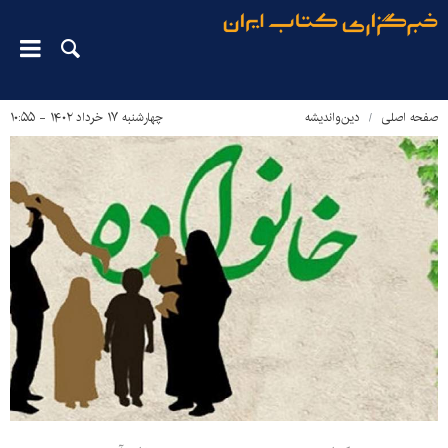
صفحه اصلی
دین‌واندیشه
چهارشنبه ۱۷ خرداد ۱۴۰۲ - ۱۰:۵۵