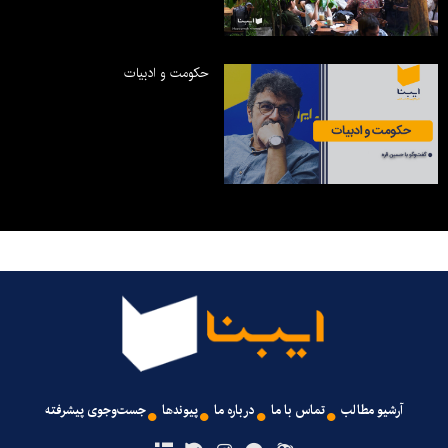
حکومت و ادبیات
آرشیو مطالب
تماس با ما
درباره ما
پیوندها
جست‌وجوی پیشرفته