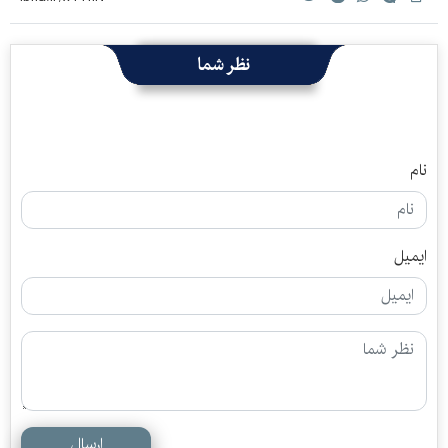
نظر شما
نام
ایمیل
ارسال