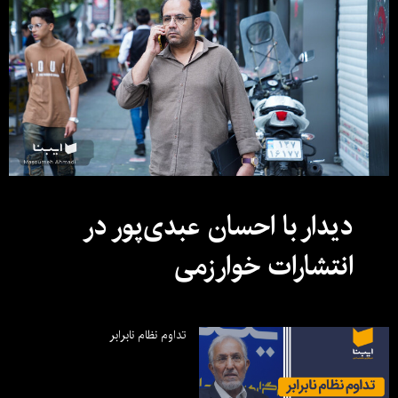
دیدار با احسان عبدی‌پور در
انتشارات خوارزمی
تداوم نظام نابرابر