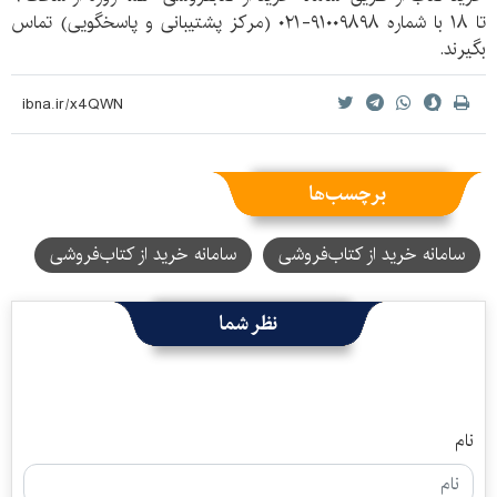
تا ۱۸ با شماره ۹۱۰۰۹۸۹۸-۰۲۱ (مرکز پشتیبانی و پاسخگویی) تماس
بگیرند.
برچسب‌ها
سامانه خرید از کتاب‌فروشی‌
سامانه خرید از کتاب‌فروشی
نظر شما
نام