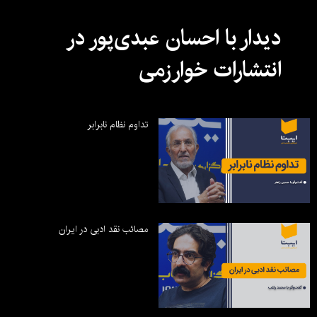
دیدار با احسان عبدی‌پور در
انتشارات خوارزمی
تداوم نظام نابرابر
مصائب نقد ادبی در ایران