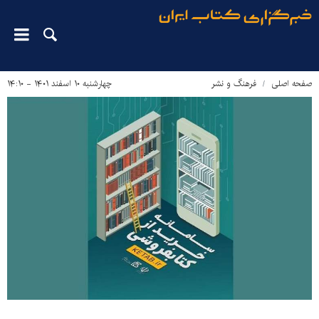
صفحه اصلی
فرهنگ و نشر
چهارشنبه ۱۰ اسفند ۱۴۰۱ - ۱۴:۱۰