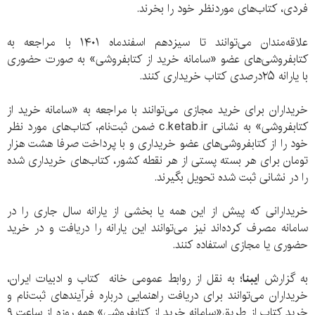
فردی، کتاب‌های موردنظر خود را بخرند.
علاقه‌مندان می‌توانند تا سیزدهم اسفندماه ۱۴۰۱ با مراجعه به
کتابفروشی‌های عضو «سامانه خرید از کتابفروشی» به صورت حضوری
با یارانه ۲۵درصدی کتاب خریداری کنند.
خریداران برای خرید مجازی می‌توانند با مراجعه به «سامانه خرید از
کتابفروشی» به نشانی c.ketab.ir ضمن ثبت‌نام، کتاب‌های مورد نظر
خود را از کتابفروشی‌های عضو خریداری و با پرداخت صرفا هشت هزار
تومان برای هر بسته پستی از هر نقطه کشور، کتاب‌‌های خریداری شده
را در نشانی ثبت شده تحویل بگیرند.
خریدارانی که پیش از این همه یا بخشی از یارانه‌ سال جاری را در
سامانه مصرف کرده‌اند نیز می‌توانند این یارانه را دریافت و در خرید
حضوری یا مجازی استفاده کنند.
به گزارش
ایبنا
؛ به نقل از روابط عمومی خانه کتاب و ادبیات ایران،
خریداران می‌توانند برای دریافت راهنمایی درباره فرآیندهای ثبت‌نام و
خرید کتاب از طریق«سامانه خرید از کتابفروشی» همه روزه از ساعت ۹