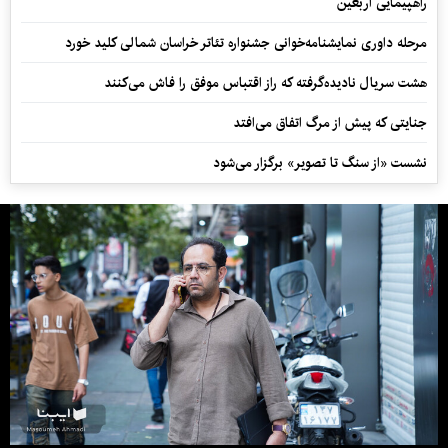
راهپیمایی اربعین
مرحله داوری نمایشنامه‌خوانی جشنواره تئاتر خراسان شمالی کلید خورد
هشت سریال نادیده‌گرفته که راز اقتباس موفق را فاش می‌کنند
جنایتی که پیش از مرگ اتفاق می‌افتد
نشست «از سنگ تا تصویر» برگزار می‌شود