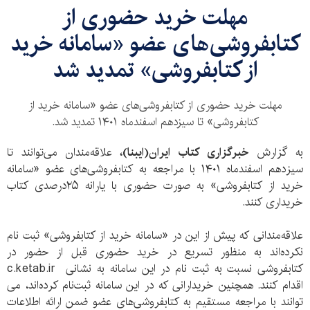
مهلت خرید حضوری از
کتابفروشی‌های عضو «سامانه خرید
از کتابفروشی» تمدید شد
مهلت خرید حضوری از کتابفروشی‌های عضو «سامانه خرید از
کتابفروشی» تا سیزدهم اسفند‌ماه ۱۴۰۱ تمدید شد.
به گزارش
خبرگزاری کتاب ایران‌(ایبنا)،
علاقه‌مندان می‌توانند تا
سیزدهم اسفندماه ۱۴۰۱ با مراجعه به کتابفروشی‌های عضو «سامانه
خرید از کتابفروشی» به صورت حضوری با یارانه ۲۵درصدی کتاب
خریداری کنند.
علاقه‌مندانی که پیش از این در «سامانه خرید از کتابفروشی» ثبت نام
نکرده‌اند به منظور تسریع در خرید حضوری قبل از حضور در
کتابفروشی نسبت به ثبت نام در این سامانه به نشانی c.ketab.ir
اقدام کنند. همچنین خریدارانی که در این سامانه ثبت‌نام کرده‌اند، می
توانند با مراجعه مستقیم به کتابفروشی‌های عضو ضمن ارائه اطلاعات