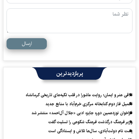
ارسال
پربازدیدترین
تلاقی هنر و ایمان؛ روایت عاشورا در قلب تکیه‌های تاریخی کرمانشاه
تکمیل فاز دوم کتابخانه مرکزی خرم‌آباد با منابع جدید
فراخوان نوزدهمین دوره جایزه ادبی «جلال آل‌احمد» منتشر شد
وزیر فرهنگ درگذشت فرهنگ شکوهی را تسلیت گفت
پشت نام دولت‌آبادی، سال‌ها تلاش و ایستادگی است