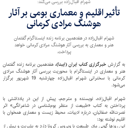
شهرام اقبال‌زاده بررسی می‌کند:
تأثیر اقلیم و معماری بومی بر آثار
هوشنگ مرادی کرمانی
شهرام اقبال‌زاده در هفدهمین برنامه زنده اینستاگرام گفتمان
هنر و معماری به بررسی آثار هوشنگ مرادی کرمانی خواهد
پرداخت.
به گزارش
خبرگزاری کتاب ایران (ایبنا)،
هفدهمین برنامه زنده گفتمان
هنر و معماری در اینستاگرام با محوریت بررسی آثار هوشنگ مرادی
کرمانی با سخنرانی شهرام اقبال‌زاده چهارشنبه 19 شهریور برگزار
می‌شود.
شهرام اقبال‌زاده، نویسنده و مترجم، پیش از این در یادداشتی با
پرداختن به کتاب «طبیعت از منظر بوم‌شناسی در شاعرانگی» اثر
نصرت‌الله صفائیان، درباره ادبیات، محیط زیست و معماری همخوان با
اقلیم نوشته بود:
این روزها گویی مادر طبیعت با ویروس کرونا دارد به بشریت و پیش از