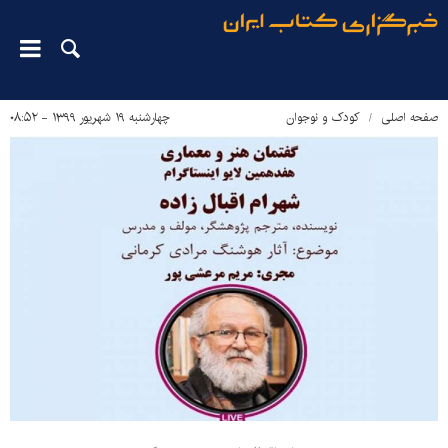
صفحه اصلی
کودک و نوجوان
چهارشنبه ۱۹ شهریور ۱۳۹۹ - ۰۸:۵۲