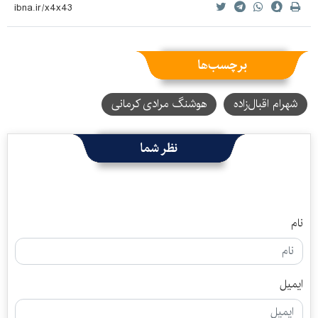
برچسب‌ها
شهرام اقبال‌زاده
هوشنگ مرادی کرمانی
نظر شما
نام
ایمیل