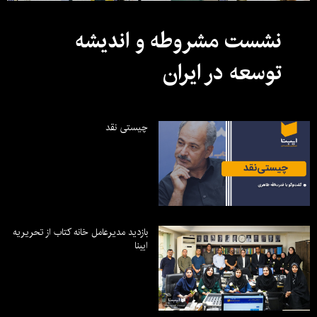
نشست مشروطه و اندیشه
توسعه در ایران
چیستی نقد
بازدید مدیرعامل خانه کتاب از تحریریه
ایبنا