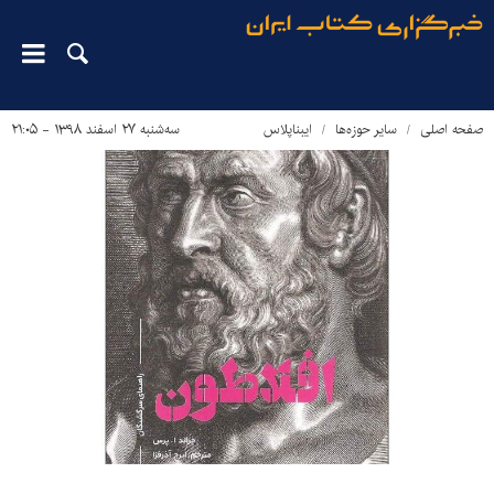
صفحه اصلی
سایر حوزه‌ها
ایبناپلاس
سه‌شنبه ۲۷ اسفند ۱۳۹۸ - ۲۱:۰۵