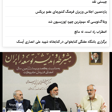
چیستی نقد
یازدهمین اجلاس وزیران فرهنگ کشورهای عضو بریکس
وبلاگ‌نویسی که مهم‌ترین چهره اپوزیسیون شد
اضطراب راه است، نه مانع
برگزاری باشگاه هفتگی کتابخوانی در کتابخانه شهید علی انصاری آیسک