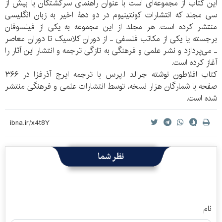
این کتاب از مجموعه‌ای است با عنوان راهنمای سرگشتگان با بیش از
سی مجلد که انتشارات کونتینیوم در دو دهۀ اخیر به زبان انگلیسی
منتشر کرده است. هر مجلد از این مجموعه به یکی از فیلسوفان
برجسته یا یکی از مکاتب فلسفی ـ از دوران کلاسیک تا دوران معاصر
ـ می‌پردازد و نشر علمی و فرهنگی به تازگی ترجمه و انتشار این آثار را
آغاز کرده است.
کتاب افلاطون نوشته جرالد ا.پرس با ترجمه ایرج آذرفزا در ۳۶۶
صفحه با شمارگان هزار نسخه، توسط انتشارات علمی و فرهنگی منتشر
شده است.
نظر شما
نام