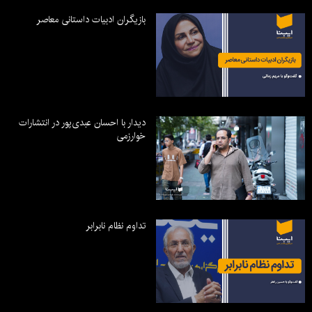
بازیگران ادبیات داستانی معاصر
دیدار با احسان عبدی‌پور در انتشارات
خوارزمی
تداوم نظام نابرابر