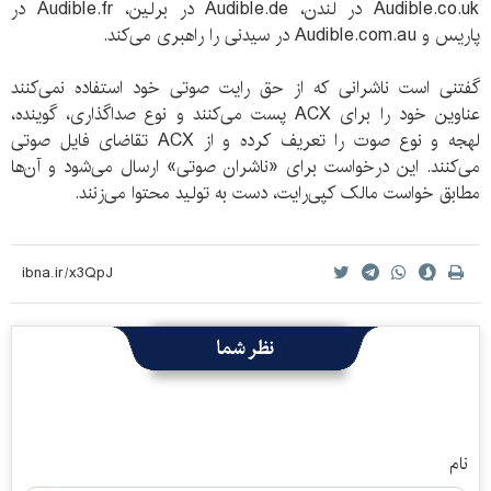
Audible.co.uk در لندن، Audible.de در برلین، Audible.fr در
پاریس و Audible.com.au در سیدنی را راهبری می‌کند.
گفتنی است ناشرانی که از حق رایت صوتی خود استفاده نمی‌کنند
عناوین خود را برای ACX پست می‌کنند و نوع صداگذاری، گوینده،
لهجه و نوع صوت را تعریف کرده و از ACX تقاضای فایل صوتی
می‌کنند. این درخواست برای «ناشران صوتی» ارسال می‌شود و آن‌ها
مطابق خواست مالک کپی‌رایت، دست به تولید محتوا می‌زنند.
نظر شما
نام