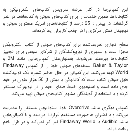
این کمپانی‌ها در کنار عرضه سرویس کتاب‌های الکترونیکی به
کتابخانه‌ها، همین خدمات را برای کتاب‌های صوتی به کتابخانه‌ها در نظر
گرفته‌اند. در بیش از 95 درصد از کتابخانه‌های امریکا محتوای صوتی و
دیجیتال نقش مرکزی را در جذب کاربران ایفا کرده‌اند.
سطح تجاری تعریف‌شده برای کتاب‌های صوتی از کتاب الکترونیکی
مجزا است و بسیاری از توزیع‌کنندگان از شرکای سومی برای تجهیز
کتابخانه‌ها بهره‌مند می‌شوند. به‌عنوان‌مثال کمپانی‌هایی مانند 3M و
Baker & Taylor نسخه‌های صوتی خود را از کمپانی Findaway
World تهیه می‌کنند. این کمپانی در حال حاضر شماره یک تولیدکننده
فایل صوتی کتاب است که کاتالوگی با بیش از 50 هزار عنوان در خود
جای داده است و استودیوی ضبط صدای خود را در نیویورک مستقر
کرده و با استفاده از گویندگان مشهور کتاب‌های صوتی تهیه می‌کند.
کمپانی دیگری مانند Overdrive خود استودیویی مستقل را مدیریت
می‌کند و با ناشران به صورت مستقیم قرارداد می‌بندد و با کمپانی‌هایی
مانند Audible یا Findaway World نیز کار نمی‌کند و در بازار باهم
رقابت دارند.