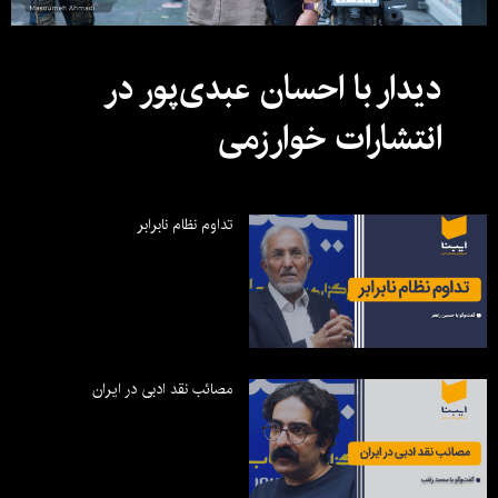
دیدار با احسان عبدی‌پور در
انتشارات خوارزمی
تداوم نظام نابرابر
مصائب نقد ادبی در ایران