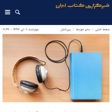
صفحه اصلی
سایر حوزه‌ها
بین‌الملل
چهارشنبه ۱۰ دی ۱۳۹۳ - ۰۹:۳۹