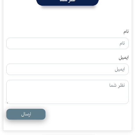
نام
ایمیل
ارسال