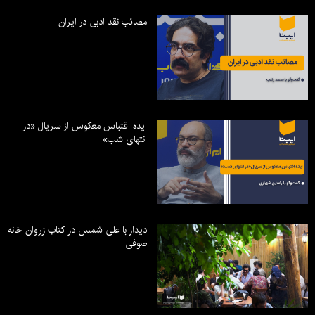
مصائب نقد ادبی در ایران
ایده اقتباس معکوس از سریال «در
انتهای شب»
دیدار با علی شمس در کتاب زروان خانه
صوفی