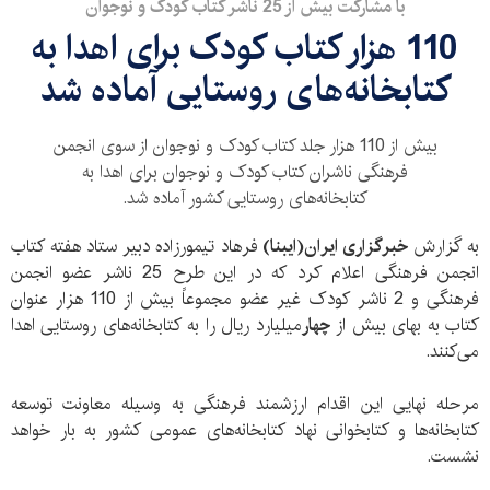
با مشارکت بیش از 25 ناشر کتاب کودک و نوجوان
110 هزار کتاب کودک برای اهدا به
کتابخانه‌های روستایی آماده شد
بیش از 110 هزار جلد کتاب کودک و نوجوان از سوی انجمن
فرهنگی ناشران کتاب کودک و نوجوان برای اهدا به
کتابخانه‌های روستایی کشور آماده شد.
به گزارش
خبرگزاری ایران(ایبنا)
فرهاد تیمورزاده دبیر ستاد هفته کتاب
انجمن فرهنگی اعلام کرد که در این طرح 25 ناشر عضو انجمن
فرهنگی و 2 ناشر کودک غیر عضو مجموعاً بیش از 110 هزار عنوان
کتاب به بهای بیش از
چهار
میلیارد ریال را به کتابخانه‌های روستایی اهدا
می‌کنند.
مرحله نهایی این اقدام ارزشمند فرهنگی به وسیله معاونت توسعه
کتابخانه‌ها و کتابخوانی نهاد کتابخانه‌های عمومی کشور به بار خواهد
نشست.